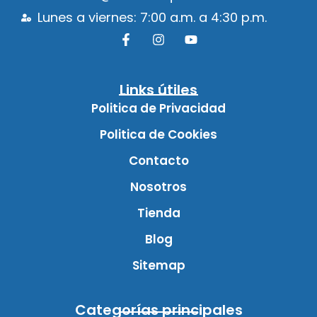
Lunes a viernes: 7:00 a.m. a 4:30 p.m.
Links útiles
Politica de Privacidad
Politica de Cookies
Contacto
Nosotros
Tienda
Blog
Sitemap
Categorías principales