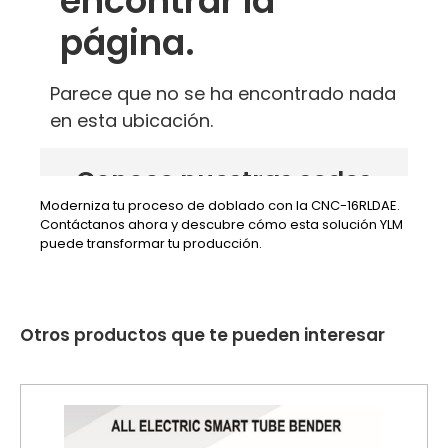
Moderniza tu proceso de doblado con la CNC-16RLDAE.
Contáctanos ahora y descubre cómo esta solución YLM
puede transformar tu producción.
Otros productos que te pueden interesar