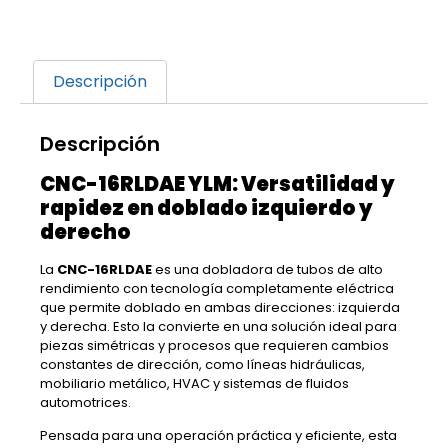
Descripción
Descripción
CNC-16RLDAE YLM: Versatilidad y
rapidez en doblado izquierdo y
derecho
La
CNC-16RLDAE
es una dobladora de tubos de alto
rendimiento con tecnología completamente eléctrica
que permite doblado en ambas direcciones: izquierda
y derecha. Esto la convierte en una solución ideal para
piezas simétricas y procesos que requieren cambios
constantes de dirección, como líneas hidráulicas,
mobiliario metálico, HVAC y sistemas de fluidos
automotrices.
Pensada para una operación práctica y eficiente, esta