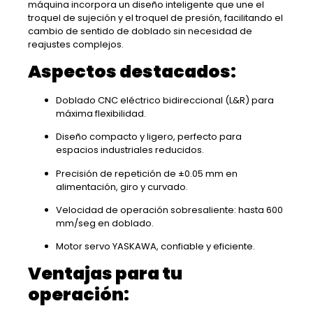
máquina incorpora un diseño inteligente que une el
troquel de sujeción y el troquel de presión, facilitando el
cambio de sentido de doblado sin necesidad de
reajustes complejos.
Aspectos destacados:
Doblado CNC eléctrico bidireccional (L&R) para
máxima flexibilidad.
Diseño compacto y ligero, perfecto para
espacios industriales reducidos.
Precisión de repetición de ±0.05 mm en
alimentación, giro y curvado.
Velocidad de operación sobresaliente: hasta 600
mm/seg en doblado.
Motor servo YASKAWA, confiable y eficiente.
Ventajas para tu
operación: