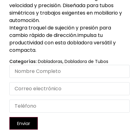
velocidad y precisión. Diseñada para tubos
simétricos y trabajos exigentes en mobiliario y
automoción.
Integra troquel de sujeción y presión para
cambio rápido de dirección.Impulsa tu
productividad con esta dobladora versátil y
compacta.
Categorías:
Dobladoras
,
Dobladora de Tubos
Enviar