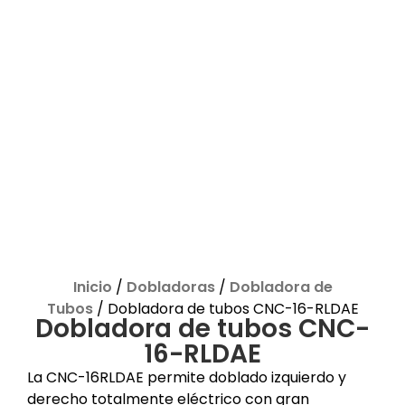
Inicio
/
Dobladoras
/
Dobladora de
Tubos
/ Dobladora de tubos CNC-16-RLDAE
Dobladora de tubos CNC-
16-RLDAE
La CNC-16RLDAE permite doblado izquierdo y
derecho totalmente eléctrico con gran