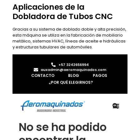
Aplicaciones de la
Dobladora de Tubos CNC
Gracias a su sistema de doblado doble y alta precisión,
esta máquina se utiliza en la fabricación de mobiliario
metálico, sistemas HVAC, líneas de aceite e hidráulicas
y estructuras tubulares de automóviles.