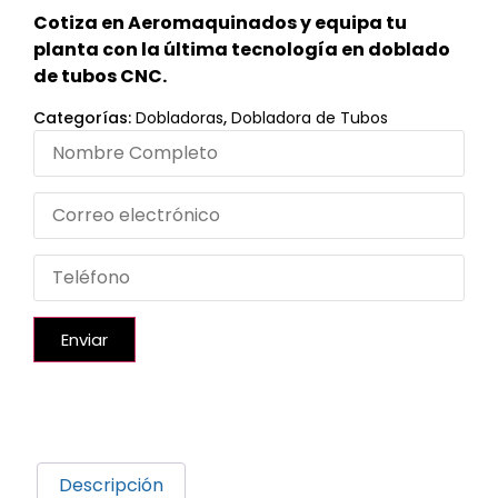
Cotiza en Aeromaquinados y equipa tu
planta con la última tecnología en doblado
de tubos CNC.
Categorías:
Dobladoras
,
Dobladora de Tubos
Enviar
Descripción