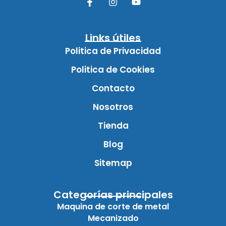
Links útiles
Politica de Privacidad
Politica de Cookies
Contacto
Nosotros
Tienda
Blog
Sitemap
Categorías principales
Maquina de corte de metal
Mecanizado