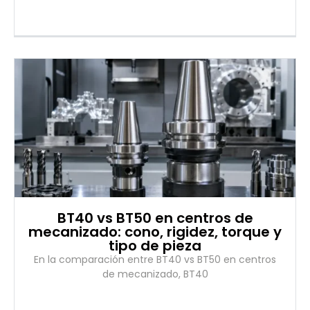
BT40 vs BT50 en centros de
mecanizado: cono, rigidez, torque y
tipo de pieza
En la comparación entre BT40 vs BT50 en centros
de mecanizado, BT40