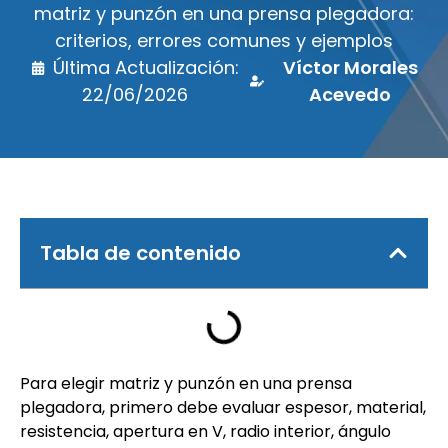
matriz y punzón en una prensa plegadora:
criterios, errores comunes y ejemplos
Última Actualización:
Víctor Morales
22/06/2026
Acevedo
Tabla de contenido
Para elegir matriz y punzón en una prensa
plegadora, primero debe evaluar espesor, material,
resistencia, apertura en V, radio interior, ángulo