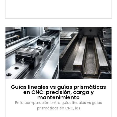
Guías lineales vs guías prismáticas
en CNC: precisión, carga y
mantenimiento
En la comparación entre guías lineales vs guías
prismáticas en CNC, las