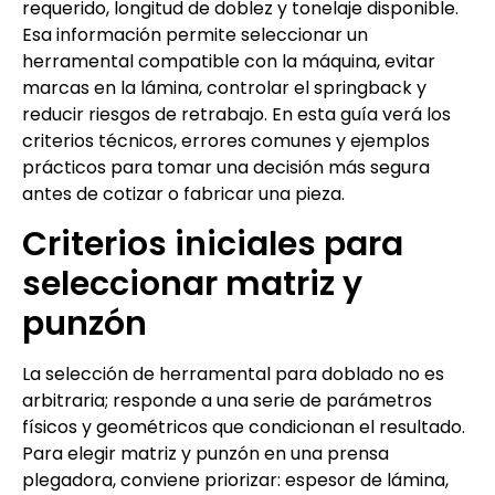
requerido, longitud de doblez y tonelaje disponible.
Esa información permite seleccionar un
herramental compatible con la máquina, evitar
marcas en la lámina, controlar el springback y
reducir riesgos de retrabajo. En esta guía verá los
criterios técnicos, errores comunes y ejemplos
prácticos para tomar una decisión más segura
antes de cotizar o fabricar una pieza.
Criterios iniciales para
seleccionar matriz y
punzón
La selección de herramental para doblado no es
arbitraria; responde a una serie de parámetros
físicos y geométricos que condicionan el resultado.
Para elegir matriz y punzón en una prensa
plegadora, conviene priorizar: espesor de lámina,