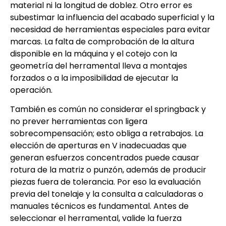
material ni la longitud de doblez. Otro error es
subestimar la influencia del acabado superficial y la
necesidad de herramientas especiales para evitar
marcas. La falta de comprobación de la altura
disponible en la máquina y el cotejo con la
geometría del herramental lleva a montajes
forzados o a la imposibilidad de ejecutar la
operación.
También es común no considerar el springback y
no prever herramientas con ligera
sobrecompensación; esto obliga a retrabajos. La
elección de aperturas en V inadecuadas que
generan esfuerzos concentrados puede causar
rotura de la matriz o punzón, además de producir
piezas fuera de tolerancia. Por eso la evaluación
previa del tonelaje y la consulta a calculadoras o
manuales técnicos es fundamental. Antes de
seleccionar el herramental, valide la fuerza