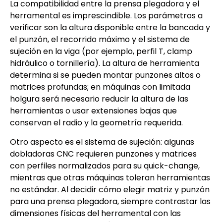
La compatibilidad entre la prensa plegadora y el
herramental es imprescindible. Los parámetros a
verificar son la altura disponible entre la bancada y
el punzón, el recorrido máximo y el sistema de
sujeción en la viga (por ejemplo, perfil T, clamp
hidráulico o tornillería). La altura de herramienta
determina si se pueden montar punzones altos o
matrices profundas; en máquinas con limitada
holgura será necesario reducir la altura de las
herramientas o usar extensiones bajas que
conservan el radio y la geometría requerida.
Otro aspecto es el sistema de sujeción: algunas
dobladoras CNC requieren punzones y matrices
con perfiles normalizados para su quick-change,
mientras que otras máquinas toleran herramientas
no estándar. Al decidir cómo elegir matriz y punzón
para una prensa plegadora, siempre contrastar las
dimensiones físicas del herramental con las