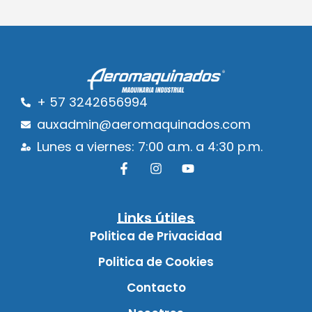
+ 57 3242656994
auxadmin@aeromaquinados.com
Lunes a viernes: 7:00 a.m. a 4:30 p.m.
Links útiles
Politica de Privacidad
Politica de Cookies
Contacto