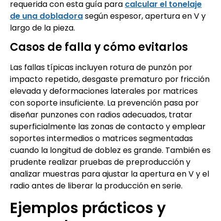
requerida con esta guía para
calcular el tonelaje
de una dobladora
según espesor, apertura en V y
largo de la pieza.
Casos de falla y cómo evitarlos
Las fallas típicas incluyen rotura de punzón por
impacto repetido, desgaste prematuro por fricción
elevada y deformaciones laterales por matrices
con soporte insuficiente. La prevención pasa por
diseñar punzones con radios adecuados, tratar
superficialmente las zonas de contacto y emplear
soportes intermedios o matrices segmentadas
cuando la longitud de doblez es grande. También es
prudente realizar pruebas de preproducción y
analizar muestras para ajustar la apertura en V y el
radio antes de liberar la producción en serie.
Ejemplos prácticos y