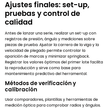
Ajustes finales: set-up,
pruebas y control de
calidad
Antes de lanzar una serie, realizar un set-up con
registros de presión, ángulo y mediciones sobre
piezas de prueba. Ajustar la carrera de la viga y la
velocidad de plegado permite controlar la
aparición de marcas y minimizar springback.
Registrar los valores óptimos del primer lote facilita
la reproducción y sirve como base para
mantenimiento predictivo del herramental.
Métodos de verificación y
calibración
Usar comparadores, plantillas y herramientas de
medición óptica para comprobar radios y ángulos.