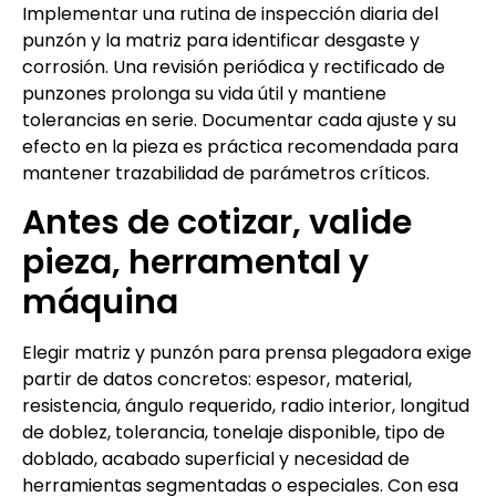
Implementar una rutina de inspección diaria del
punzón y la matriz para identificar desgaste y
corrosión. Una revisión periódica y rectificado de
punzones prolonga su vida útil y mantiene
tolerancias en serie. Documentar cada ajuste y su
efecto en la pieza es práctica recomendada para
mantener trazabilidad de parámetros críticos.
Antes de cotizar, valide
pieza, herramental y
máquina
Elegir matriz y punzón para prensa plegadora exige
partir de datos concretos: espesor, material,
resistencia, ángulo requerido, radio interior, longitud
de doblez, tolerancia, tonelaje disponible, tipo de
doblado, acabado superficial y necesidad de
herramientas segmentadas o especiales. Con esa