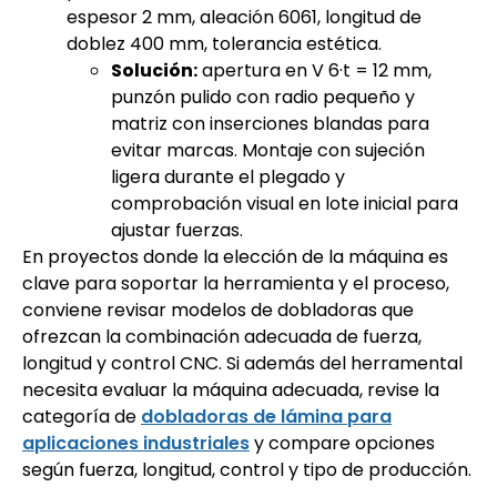
espesor 2 mm, aleación 6061, longitud de
doblez 400 mm, tolerancia estética.
Solución:
apertura en V 6·t = 12 mm,
punzón pulido con radio pequeño y
matriz con inserciones blandas para
evitar marcas. Montaje con sujeción
ligera durante el plegado y
comprobación visual en lote inicial para
ajustar fuerzas.
En proyectos donde la elección de la máquina es
clave para soportar la herramienta y el proceso,
conviene revisar modelos de dobladoras que
ofrezcan la combinación adecuada de fuerza,
longitud y control CNC. Si además del herramental
necesita evaluar la máquina adecuada, revise la
categoría de
dobladoras de lámina para
aplicaciones industriales
y compare opciones
según fuerza, longitud, control y tipo de producción.