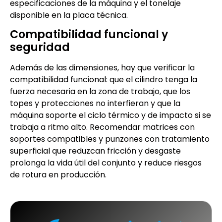
especificaciones de la máquina y el tonelaje
disponible en la placa técnica.
Compatibilidad funcional y
seguridad
Además de las dimensiones, hay que verificar la
compatibilidad funcional: que el cilindro tenga la
fuerza necesaria en la zona de trabajo, que los
topes y protecciones no interfieran y que la
máquina soporte el ciclo térmico y de impacto si se
trabaja a ritmo alto. Recomendar matrices con
soportes compatibles y punzones con tratamiento
superficial que reduzcan fricción y desgaste
prolonga la vida útil del conjunto y reduce riesgos
de rotura en producción.