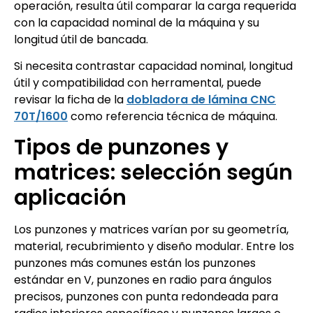
operación, resulta útil comparar la carga requerida
con la capacidad nominal de la máquina y su
longitud útil de bancada.
Si necesita contrastar capacidad nominal, longitud
útil y compatibilidad con herramental, puede
revisar la ficha de la
dobladora de lámina CNC
70T/1600
como referencia técnica de máquina.
Tipos de punzones y
matrices: selección según
aplicación
Los punzones y matrices varían por su geometría,
material, recubrimiento y diseño modular. Entre los
punzones más comunes están los punzones
estándar en V, punzones en radio para ángulos
precisos, punzones con punta redondeada para