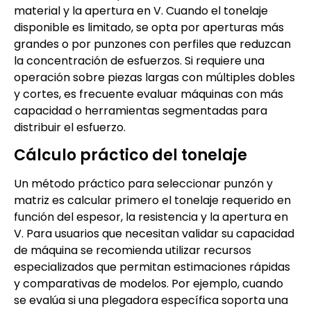
material y la apertura en V. Cuando el tonelaje
disponible es limitado, se opta por aperturas más
grandes o por punzones con perfiles que reduzcan
la concentración de esfuerzos. Si requiere una
operación sobre piezas largas con múltiples dobles
y cortes, es frecuente evaluar máquinas con más
capacidad o herramientas segmentadas para
distribuir el esfuerzo.
Cálculo práctico del tonelaje
Un método práctico para seleccionar punzón y
matriz es calcular primero el tonelaje requerido en
función del espesor, la resistencia y la apertura en
V. Para usuarios que necesitan validar su capacidad
de máquina se recomienda utilizar recursos
especializados que permitan estimaciones rápidas
y comparativas de modelos. Por ejemplo, cuando
se evalúa si una plegadora específica soporta una