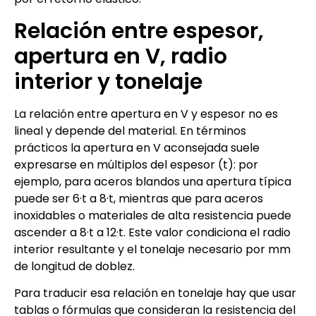
Relación entre espesor,
apertura en V, radio
interior y tonelaje
La relación entre apertura en V y espesor no es
lineal y depende del material. En términos
prácticos la apertura en V aconsejada suele
expresarse en múltiplos del espesor (t): por
ejemplo, para aceros blandos una apertura típica
puede ser 6·t a 8·t, mientras que para aceros
inoxidables o materiales de alta resistencia puede
ascender a 8·t a 12·t. Este valor condiciona el radio
interior resultante y el tonelaje necesario por mm
de longitud de doblez.
Para traducir esa relación en tonelaje hay que usar
tablas o fórmulas que consideran la resistencia del