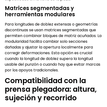
Matrices segmentadas y
herramientas modulares
Para longitudes de doblez extensas o geometrías
discontinuas se usan matrices segmentadas que
permiten combinar bloques de matriz acuñados. La
modularidad facilita cambiar solo secciones
dañadas y ajustar la apertura localmente para
corregir deformaciones. Esta opción es crucial
cuando la longitud de doblez supera la longitud
usable del punzón o cuando hay que evitar marcas
por los apoyos tradicionales.
Compatibilidad con la
prensa plegadora: altura,
sujeción y recorrido