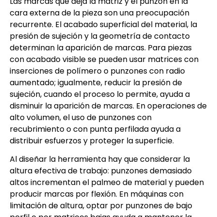
Las marcas que deja la matriz y el punzón en la
cara externa de la pieza son una preocupación
recurrente. El acabado superficial del material, la
presión de sujeción y la geometría de contacto
determinan la aparición de marcas. Para piezas
con acabado visible se pueden usar matrices con
inserciones de polímero o punzones con radio
aumentado; igualmente, reducir la presión de
sujeción, cuando el proceso lo permite, ayuda a
disminuir la aparición de marcas. En operaciones de
alto volumen, el uso de punzones con
recubrimiento o con punta perfilada ayuda a
distribuir esfuerzos y proteger la superficie.
Al diseñar la herramienta hay que considerar la
altura efectiva de trabajo: punzones demasiado
altos incrementan el palmeo de material y pueden
producir marcas por flexión. En máquinas con
limitación de altura, optar por punzones de bajo