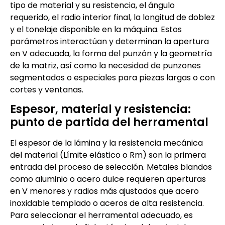
tipo de material y su resistencia, el ángulo
requerido, el radio interior final, la longitud de doblez
y el tonelaje disponible en la máquina. Estos
parámetros interactúan y determinan la apertura
en V adecuada, la forma del punzón y la geometría
de la matriz, así como la necesidad de punzones
segmentados o especiales para piezas largas o con
cortes y ventanas.
Espesor, material y resistencia:
punto de partida del herramental
El espesor de la lámina y la resistencia mecánica
del material (Límite elástico o Rm) son la primera
entrada del proceso de selección. Metales blandos
como aluminio o acero dulce requieren aper­turas
en V menores y radios más ajustados que acero
inoxidable templado o aceros de alta resistencia.
Para seleccionar el herramental adecuado, es