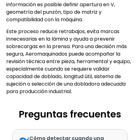
información es posible definir apertura en V,
geometría del punzón, tipo de matriz y
compatibilidad con la máquina.
Este proceso reduce retrabajos, evita marcas
innecesarias en la lámina y ayuda a prevenir
sobrecargas en la prensa. Para una decisión más
segura, Aeromaquinados puede acompañar la
revisión técnica entre pieza, herramental y equipo,
especialmente cuando se requiere validar
capacidad de doblado, longitud útil, sistema de
sujeción o selección de una dobladora adecuada
para producción industrial.
Preguntas frecuentes
¿Cómo detectar cuando una