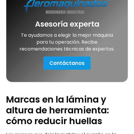
Asesoría experta
Te ayudamos a elegir la mejor máquina
para tu operación. Recibe
recomendaciones técnicas de expertos.
Contáctanos
Marcas en la lámina y
altura de herramienta:
cómo reducir huellas