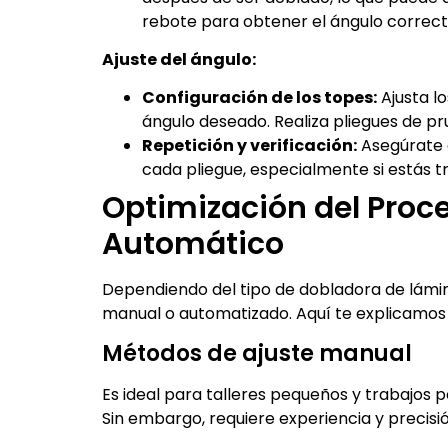
rebote para obtener el ángulo correct
Ajuste del ángulo:
Configuración de los topes:
Ajusta l
ángulo deseado. Realiza pliegues de pr
Repetición y verificación:
Asegúrate 
cada pliegue, especialmente si estás t
Optimización del Proce
Automático
Dependiendo del tipo de dobladora de lámina
manual o automatizado. Aquí te explicamos l
Métodos de ajuste manual
Es ideal para talleres pequeños y trabajos pe
Sin embargo, requiere experiencia y precisió