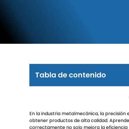
Tabla de contenido
En la industria metalmecánica, la precisión
obtener productos de alta calidad. Aprend
correctamente no solo mejora la eficiencia 