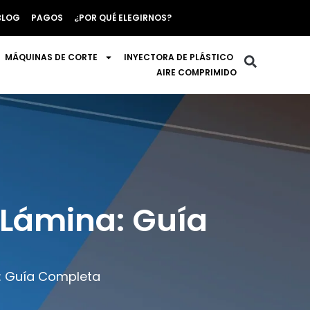
BLOG
PAGOS
¿POR QUÉ ELEGIRNOS?
MÁQUINAS DE CORTE
INYECTORA DE PLÁSTICO
AIRE COMPRIMIDO
 Lámina: Guía
: Guía Completa