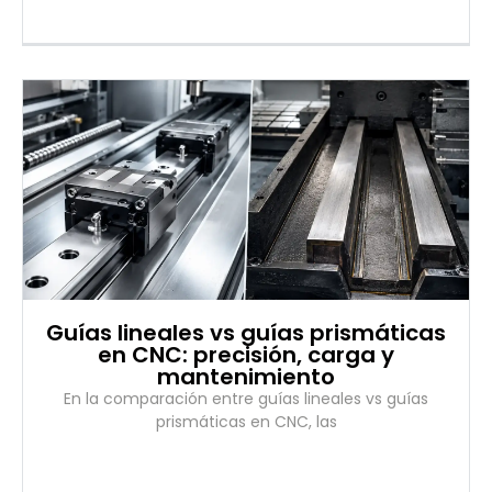
Guías lineales vs guías prismáticas
en CNC: precisión, carga y
mantenimiento
En la comparación entre guías lineales vs guías
prismáticas en CNC, las