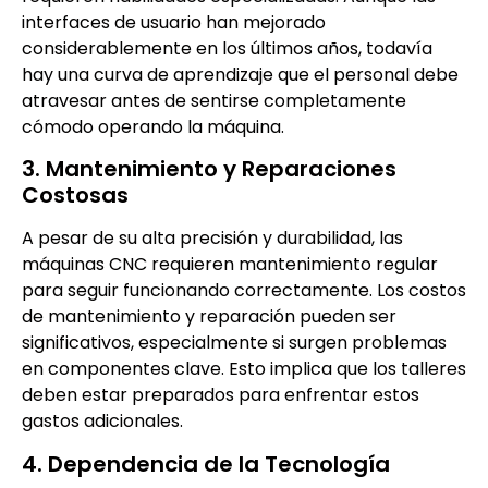
interfaces de usuario han mejorado
considerablemente en los últimos años, todavía
hay una curva de aprendizaje que el personal debe
atravesar antes de sentirse completamente
cómodo operando la máquina.
3. Mantenimiento y Reparaciones
Costosas
A pesar de su alta precisión y durabilidad, las
máquinas CNC requieren mantenimiento regular
para seguir funcionando correctamente. Los costos
de mantenimiento y reparación pueden ser
significativos, especialmente si surgen problemas
en componentes clave. Esto implica que los talleres
deben estar preparados para enfrentar estos
gastos adicionales.
4. Dependencia de la Tecnología