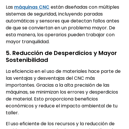
Las
máquinas CNC
están diseñadas con múltiples
sistemas de seguridad, incluyendo paradas
automáticas y sensores que detectan fallos antes
de que se conviertan en un problema mayor. De
esta manera, los operarios pueden trabajar con
mayor tranquilidad.
5. Reducción de Desperdicios y Mayor
Sostenibilidad
La eficiencia en el uso de materiales hace parte de
las ventajas y desventajas del CNC más
importantes. Gracias a la alta precisión de las
máquinas, se minimizan los errores y desperdicios
de material. Esto proporciona beneficios
económicos y reduce el impacto ambiental de tu
taller.
El uso eficiente de los recursos y la reducción de