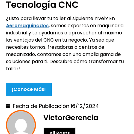
Tecnología CNC
¿Listo para llevar tu taller al siguiente nivel? En
Aeromaquinados
, somos expertos en maquinaria
industrial y te ayudamos a aprovechar al máximo
las ventajas del CNC en tu negocio. Ya sea que
necesites tornos, fresadoras o centros de
mecanizado, contamos con una amplia gama de
soluciones para ti. Descubre cómo transformar tu
taller!
¡Conoce Más!
Fecha de Publicación:
16/12/2024
VictorGerencia
All Posts