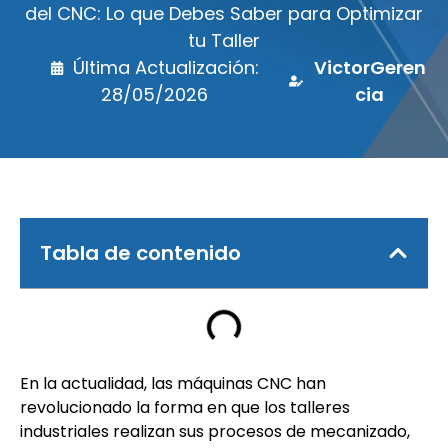
del CNC: Lo que Debes Saber para Optimizar
tu Taller
Última Actualización:
VictorGeren
28/05/2026
cia
Tabla de contenido
En la actualidad, las máquinas CNC han
revolucionado la forma en que los talleres
industriales realizan sus procesos de mecanizado,