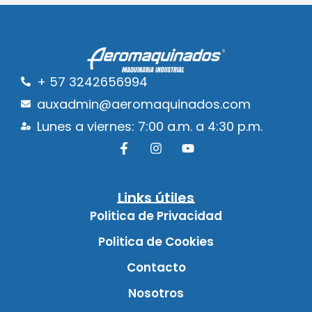
+ 57 3242656994
auxadmin@aeromaquinados.com
Lunes a viernes: 7:00 a.m. a 4:30 p.m.
Links útiles
Politica de Privacidad
Politica de Cookies
Contacto
Nosotros