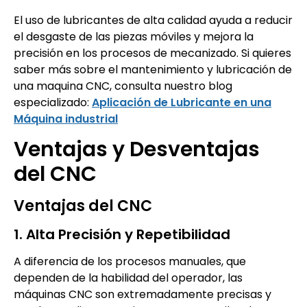
El uso de lubricantes de alta calidad ayuda a reducir
el desgaste de las piezas móviles y mejora la
precisión en los procesos de mecanizado. Si quieres
saber más sobre el mantenimiento y lubricación de
una maquina CNC, consulta nuestro blog
especializado:
Aplicación de Lubricante en una
Máquina industrial
Ventajas y Desventajas
del CNC
Ventajas del CNC
1. Alta Precisión y Repetibilidad
A diferencia de los procesos manuales, que
dependen de la habilidad del operador, las
máquinas CNC son extremadamente precisas y