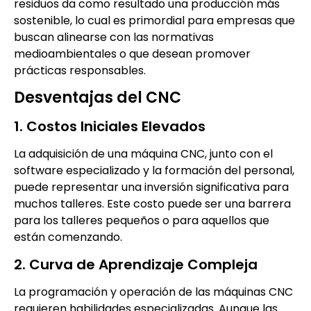
residuos da como resultado una producción más
sostenible, lo cual es primordial para empresas que
buscan alinearse con las normativas
medioambientales o que desean promover
prácticas responsables.
Desventajas del CNC
1. Costos Iniciales Elevados
La adquisición de una máquina CNC, junto con el
software especializado y la formación del personal,
puede representar una inversión significativa para
muchos talleres. Este costo puede ser una barrera
para los talleres pequeños o para aquellos que
están comenzando.
2. Curva de Aprendizaje Compleja
La programación y operación de las máquinas CNC
requieren habilidades especializadas. Aunque las