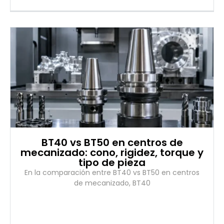
BT40 vs BT50 en centros de
mecanizado: cono, rigidez, torque y
tipo de pieza
En la comparación entre BT40 vs BT50 en centros
de mecanizado, BT40