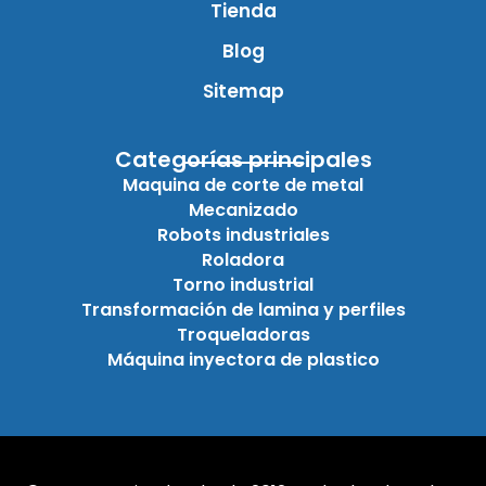
Tienda
Blog
Sitemap
Categorías principales
Maquina de corte de metal
Mecanizado
Robots industriales
Roladora
Torno industrial
Transformación de lamina y perfiles
Troqueladoras
Máquina inyectora de plastico