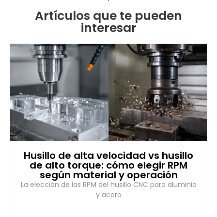
Artículos que te pueden
interesar
Husillo de alta velocidad vs husillo
de alto torque: cómo elegir RPM
según material y operación
La elección de las RPM del husillo CNC para aluminio
y acero