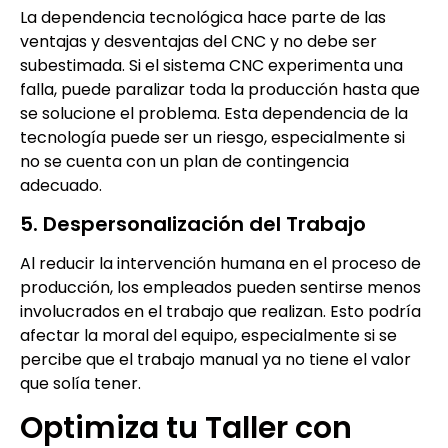
La dependencia tecnológica hace parte de las
ventajas y desventajas del CNC y no debe ser
subestimada. Si el sistema CNC experimenta una
falla, puede paralizar toda la producción hasta que
se solucione el problema. Esta dependencia de la
tecnología puede ser un riesgo, especialmente si
no se cuenta con un plan de contingencia
adecuado.
5. Despersonalización del Trabajo
Al reducir la intervención humana en el proceso de
producción, los empleados pueden sentirse menos
involucrados en el trabajo que realizan. Esto podría
afectar la moral del equipo, especialmente si se
percibe que el trabajo manual ya no tiene el valor
que solía tener.
Optimiza tu Taller con