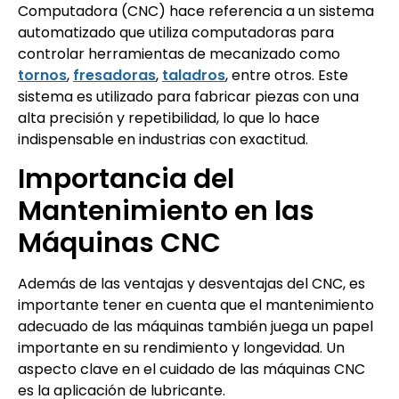
Computadora (CNC) hace referencia a un sistema
automatizado que utiliza computadoras para
controlar herramientas de mecanizado como
tornos
,
fresadoras
,
taladros
, entre otros. Este
sistema es utilizado para fabricar piezas con una
alta precisión y repetibilidad, lo que lo hace
indispensable en industrias con exactitud.
Importancia del
Mantenimiento en las
Máquinas CNC
Además de las ventajas y desventajas del CNC, es
importante tener en cuenta que el mantenimiento
adecuado de las máquinas también juega un papel
importante en su rendimiento y longevidad. Un
aspecto clave en el cuidado de las máquinas CNC
es la aplicación de lubricante.