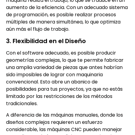
máquina realiza el trabajo, lo que se traduce en un
aumento de la eficiencia. Con un adecuado sistema
de programación, es posible realizar procesos
múltiples de manera simultánea, lo que optimiza
aún más el flujo de trabajo.
3. Flexibilidad en el Diseño
Con el software adecuado, es posible producir
geometrías complejas, lo que te permite fabricar
una amplia variedad de piezas que antes habrían
sido imposibles de lograr con maquinaria
convencional. Esto abre un abanico de
posibilidades para tus proyectos, ya que no estás
limitado por las restricciones de los métodos
tradicionales.
A diferencia de las máquinas manuales, donde los
diseños complejos requieren un esfuerzo
considerable, las máquinas CNC pueden manejar