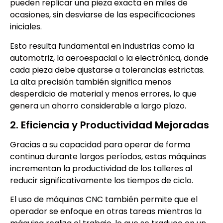
pueden replicar una pieza exacta en miles de
ocasiones, sin desviarse de las especificaciones
iniciales.
Esto resulta fundamental en industrias como la
automotriz, la aeroespacial o la electrónica, donde
cada pieza debe ajustarse a tolerancias estrictas.
La alta precisión también significa menos
desperdicio de material y menos errores, lo que
genera un ahorro considerable a largo plazo.
2. Eficiencia y Productividad Mejoradas
Gracias a su capacidad para operar de forma
continua durante largos períodos, estas máquinas
incrementan la productividad de los talleres al
reducir significativamente los tiempos de ciclo.
El uso de máquinas CNC también permite que el
operador se enfoque en otras tareas mientras la