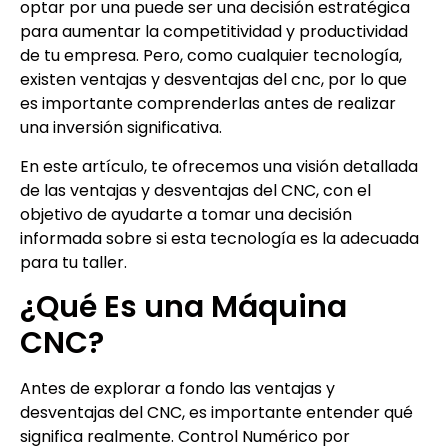
optar por una puede ser una decisión estratégica
para aumentar la competitividad y productividad
de tu empresa. Pero, como cualquier tecnología,
existen ventajas y desventajas del cnc, por lo que
es importante comprenderlas antes de realizar
una inversión significativa.
En este artículo, te ofrecemos una visión detallada
de las ventajas y desventajas del CNC, con el
objetivo de ayudarte a tomar una decisión
informada sobre si esta tecnología es la adecuada
para tu taller.
¿Qué Es una Máquina
CNC?
Antes de explorar a fondo las ventajas y
desventajas del CNC, es importante entender qué
significa realmente. Control Numérico por