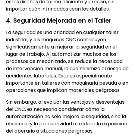
estos diseños de forma eficiente y precisa, sin
importar cuán intrincados sean los detalles.
4. Seguridad Mejorada en el Taller
La seguridad es una prioridad en cualquier taller
industrial, y las máquinas CNC contribuyen
significativamente a mejorar la seguridad en el
lugar de trabajo. Al automatizar muchos de los
procesos de mecanizado, se reduce la necesidad
de intervención manual, lo que minimiza el riesgo de
accidentes laborales. Esto es especialmente
importante en talleres con maquinaria pesada o en
operaciones que implican materiales peligrosos.
Sin embargo, al evaluar las ventajas y desventajas
del CNC, es necesario considerar cómo la
automatización no solo mejora la seguridad, sino la
eficiencia y la productividad al reducir la exposición
del operario a situaciones peligrosas.