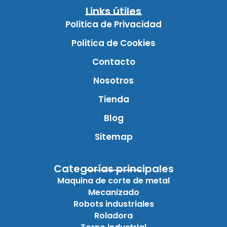
Links útiles
Politica de Privacidad
Politica de Cookies
Contacto
Nosotros
Tienda
Blog
Sitemap
Categorías principales
Maquina de corte de metal
Mecanizado
Robots industriales
Roladora