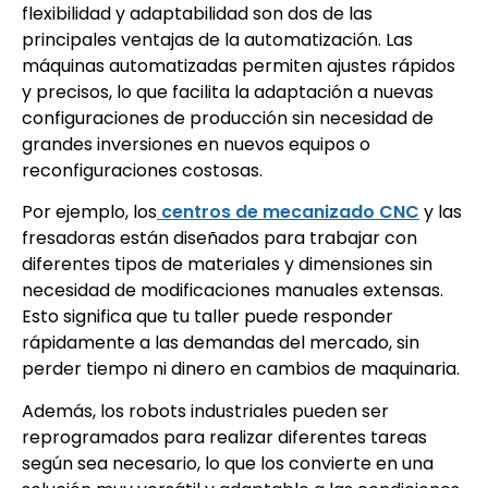
flexibilidad y adaptabilidad son dos de las
principales ventajas de la automatización. Las
máquinas automatizadas permiten ajustes rápidos
y precisos, lo que facilita la adaptación a nuevas
configuraciones de producción sin necesidad de
grandes inversiones en nuevos equipos o
reconfiguraciones costosas.
Por ejemplo, los
centros de mecanizado CNC
y las
fresadoras están diseñados para trabajar con
diferentes tipos de materiales y dimensiones sin
necesidad de modificaciones manuales extensas.
Esto significa que tu taller puede responder
rápidamente a las demandas del mercado, sin
perder tiempo ni dinero en cambios de maquinaria.
Además, los robots industriales pueden ser
reprogramados para realizar diferentes tareas
según sea necesario, lo que los convierte en una