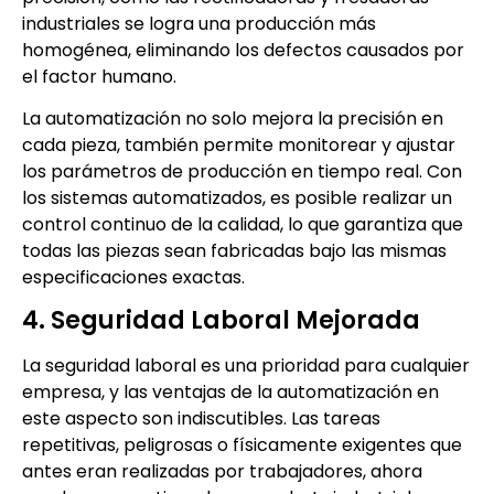
industriales se logra una producción más
homogénea, eliminando los defectos causados por
el factor humano.
La automatización no solo mejora la precisión en
cada pieza, también permite monitorear y ajustar
los parámetros de producción en tiempo real. Con
los sistemas automatizados, es posible realizar un
control continuo de la calidad, lo que garantiza que
todas las piezas sean fabricadas bajo las mismas
especificaciones exactas.
4. Seguridad Laboral Mejorada
La seguridad laboral es una prioridad para cualquier
empresa, y las ventajas de la automatización en
este aspecto son indiscutibles. Las tareas
repetitivas, peligrosas o físicamente exigentes que
antes eran realizadas por trabajadores, ahora