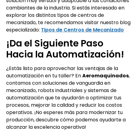
solución muy versátil y adaptable a las condiciones
cambiantes de la industria. Si estás interesado en
explorar los distintos tipos de centros de
mecanizado, te recomendamos visitar nuestro blog
especializado:
Tipos de Centros de Mecanizado
¡Da el Siguiente Paso
Hacia la Automatización!
¿Estás listo para aprovechar las ventajas de la
automatización en tu taller? En
Aeromaquinados
,
contamos con soluciones de vanguardia en
mecanizado, robots industriales y sistemas de
automatización que te ayudarán a optimizar tus
procesos, mejorar la calidad y reducir los costos
operativos. ¡No esperes más para modernizar tu
producción, descubre cómo podemos ayudarte a
alcanzar la excelencia operativa!