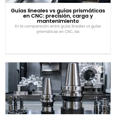
Guías lineales vs guías prismáticas
en CNC: precisión, carga y
mantenimiento
En la comparación entre guías lineales vs guías
prismáticas en CNC, las