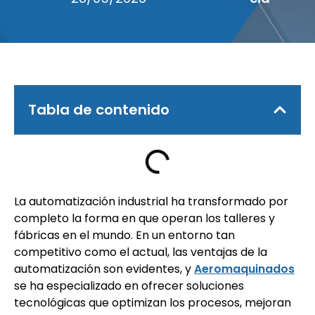
Tabla de contenido
La automatización industrial ha transformado por
completo la forma en que operan los talleres y
fábricas en el mundo. En un entorno tan
competitivo como el actual, las ventajas de la
automatización son evidentes, y
Aeromaquinados
se ha especializado en ofrecer soluciones
tecnológicas que optimizan los procesos, mejoran