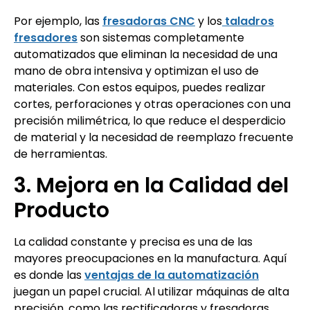
Por ejemplo, las
fresadoras CNC
y los
taladros
fresadores
son sistemas completamente
automatizados que eliminan la necesidad de una
mano de obra intensiva y optimizan el uso de
materiales. Con estos equipos, puedes realizar
cortes, perforaciones y otras operaciones con una
precisión milimétrica, lo que reduce el desperdicio
de material y la necesidad de reemplazo frecuente
de herramientas.
3. Mejora en la Calidad del
Producto
La calidad constante y precisa es una de las
mayores preocupaciones en la manufactura. Aquí
es donde las
ventajas de la automatización
juegan un papel crucial. Al utilizar máquinas de alta
precisión, como las rectificadoras y fresadoras