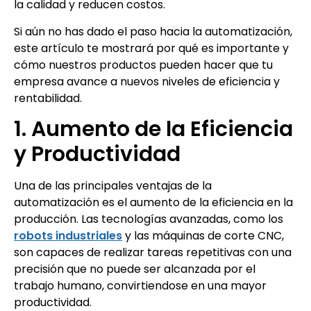
la calidad y reducen costos.
Si aún no has dado el paso hacia la automatización,
este artículo te mostrará por qué es importante y
cómo nuestros productos pueden hacer que tu
empresa avance a nuevos niveles de eficiencia y
rentabilidad.
1. Aumento de la Eficiencia
y Productividad
Una de las principales ventajas de la
automatización es el aumento de la eficiencia en la
producción. Las tecnologías avanzadas, como los
robots industriales
y las máquinas de corte CNC,
son capaces de realizar tareas repetitivas con una
precisión que no puede ser alcanzada por el
trabajo humano, convirtiendose en una mayor
productividad.