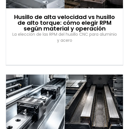
Husillo de alta velocidad vs husillo
de alto torque: cómo elegir RPM
según material y operación
La elección de las RPM del husillo CNC para aluminio
y acero