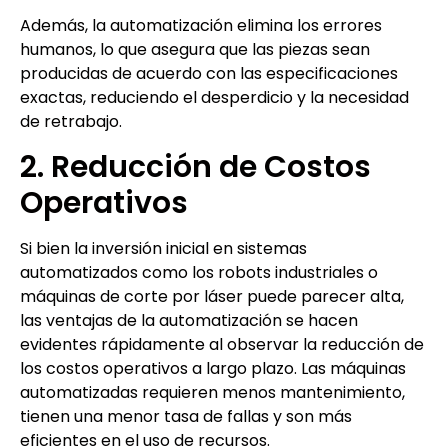
Además, la automatización elimina los errores
humanos, lo que asegura que las piezas sean
producidas de acuerdo con las especificaciones
exactas, reduciendo el desperdicio y la necesidad
de retrabajo.
2. Reducción de Costos
Operativos
Si bien la inversión inicial en sistemas
automatizados como los robots industriales o
máquinas de corte por láser puede parecer alta,
las ventajas de la automatización se hacen
evidentes rápidamente al observar la reducción de
los costos operativos a largo plazo. Las máquinas
automatizadas requieren menos mantenimiento,
tienen una menor tasa de fallas y son más
eficientes en el uso de recursos.