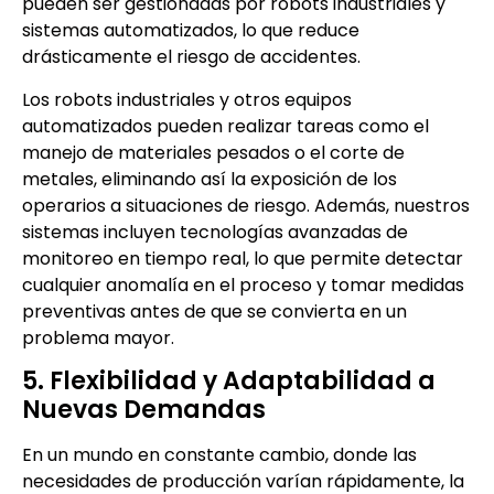
pueden ser gestionadas por robots industriales y
sistemas automatizados, lo que reduce
drásticamente el riesgo de accidentes.
Los robots industriales y otros equipos
automatizados pueden realizar tareas como el
manejo de materiales pesados o el corte de
metales, eliminando así la exposición de los
operarios a situaciones de riesgo. Además, nuestros
sistemas incluyen tecnologías avanzadas de
monitoreo en tiempo real, lo que permite detectar
cualquier anomalía en el proceso y tomar medidas
preventivas antes de que se convierta en un
problema mayor.
5. Flexibilidad y Adaptabilidad a
Nuevas Demandas
En un mundo en constante cambio, donde las
necesidades de producción varían rápidamente, la