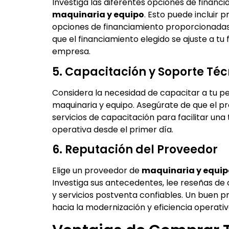
Investiga las diferentes opciones de financ
maquinaria y equipo
. Esto puede incluir 
opciones de financiamiento proporcionadas p
que el financiamiento elegido se ajuste a tu 
empresa.
5. Capacitación y Soporte Téc
Considera la necesidad de capacitar a tu p
maquinaria y equipo. Asegúrate de que el 
servicios de capacitación para facilitar una 
operativa desde el primer día.
6. Reputación del Proveedor
Elige un proveedor de
maquinaria y equip
Investiga sus antecedentes, lee reseñas de o
y servicios postventa confiables. Un buen p
hacia la modernización y eficiencia operativ