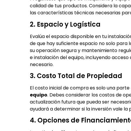
calidad de tus productos. Considera la capa
las características técnicas necesarias par
2. Espacio y Logística
Evalúa el espacio disponible en tu instalaci
de que hay suficiente espacio no solo para l
su operación segura y mantenimiento regular
e instalación del equipo, incluyendo acceso a
necesario.
3. Costo Total de Propiedad
El costo inicial de compra es solo una part
equipo
. Debes considerar los costos de op
actualización futura que pueda ser necesaria
ayudará a determinar si la inversión vale la 
4. Opciones de Financiamient