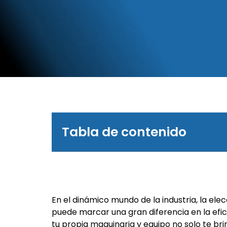
Tabla de contenido
En el dinámico mundo de la industria, la ele
puede marcar una gran diferencia en la efic
tu propia maquinaria y equipo no solo te br