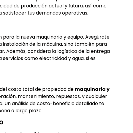
cidad de producción actual y futura, así como
a satisfacer tus demandas operativas.
ón para la nueva maquinaria y equipo. Asegúrate
a instalación de la máquina, sino también para
. Además, considera la logística de la entrega
 servicios como electricidad y agua, si es
e del costo total de propiedad de
maquinaria y
eración, mantenimiento, repuestos, y cualquier
. Un análisis de costo-beneficio detallado te
pena a largo plazo.
o