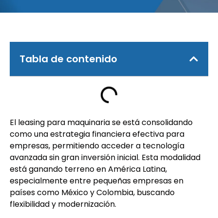
Tabla de contenido
El leasing para maquinaria se está consolidando
como una estrategia financiera efectiva para
empresas, permitiendo acceder a tecnología
avanzada sin gran inversión inicial. Esta modalidad
está ganando terreno en América Latina,
especialmente entre pequeñas empresas en
países como México y Colombia, buscando
flexibilidad y modernización.