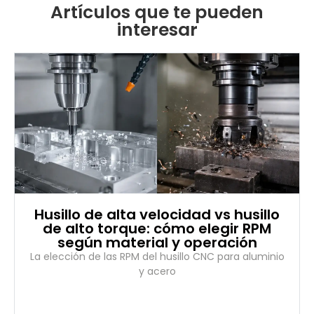
Artículos que te pueden
interesar
Husillo de alta velocidad vs husillo
de alto torque: cómo elegir RPM
según material y operación
La elección de las RPM del husillo CNC para aluminio
y acero