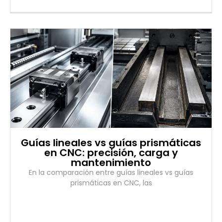
Guías lineales vs guías prismáticas
en CNC: precisión, carga y
mantenimiento
En la comparación entre guías lineales vs guías
prismáticas en CNC, las