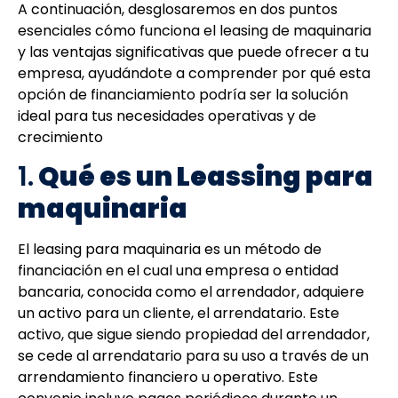
A continuación, desglosaremos en dos puntos
esenciales cómo funciona el leasing de maquinaria
y las ventajas significativas que puede ofrecer a tu
empresa, ayudándote a comprender por qué esta
opción de financiamiento podría ser la solución
ideal para tus necesidades operativas y de
crecimiento
1.
Qué es un Leassing para
maquinaria
El leasing para maquinaria es un método de
financiación en el cual una empresa o entidad
bancaria, conocida como el arrendador, adquiere
un activo para un cliente, el arrendatario. Este
activo, que sigue siendo propiedad del arrendador,
se cede al arrendatario para su uso a través de un
arrendamiento financiero u operativo. Este