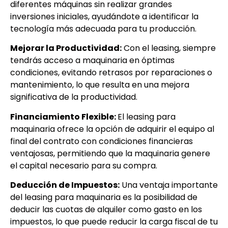
diferentes máquinas sin realizar grandes
inversiones iniciales, ayudándote a identificar la
tecnología más adecuada para tu producción.
Mejorar la Productividad:
Con el leasing, siempre
tendrás acceso a maquinaria en óptimas
condiciones, evitando retrasos por reparaciones o
mantenimiento, lo que resulta en una mejora
significativa de la productividad.
Financiamiento Flexible:
El leasing para
maquinaria ofrece la opción de adquirir el equipo al
final del contrato con condiciones financieras
ventajosas, permitiendo que la maquinaria genere
el capital necesario para su compra.
Deducción de Impuestos:
Una ventaja importante
del leasing para maquinaria es la posibilidad de
deducir las cuotas de alquiler como gasto en los
impuestos, lo que puede reducir la carga fiscal de tu