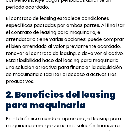
convenio incluye pagos periódicos durante un
período acordado.
El contrato de leasing establece condiciones
específicas pactadas por ambas partes. Al finalizar
el contrato de leasing para maquinaria, el
arrendatario tiene varias opciones: puede comprar
el bien arrendado al valor previamente acordado,
renovar el contrato de leasing, o devolver el activo.
Esta flexibilidad hace del leasing para maquinaria
una solución atractiva para financiar la adquisición
de maquinaria o facilitar el acceso a activos fijos
productivos.
2. Beneficios del leasing
para maquinaria
En el dinámico mundo empresarial, el leasing para
maquinaria emerge como una solución financiera