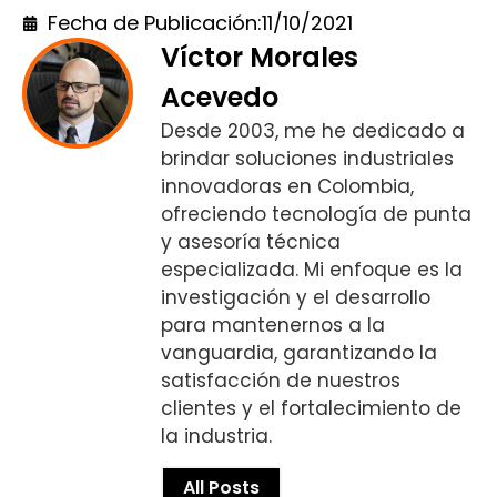
Fecha de Publicación:
11/10/2021
Víctor Morales
Acevedo
Desde 2003, me he dedicado a
brindar soluciones industriales
innovadoras en Colombia,
ofreciendo tecnología de punta
y asesoría técnica
especializada. Mi enfoque es la
investigación y el desarrollo
para mantenernos a la
vanguardia, garantizando la
satisfacción de nuestros
clientes y el fortalecimiento de
la industria.
All Posts