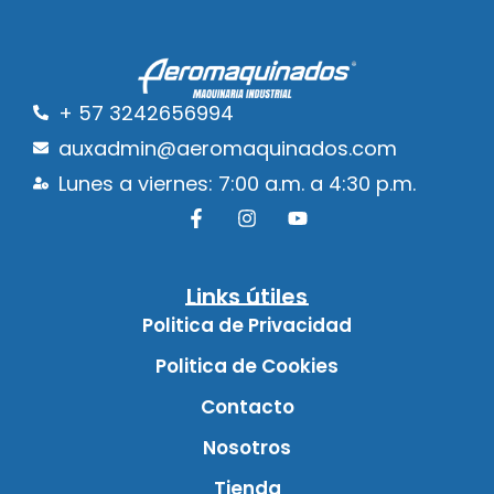
+ 57 3242656994
auxadmin@aeromaquinados.com
Lunes a viernes: 7:00 a.m. a 4:30 p.m.
Links útiles
Politica de Privacidad
Politica de Cookies
Contacto
Nosotros
Tienda