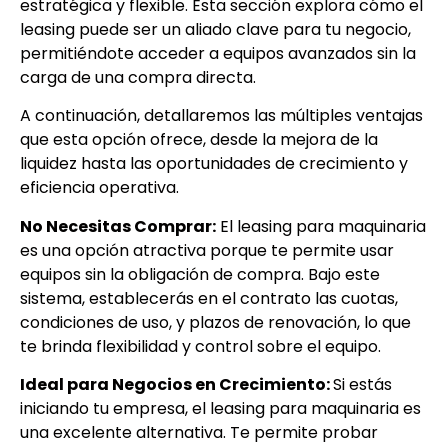
estratégica y flexible. Esta sección explora cómo el
leasing puede ser un aliado clave para tu negocio,
permitiéndote acceder a equipos avanzados sin la
carga de una compra directa.
A continuación, detallaremos las múltiples ventajas
que esta opción ofrece, desde la mejora de la
liquidez hasta las oportunidades de crecimiento y
eficiencia operativa.
No Necesitas Comprar:
El leasing para maquinaria
es una opción atractiva porque te permite usar
equipos sin la obligación de compra. Bajo este
sistema, establecerás en el contrato las cuotas,
condiciones de uso, y plazos de renovación, lo que
te brinda flexibilidad y control sobre el equipo.
Ideal para Negocios en Crecimiento:
Si estás
iniciando tu empresa, el leasing para maquinaria es
una excelente alternativa. Te permite probar