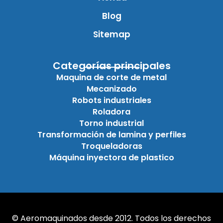
Blog
Sitemap
Categorías principales
Maquina de corte de metal
Mecanizado
Robots industriales
Roladora
Torno industrial
Transformación de lamina y perfiles
Troqueladoras
Máquina inyectora de plastico
© Aeromaquinados desde 2012. Todos los derechos