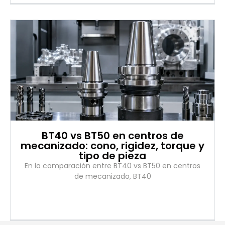
BT40 vs BT50 en centros de
mecanizado: cono, rigidez, torque y
tipo de pieza
En la comparación entre BT40 vs BT50 en centros
de mecanizado, BT40