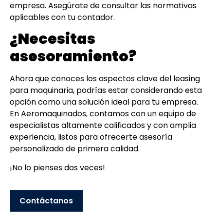
empresa. Asegúrate de consultar las normativas
aplicables con tu contador.
¿Necesitas
asesoramiento?
Ahora que conoces los aspectos clave del leasing
para maquinaria, podrías estar considerando esta
opción como una solución ideal para tu empresa.
En Aeromaquinados, contamos con un equipo de
especialistas altamente calificados y con amplia
experiencia, listos para ofrecerte asesoría
personalizada de primera calidad.
¡No lo pienses dos veces!
Contáctanos