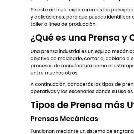
En este artículo exploraremos los principale
y aplicaciones, para que puedas identificar
taller o línea de producción.
¿Qué es una Prensa y 
Una prensa industrial es un equipo mecánico
objetivo de moldearlo, cortarlo, doblarlo o
procesos de manufactura como el estampado
entre muchos otros.
A continuación, conocerás los tipos de prensa
operativas y los escenarios donde su uso es
Tipos de Prensa más Ut
Prensas Mecánicas
Funcionan mediante un sistema de engranaj