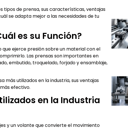
s tipos de prensa, sus características, ventajas
 cuál se adapta mejor a las necesidades de tu
Cuál es su Función?
 que ejerce presión sobre un material con el
 comprimirlo. Las prensas son importantes en
, embutido, troquelado, forjado y ensamblaje,
 más utilizados en la industria, sus ventajas
 más efectivo.
ilizados en la Industria
es y un volante que convierte el movimiento