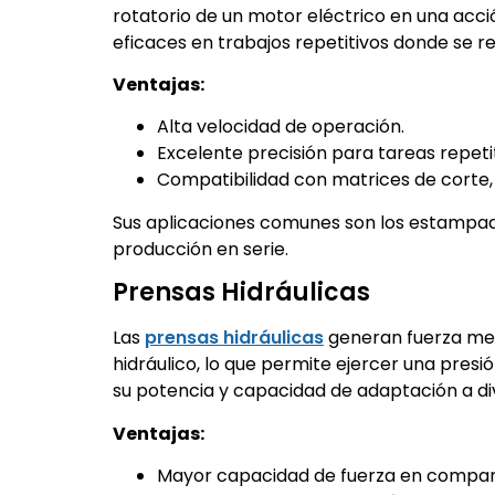
rotatorio de un motor eléctrico en una acc
eficaces en trabajos repetitivos donde se re
Ventajas:
Alta velocidad de operación.
Excelente precisión para tareas repetit
Compatibilidad con matrices de corte,
Sus aplicaciones comunes son los estampado
producción en serie.
Prensas Hidráulicas
Las
prensas hidráulicas
generan fuerza med
hidráulico, lo que permite ejercer una pres
su potencia y capacidad de adaptación a di
Ventajas:
Mayor capacidad de fuerza en compar