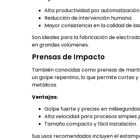
Alta productividad por automatización
Reducción de intervención humana.
Mayor consistencia en la calidad de las
Son ideales para la fabricación de electro
en grandes volúmenes.
Prensas de Impacto
También conocidas como prensas de martill
un golpe repentino, lo que permite cortes y
metálicos.
Ventajas:
Golpe fuerte y preciso en milisegundos
Alta velocidad para procesos simples 
Tamaño compacto y fácil instalación.
Sus usos recomendados incluyen el estampad