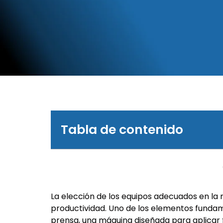
Tabla de contenido
La elección de los equipos adecuados en la 
productividad. Uno de los elementos fundam
prensa, una máquina diseñada para aplicar 