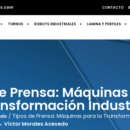
s.com
CONTACTO
TORNOS
ROBOTS INDUSTRIALES
LAMINA Y PERFILES
e Prensa: Máquinas
nsformación Indust
/ Tipos de Prensa: Máquinas para la Transform
ado
Víctor Morales Acevedo