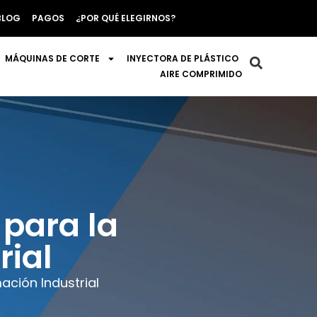
BLOG
PAGOS
¿POR QUÉ ELEGIRNOS?
MÁQUINAS DE CORTE
INYECTORA DE PLÁSTICO
AIRE COMPRIMIDO
 para la
rial
ación Industrial