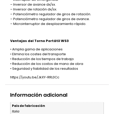
– Inversor de avance dx/sx.
– Inversor de rotación dx/sx.
– Potenciómetro regulador de giros de rotación.
– Potenciómetro regulador de giros de avance.
– Microinterruptor de desplazamiento rápido.
Ventajas del Torno Portátil WS3
• Amplia gama de aplicaciones
• Elimina los costes del transporte
• Reducción de los tiempos de trabajo
• Reducción de los costos de mano de obra
• Seguridad y fiabilidad de los resultados
https://youtu.be/JkXY-RRL0Cc
Información adicional
Pais de fabricación
Italia