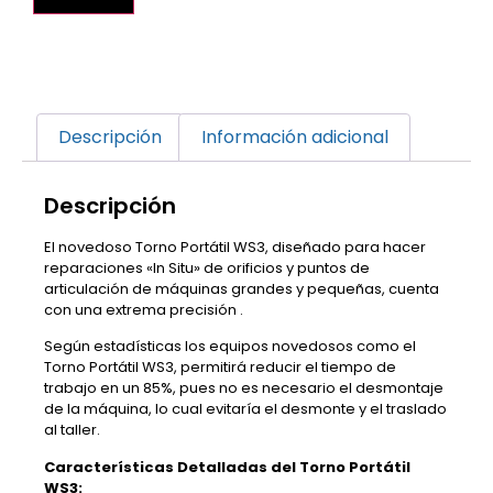
Descripción
Información adicional
Descripción
El novedoso Torno Portátil WS3, diseñado para hacer
reparaciones «In Situ» de orificios y puntos de
articulación de máquinas grandes y pequeñas, cuenta
con una extrema precisión .
Según estadísticas los equipos novedosos como el
Torno Portátil WS3, permitirá reducir el tiempo de
trabajo en un 85%, pues no es necesario el desmontaje
de la máquina, lo cual evitaría el desmonte y el traslado
al taller.
Características Detalladas del Torno Portátil
WS3: