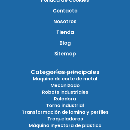
Politica de Cookies
Contacto
Nosotros
Tienda
Blog
Sitemap
Categorías principales
Maquina de corte de metal
Mecanizado
Robots industriales
Roladora
Torno industrial
Transformación de lamina y perfiles
Troqueladoras
Máquina inyectora de plastico