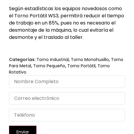
Según estadísticas los equipos novedosos como
el Torno Portátil WS3, permitirá reducir el tiempo
de trabajo en un 85%, pues no es necesario el
desmontaje de la máquina, lo cual evitaría el
desmonte y el traslado al taller.
Categorías:
Torno industrial
,
Torno Monohusillo
,
Torno
Para Metal
,
Torno Pequeño
,
Torno Portátil
,
Torno
Rotativo
Enviar