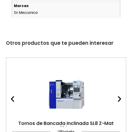
Marcas
Sir Meccanica
Otros productos que te pueden interesar
Tornos de Bancada Inclinada SL8 Z-Mat
China
Detalle