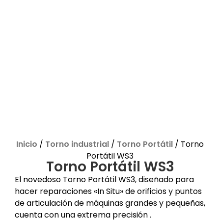
Inicio
/
Torno industrial
/
Torno Portátil
/ Torno
Portátil WS3
Torno Portátil WS3
El novedoso Torno Portátil WS3, diseñado para
hacer reparaciones «In Situ» de orificios y puntos
de articulación de máquinas grandes y pequeñas,
cuenta con una extrema precisión .