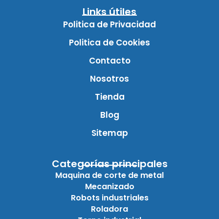
Links útiles
Politica de Privacidad
Politica de Cookies
Contacto
Nosotros
Tienda
Blog
Sitemap
Categorías principales
Maquina de corte de metal
Mecanizado
Robots industriales
Roladora