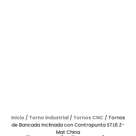
Inicio
/
Torno industrial
/
Tornos CNC
/ Tornos
de Bancada Inclinada con Contrapunta STL6 Z-
Mat China