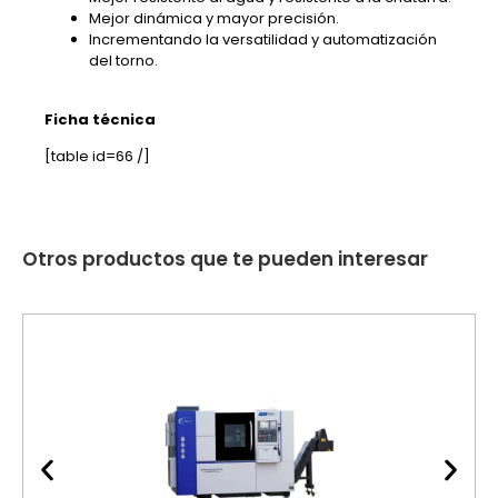
Mejor dinámica y mayor precisión.
Incrementando la versatilidad y automatización
del torno.
Ficha técnica
[table id=66 /]
Otros productos que te pueden interesar