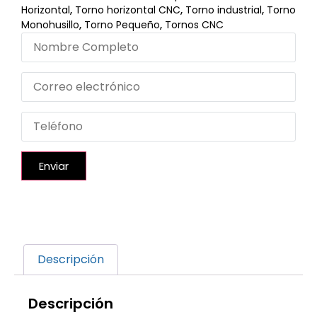
Horizontal
,
Torno horizontal CNC
,
Torno industrial
,
Torno
Monohusillo
,
Torno Pequeño
,
Tornos CNC
Enviar
Descripción
Descripción