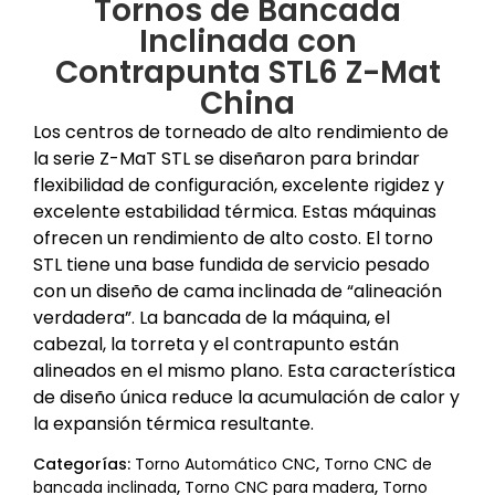
Tornos de Bancada
Inclinada con
Contrapunta STL6 Z-Mat
China
Los centros de torneado de alto rendimiento de
la serie Z-MaT STL se diseñaron para brindar
flexibilidad de configuración, excelente rigidez y
excelente estabilidad térmica. Estas máquinas
ofrecen un rendimiento de alto costo. El torno
STL tiene una base fundida de servicio pesado
con un diseño de cama inclinada de “alineación
verdadera”. La bancada de la máquina, el
cabezal, la torreta y el contrapunto están
alineados en el mismo plano. Esta característica
de diseño única reduce la acumulación de calor y
la expansión térmica resultante.
Categorías:
Torno Automático CNC
,
Torno CNC de
bancada inclinada
,
Torno CNC para madera
,
Torno