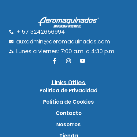
+ 57 3242656994
auxadmin@aeromaquinados.com
Lunes a viernes: 7:00 a.m. a 4:30 p.m.
Links útiles
Politica de Privacidad
Politica de Cookies
Contacto
Nosotros
Tienda