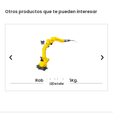
Otros productos que te pueden interesar
Robot Soldador 6Kg.
Detalle