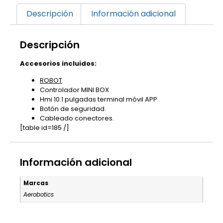
Descripción
Información adicional
Descripción
Accesorios incluidos:
ROBOT
Controlador MINI BOX
Hmi 10.1 pulgadas terminal móvil APP.
Botón de seguridad.
Cableado conectores.
[table id=185 /]
Información adicional
Marcas
Aerobotics