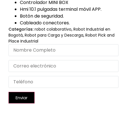
Controlador MINI BOX
Hmi 10.1 pulgadas terminal móvil APP.
Botón de seguridad.
Cableado conectores.
Categorías:
robot colaborativo
,
Robot Industrial en
Bogotá
,
Robot para Carga y Descarga
,
Robot Pick and
Place Industrial
Enviar