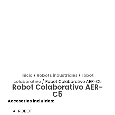
Inicio
/
Robots industriales
/
robot
colaborativo
/ Robot Colaborativo AER-C5
Robot Colaborativo AER-
C5
Accesorios incluidos:
ROBOT