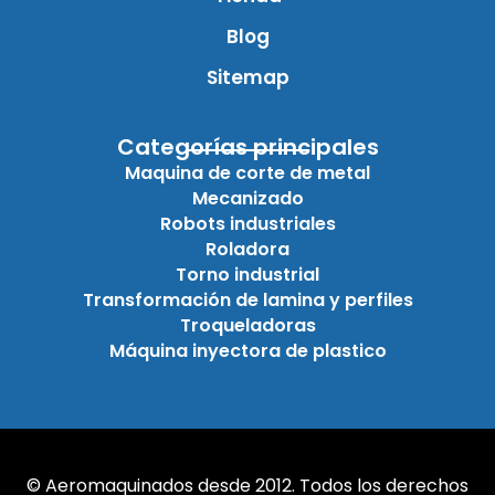
Blog
Sitemap
Categorías principales
Maquina de corte de metal
Mecanizado
Robots industriales
Roladora
Torno industrial
Transformación de lamina y perfiles
Troqueladoras
Máquina inyectora de plastico
© Aeromaquinados desde 2012. Todos los derechos