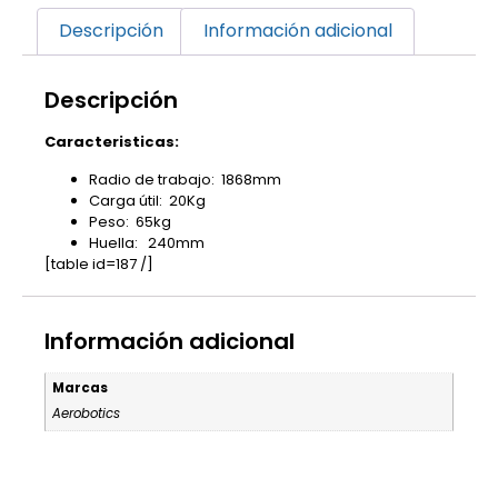
Descripción
Información adicional
Descripción
Caracteristicas:
Radio de trabajo: 1868mm
Carga útil: 20Kg
Peso: 65kg
Huella: 240mm
[table id=187 /]
Información adicional
Marcas
Aerobotics