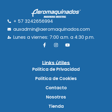
+ 57 3242656994
auxadmin@aeromaquinados.com
Lunes a viernes: 7:00 a.m. a 4:30 p.m.
Links útiles
Politica de Privacidad
Politica de Cookies
Contacto
Nosotros
Tienda