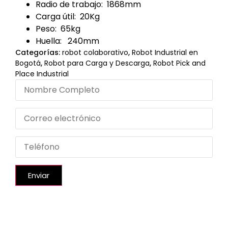
Radio de trabajo: 1868mm
Carga útil: 20Kg
Peso: 65kg
Huella: 240mm
Categorías:
robot colaborativo
,
Robot Industrial en
Bogotá
,
Robot para Carga y Descarga
,
Robot Pick and
Place Industrial
Enviar