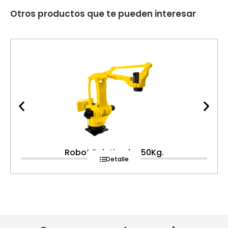
Otros productos que te pueden interesar
Robot Paletizador 50Kg.
Detalle