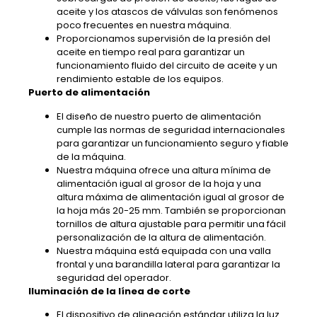
aceite y los atascos de válvulas son fenómenos
poco frecuentes en nuestra máquina.
Proporcionamos supervisión de la presión del
aceite en tiempo real para garantizar un
funcionamiento fluido del circuito de aceite y un
rendimiento estable de los equipos.
Puerto de alimentación
El diseño de nuestro puerto de alimentación
cumple las normas de seguridad internacionales
para garantizar un funcionamiento seguro y fiable
de la máquina.
Nuestra máquina ofrece una altura mínima de
alimentación igual al grosor de la hoja y una
altura máxima de alimentación igual al grosor de
la hoja más 20-25 mm. También se proporcionan
tornillos de altura ajustable para permitir una fácil
personalización de la altura de alimentación.
Nuestra máquina está equipada con una valla
frontal y una barandilla lateral para garantizar la
seguridad del operador.
Iluminación de la línea de corte
El dispositivo de alineación estándar utiliza la luz