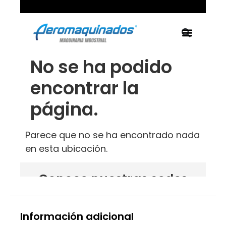
Información adicional