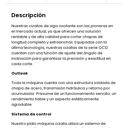
Descripción
Nuestras cizallas de viga oscilante son las pioneras en
el mercado actual, ya que ofrecen una solución
rentable y de alta calidad para cortar chapas de
longitud completa y extraanchas. Equipadas con la
última tecnología, nuestras cizallas de la serie QC12
cuentan con una función de ajuste del ángulo de
inclinación para garantizar la precisión y exactitud en
cada corte.
Outlook
Toda la máquina cuenta con una estructura soldada de
chapa de acero, transmisión hidráulica y retorno por
acumulador. Presume de un funcionamiento sencillo, un
rendimiento fiable y un aspecto estéticamente
agradable.
Sistema de control
Nuestro plato máquina cizalla utiliza un sistema de