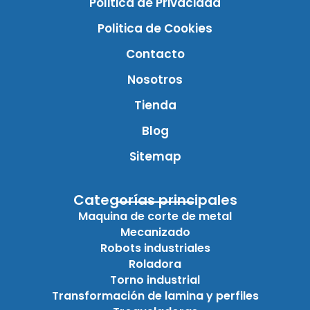
Politica de Privacidad
Politica de Cookies
Contacto
Nosotros
Tienda
Blog
Sitemap
Categorías principales
Maquina de corte de metal
Mecanizado
Robots industriales
Roladora
Torno industrial
Transformación de lamina y perfiles