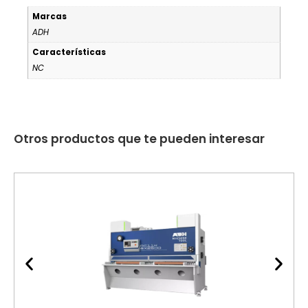
Marcas
ADH
Características
NC
Otros productos que te pueden interesar