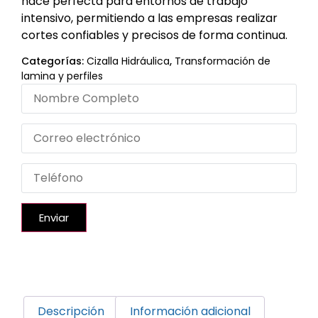
hace perfecta para entornos de trabajo
intensivo, permitiendo a las empresas realizar
cortes confiables y precisos de forma continua.
Categorías:
Cizalla Hidráulica
,
Transformación de
lamina y perfiles
Enviar
Descripción
Información adicional