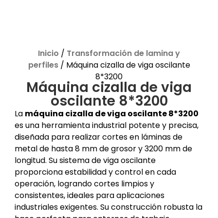
Inicio
/
Transformación de lamina y
perfiles
/ Máquina cizalla de viga oscilante
8*3200
Máquina cizalla de viga
oscilante 8*3200
La
máquina cizalla de viga oscilante 8*3200
es una herramienta industrial potente y precisa,
diseñada para realizar cortes en láminas de
metal de hasta 8 mm de grosor y 3200 mm de
longitud. Su sistema de viga oscilante
proporciona estabilidad y control en cada
operación, logrando cortes limpios y
consistentes, ideales para aplicaciones
industriales exigentes. Su construcción robusta la