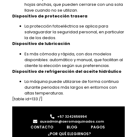
hojas anchas, que pueden cerrarse con una sola
llave cuando no se utilizan.
Dispositivo de protección trasera
La protección fotoeléctrica se aplica para
salvaguardar la seguridad personal, en particular
la de los dedos.
Dispositivo de lubricación
Es más cómoda y rápida, con dos modelos
disponibles: automático y manual, que facilitan al
cliente la elección según sus preferencias.
Dispositivo de refrigeración del aceite hidráulico
La máquina puede utilizarse de forma continua
durante periodos más largos en entornos con
altas temperaturas.
[table id=133 /]