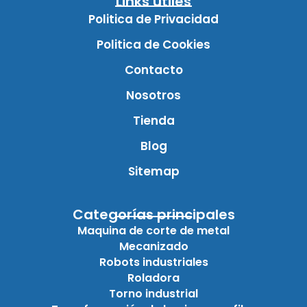
Links útiles
Politica de Privacidad
Politica de Cookies
Contacto
Nosotros
Tienda
Blog
Sitemap
Categorías principales
Maquina de corte de metal
Mecanizado
Robots industriales
Roladora
Torno industrial