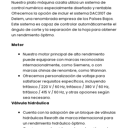
Nuestro plato máquina cizalla utiliza un sistema de
control numérico especialmente diseñado y rentable.
Ofrecemos la opción de incluir el sistema DAC310T de
Delem, una renombrada empresa de los Países Bajos.
Este sistema es capaz de controlar automáticamente el
ángulo de corte y la separación de la hoja para obtener
un rendimiento óptimo.
Motor
Nuestro motor principal de alto rendimiento
puede equiparse con marcas reconocidas
internacionalmente, como Siemens, o con
marcas chinas de renombre, como Wannan.
Ofrecemos personalización de voltaje para
satisfacer requisitos específicos, incluyendo
trifásico / 220 V / 60 Hz, trifásico / 380 V / 60 Hz,
trifásico / 415 V / 60 Hz, y otras opciones según
sea necesario.
Válvula hidráulica
Cuenta con la adopción de un bloque de válvulas
hidráulicas Rexroth de marca internacional para
un rendimiento hidráulico óptimo.