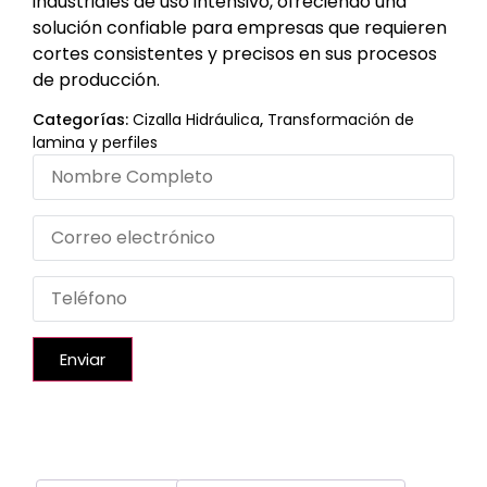
industriales de uso intensivo, ofreciendo una
solución confiable para empresas que requieren
cortes consistentes y precisos en sus procesos
de producción.
Categorías:
Cizalla Hidráulica
,
Transformación de
lamina y perfiles
Enviar