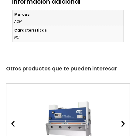
Información adicional
Marcas
ADH
Características
NC
Otros productos que te pueden interesar