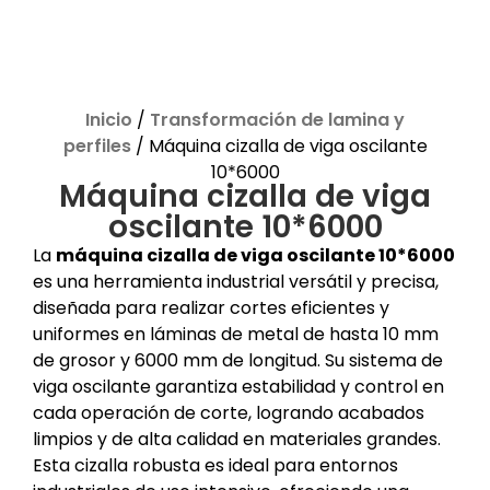
Inicio
/
Transformación de lamina y
perfiles
/ Máquina cizalla de viga oscilante
10*6000
Máquina cizalla de viga
oscilante 10*6000
La
máquina cizalla de viga oscilante 10*6000
es una herramienta industrial versátil y precisa,
diseñada para realizar cortes eficientes y
uniformes en láminas de metal de hasta 10 mm
de grosor y 6000 mm de longitud. Su sistema de
viga oscilante garantiza estabilidad y control en
cada operación de corte, logrando acabados
limpios y de alta calidad en materiales grandes.
Esta cizalla robusta es ideal para entornos