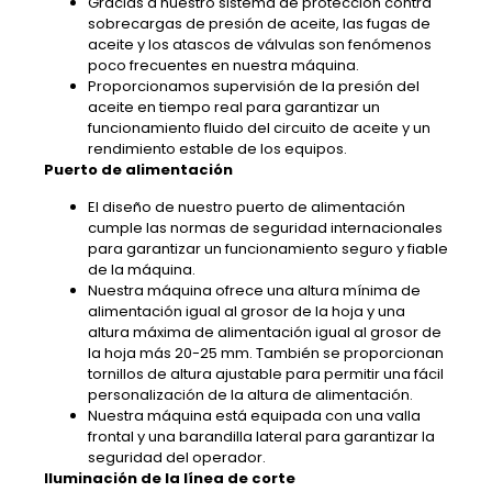
Gracias a nuestro sistema de protección contra
sobrecargas de presión de aceite, las fugas de
aceite y los atascos de válvulas son fenómenos
poco frecuentes en nuestra máquina.
Proporcionamos supervisión de la presión del
aceite en tiempo real para garantizar un
funcionamiento fluido del circuito de aceite y un
rendimiento estable de los equipos.
Puerto de alimentación
El diseño de nuestro puerto de alimentación
cumple las normas de seguridad internacionales
para garantizar un funcionamiento seguro y fiable
de la máquina.
Nuestra máquina ofrece una altura mínima de
alimentación igual al grosor de la hoja y una
altura máxima de alimentación igual al grosor de
la hoja más 20-25 mm. También se proporcionan
tornillos de altura ajustable para permitir una fácil
personalización de la altura de alimentación.
Nuestra máquina está equipada con una valla
frontal y una barandilla lateral para garantizar la
seguridad del operador.
Iluminación de la línea de corte