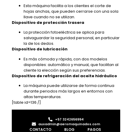
Esta máquina facilita a los clientes el corte de
hojas anchas, que pueden cerrarse con una sola
llave cuando no se utilizan.
Dispositivo de protección trasera
La protección fotoeléctrica se aplica para
salvaguardar la seguridad personal, en particular
la de los dedos.
Dispositivo de lubricación
Es más cómoda y rápida, con dos modelos
disponibles: automático y manual, que facilitan al
cliente la elección según sus preferencias.
Dispositivo de refrigeración del aceite hidráulico
La máquina puede utilizarse de forma continua
durante periodos más largos en entornos con
altas temperaturas.
[table id=136 /]