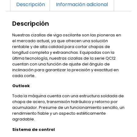
Descripción
Información adicional
Descripción
Nuestras cizallas de viga oscilante son las pioneras en
el mercado actual, ya que ofrecen una solución
rentable y de alta calidad para cortar chapas de
longitud completa y extraanchas. Equipadas con la
última tecnología, nuestras cizallas de la serie QC12
cuentan con una función de ajuste del ángulo de
inclinación para garantizar la precisión y exactitud en
cada corte.
Outlook
Toda la máquina cuenta con una estructura soldada de
chapa de acero, transmisión hidráulica y retorno por
acumulador. Presume de un funcionamiento sencillo, un
rendimiento fiable y un aspecto estéticamente
agradable.
Sistema de control