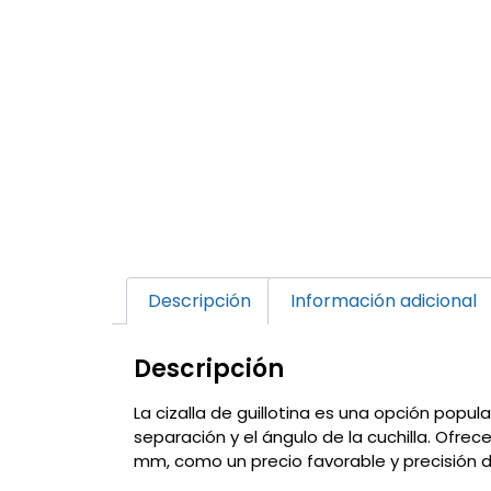
Descripción
Información adicional
Descripción
La cizalla de guillotina es una opción popu
separación y el ángulo de la cuchilla. Ofrec
mm, como un precio favorable y precisión d