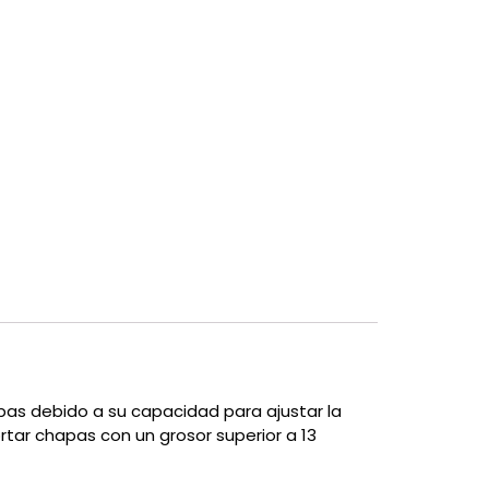
apas debido a su capacidad para ajustar la
ortar chapas con un grosor superior a 13