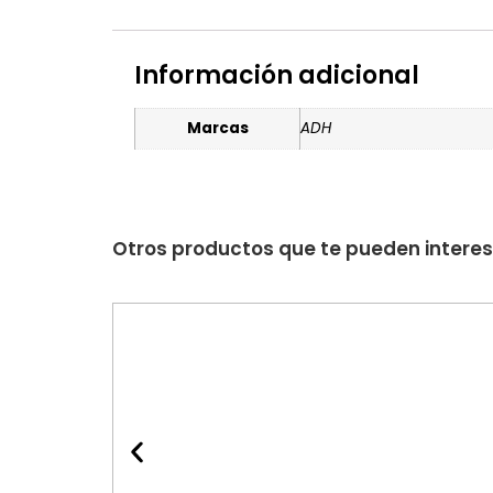
Información adicional
Marcas
ADH
Otros productos que te pueden intere