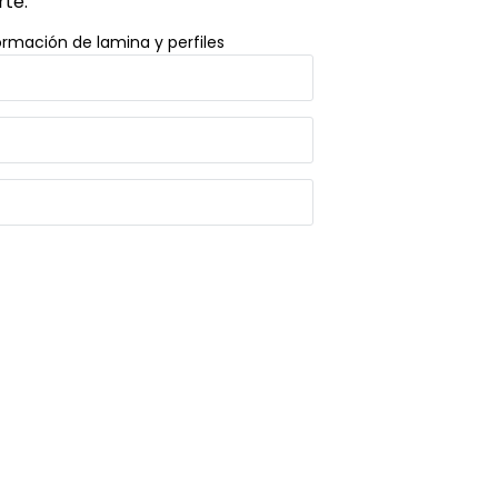
rte.
rmación de lamina y perfiles