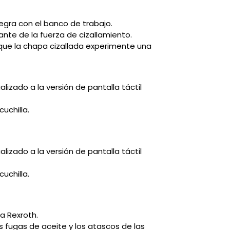
egra con el banco de trabajo.
ante de la fuerza de cizallamiento.
a que la chapa cizallada experimente una
zado a la versión de pantalla táctil
cuchilla.
zado a la versión de pantalla táctil
cuchilla.
a Rexroth.
s fugas de aceite y los atascos de las