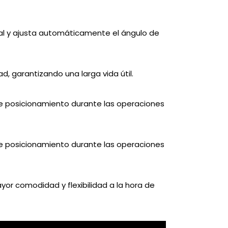
ual y ajusta automáticamente el ángulo de
, garantizando una larga vida útil.
de posicionamiento durante las operaciones
de posicionamiento durante las operaciones
or comodidad y flexibilidad a la hora de