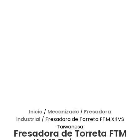
Inicio
/
Mecanizado
/
Fresadora
industrial
/ Fresadora de Torreta FTM X4VS
Taiwanesa
Fresadora de Torreta FTM