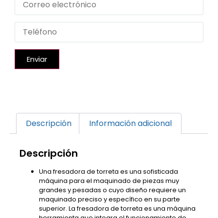
Enviar
Descripción
Información adicional
Descripción
Una fresadora de torreta es una sofisticada
máquina para el maquinado de piezas muy
grandes y pesadas o cuyo diseño requiere un
maquinado preciso y específico en su parte
superior. La fresadora de torreta es una máquina
herramienta que integra el funcionamiento de