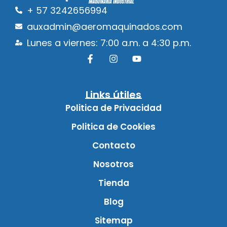
+ 57 3242656994
auxadmin@aeromaquinados.com
Lunes a viernes: 7:00 a.m. a 4:30 p.m.
Links útiles
Politica de Privacidad
Politica de Cookies
Contacto
Nosotros
Tienda
Blog
Sitemap