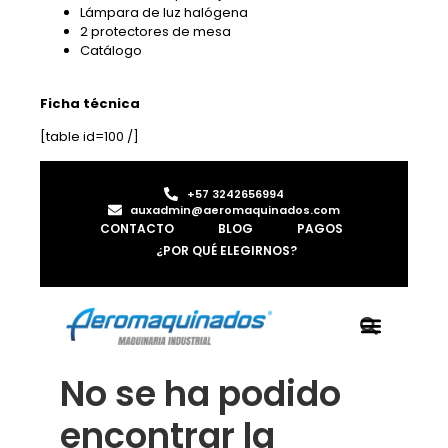
Lámpara de luz halógena
2 protectores de mesa
Catálogo
Ficha técnica
[table id=100 /]