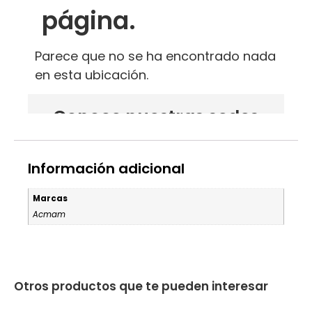
Información adicional
Marcas
Acmam
Otros productos que te pueden interesar