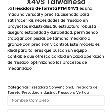
X4VS Taiwanesa
La
fresadora de torreta FTM X4VS
es una
máquina versátil y precisa, diseñada para
satisfacer las necesidades de fresado en
proyectos industriales. Su estructura robusta
asegura estabilidad y durabilidad, permitiendo
trabajar con piezas de tamaño mediano a
grande con precisión y control. Este modelo es
ideal para talleres que buscan un equipo
confiable que ofrezca calidad en cada operación
de fresado, optimizando los procesos de
mecanizado.
Categorías:
Fresadora Convencional
,
Fresadora de
Torreta
,
Fresadora industrial
,
Fresadora Vertical