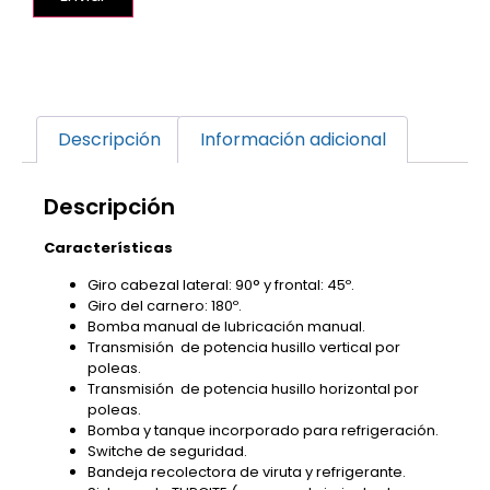
Descripción
Información adicional
Descripción
Características
Giro cabezal lateral: 90° y frontal: 45º.
Giro del carnero: 180º.
Bomba manual de lubricación manual.
Transmisión de potencia husillo vertical por
poleas.
Transmisión de potencia husillo horizontal por
poleas.
Bomba y tanque incorporado para refrigeración.
Switche de seguridad.
Bandeja recolectora de viruta y refrigerante.