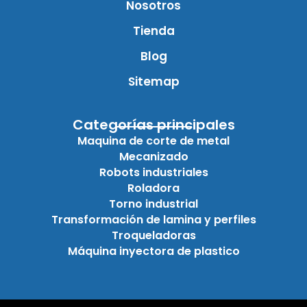
Nosotros
Tienda
Blog
Sitemap
Categorías principales
Maquina de corte de metal
Mecanizado
Robots industriales
Roladora
Torno industrial
Transformación de lamina y perfiles
Troqueladoras
Máquina inyectora de plastico