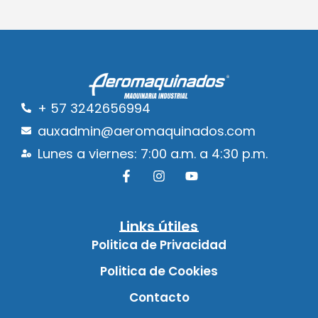
+ 57 3242656994
auxadmin@aeromaquinados.com
Lunes a viernes: 7:00 a.m. a 4:30 p.m.
Links útiles
Politica de Privacidad
Politica de Cookies
Contacto