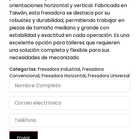
orientaciones horizontal y vertical. Fabricada en
Taiwán, esta fresadora se destaca por su
robustez y durabilidad, permitiendo trabajar en
piezas de tamaño mediano y grande con
estabilidad y exactitud en cada operación. Es una
excelente opción para talleres que requieren
una solución completa y flexible para sus
necesidades de mecanizado.
Categorías:
Fresadora industrial
,
Fresadora
Convencional
,
Fresadora Horizontal
,
Fresadora Universal
Enviar