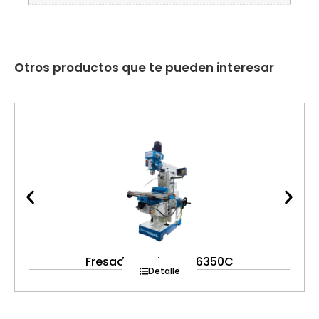
Otros productos que te pueden interesar
Fresadora Mixta ZX6350C
Detalle