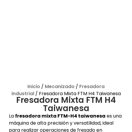
Inicio
/
Mecanizado
/
Fresadora
industrial
/ Fresadora Mixta FTM H4 Taiwanesa
Fresadora Mixta FTM H4
Taiwanesa
La
fresadora mixta FTM-H4 taiwanesa
es una
máquina de alta precisión y versatilidad, ideal
para realizar operaciones de fresado en