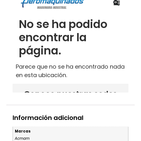
Información adicional
Marcas
Acmam