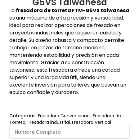
G5VS Taiwanesa
La
fresadora de torreta FTM-G5VS taiwanesa
es una máquina de alta precisión y versatilidad,
ideal para realizar operaciones de fresado en
proyectos industriales que requieren calidad y
detalle. Su diseño robusto y compacto permite
trabajar en piezas de tamaño mediano,
manteniendo estabilidad y precisión en cada
movimiento. Gracias a su construcción
taiwanesa, esta fresadora ofrece una calidad
superior y una larga vida útil, siendo una
excelente inversión para talleres que buscan un
equipo confiable y duradero.
Categorías:
Fresadora Convencional
,
Fresadora de
Torreta
,
Fresadora industrial
,
Fresadora Vertical