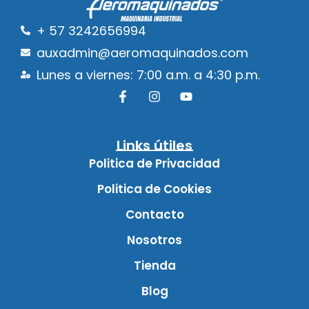
+ 57 3242656994
auxadmin@aeromaquinados.com
Lunes a viernes: 7:00 a.m. a 4:30 p.m.
Links útiles
Politica de Privacidad
Politica de Cookies
Contacto
Nosotros
Tienda
Blog