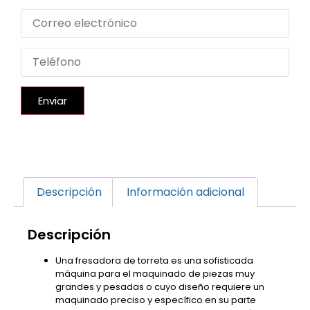
Enviar
Descripción
Información adicional
Descripción
Una fresadora de torreta es una sofisticada
máquina para el maquinado de piezas muy
grandes y pesadas o cuyo diseño requiere un
maquinado preciso y específico en su parte