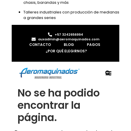
chasis, barandas y más
Talleres industriales con producción de medianas
a grandes series