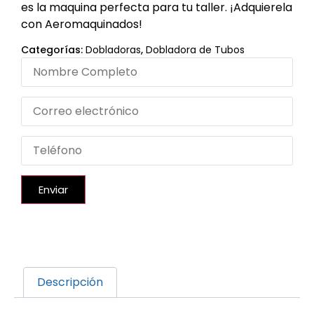
es la maquina perfecta para tu taller. ¡Adquierela
con Aeromaquinados!
Categorías:
Dobladoras
,
Dobladora de Tubos
Enviar
Descripción