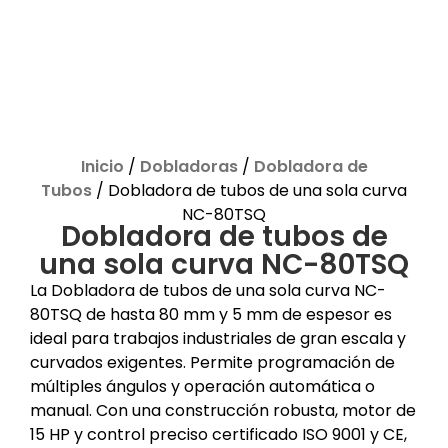
Inicio
/
Dobladoras
/
Dobladora de
Tubos
/ Dobladora de tubos de una sola curva
NC-80TSQ
Dobladora de tubos de
una sola curva NC-80TSQ
La Dobladora de tubos de una sola curva NC-
80TSQ de hasta 80 mm y 5 mm de espesor es
ideal para trabajos industriales de gran escala y
curvados exigentes. Permite programación de
múltiples ángulos y operación automática o
manual. Con una construcción robusta, motor de
15 HP y control preciso certificado ISO 9001 y CE,