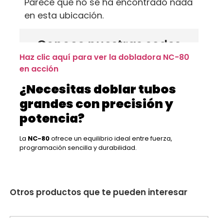
Haz clic aquí para ver la dobladora NC-80
en acción
¿Necesitas doblar tubos
grandes con precisión y
potencia?
La
NC-80
ofrece un equilibrio ideal entre fuerza,
programación sencilla y durabilidad.
Otros productos que te pueden interesar