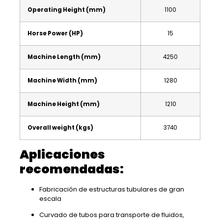
Operating Height (mm)
1100
Horse Power (HP)
15
Machine Length (mm)
4250
Machine Width (mm)
1280
Machine Height (mm)
1210
Overall weight (kgs)
3740
Aplicaciones
recomendadas:
Fabricación de estructuras tubulares de gran
escala
Curvado de tubos para transporte de fluidos,