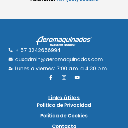
+ 57 3242656994
auxadmin@aeromaquinados.com
Lunes a viernes: 7:00 a.m. a 4:30 p.m.
Links útiles
Politica de Privacidad
Politica de Cookies
Contacto