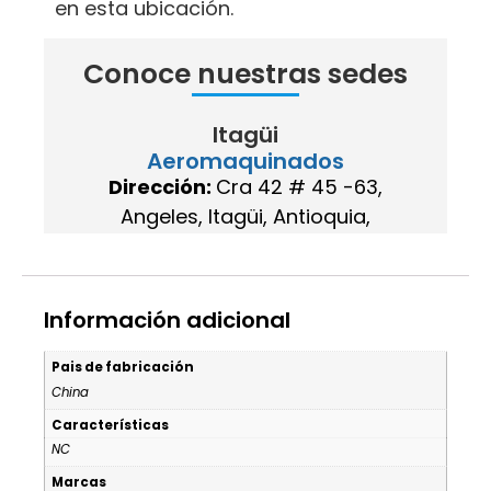
Información adicional
Pais de fabricación
China
Características
NC
Marcas