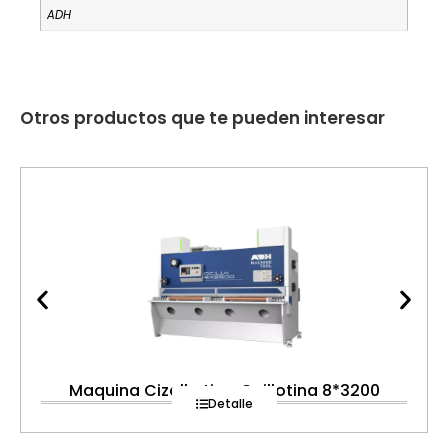
ADH
Otros productos que te pueden interesar
Maquina Cizalla tipo Guillotina 8*3200
Detalle