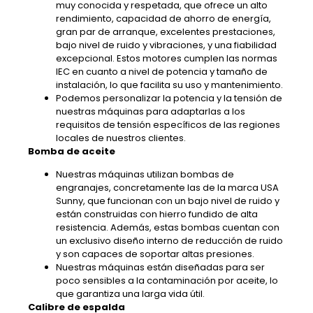
muy conocida y respetada, que ofrece un alto
rendimiento, capacidad de ahorro de energía,
gran par de arranque, excelentes prestaciones,
bajo nivel de ruido y vibraciones, y una fiabilidad
excepcional. Estos motores cumplen las normas
IEC en cuanto a nivel de potencia y tamaño de
instalación, lo que facilita su uso y mantenimiento.
Podemos personalizar la potencia y la tensión de
nuestras máquinas para adaptarlas a los
requisitos de tensión específicos de las regiones
locales de nuestros clientes.
Bomba de aceite
Nuestras máquinas utilizan bombas de
engranajes, concretamente las de la marca USA
Sunny, que funcionan con un bajo nivel de ruido y
están construidas con hierro fundido de alta
resistencia. Además, estas bombas cuentan con
un exclusivo diseño interno de reducción de ruido
y son capaces de soportar altas presiones.
Nuestras máquinas están diseñadas para ser
poco sensibles a la contaminación por aceite, lo
que garantiza una larga vida útil.
Calibre de espalda