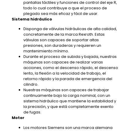
pantallas táctiles y funciones de control del eje R,
todo lo cual contribuye a que el proceso de
plegado sea más eficaz y fácil de usar.
Sistema hidráulico
Disponga de válvulas hidráulicas de alta calidad,
concretamente de la marca Rexroth. Estas
válvulas son capaces de soportar altas
presiones, son duraderas y requieren un
mantenimiento mínimo.
Durante el proceso de subida y bajada, nuestras
máquinas son capaces de realizar varias
acciones, como el descenso rápido, el descenso
lento, la flexión a la velocidad de trabajo, el
retorno rápido y la parada de emergencia del
cilindro.
Nuestras máquinas son capaces de trabajar
continuamente bajo la carga nominal, con un
sistema hidráulico que mantiene la estabilidad y
la precisión, y que está completamente exento
de fugas.
Motor
Los motores Siemens son una marca alemana