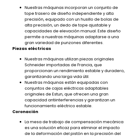
Nuestras máquinas incorporan un conjunto de
tope trasero de diseño independiente y alta
precisión, equipado con un husillo de bolas de
alta precisión, un dedo de tope ajustable y
capacidades de elevación manual. Este diseño
permite a nuestras máquinas adaptarse a una
gran variedad de punzones diferentes.
Piezas eléctricas
Nuestras máquinas utilizan piezas originales
Schneider importadas de Francia, que
proporcionan un rendimiento estable y duradero,
garantizando una larga vida útil.
Nuestras máquinas están equipadas con
conjuntos de cajas eléctricas adaptables
originales de Estun, que ofrecen una gran
capacidad antiinterferencias y garantizan un
funcionamiento eléctrico estable.
Coronación
La mesa de trabajo de compensación mecánica
es una solución eficaz para eliminar el impacto
de la deformación del pistón en la precisión del