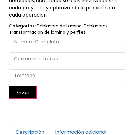
detalladas, adaptándose a las necesidades de
cada proyecto y optimizando la precisión en
cada operación.
Categorías:
Dobladora de Lamina
,
Dobladoras
,
Transformación de lamina y perfiles
Enviar
Descripción
Información adicional