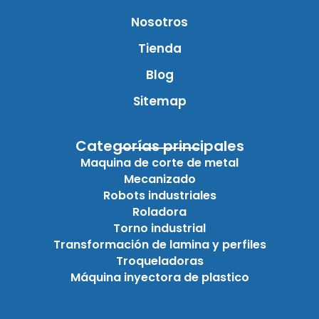
Nosotros
Tienda
Blog
Sitemap
Categorías principales
Maquina de corte de metal
Mecanizado
Robots industriales
Roladora
Torno industrial
Transformación de lamina y perfiles
Troqueladoras
Máquina inyectora de plastico