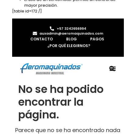
mayor precisión.
[table id=172 /]