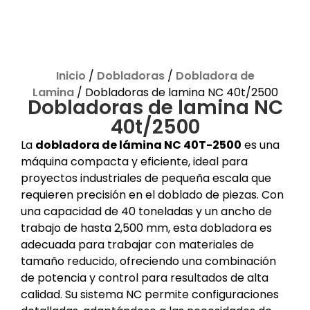
Inicio
/
Dobladoras
/
Dobladora de
Lamina
/ Dobladoras de lamina NC 40t/2500
Dobladoras de lamina NC
40t/2500
La
dobladora de lámina NC 40T-2500
es una
máquina compacta y eficiente, ideal para
proyectos industriales de pequeña escala que
requieren precisión en el doblado de piezas. Con
una capacidad de 40 toneladas y un ancho de
trabajo de hasta 2,500 mm, esta dobladora es
adecuada para trabajar con materiales de
tamaño reducido, ofreciendo una combinación
de potencia y control para resultados de alta
calidad. Su sistema NC permite configuraciones