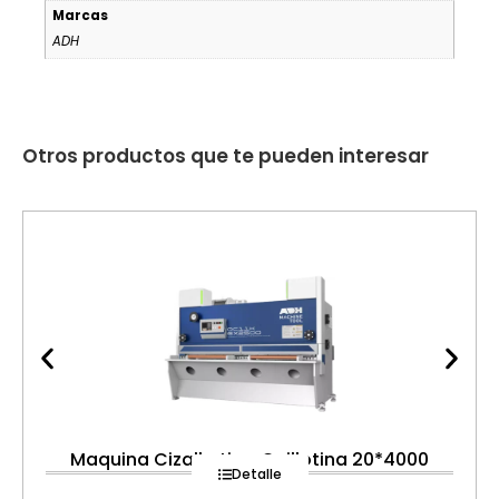
Marcas
ADH
Otros productos que te pueden interesar
Maquina Cizalla tipo Guillotina 20*4000
Detalle