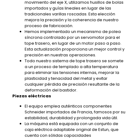
movimiento del eje X, utilizamos husillos de bolas
importados y guías lineales en lugar de las
tradicionales varillas roscadas. Esta elección
mejora la precisión y la coherencia de nuestro
proceso de fabricación.
Hemos implementado un mecanismo de polea
síncrona controlado por un servomotor para el
tope trasero, en lugar de un motor paso a paso.
Esta actualización proporciona un mejor control y
precisión en nuestras operaciones.
Todo nuestro sistema de tope trasero se somete
a un proceso de templado a alta temperatura
para eliminar las tensiones internas, mejorar la
plasticidad y tenacidad del metal y evitar
cualquier pérdida de precisión resultante de la
deformación del bastidor.
Piezas eléctricas
El equipo emplea auténticos componentes
Schneider importados de Francia, famosos por su
estabilidad, durabilidad y prolongada vida útil.
La máquina está equipada con un conjunto de
caja eléctrica adaptable original de Estun, que
cuenta con sólidas capacidades