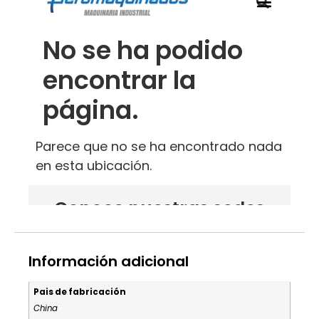
Información adicional
Pais de fabricación
China