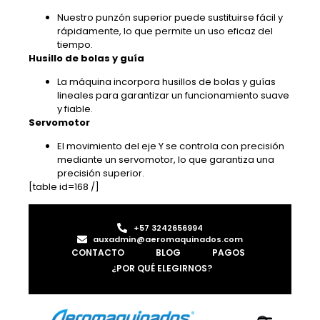
Nuestro punzón superior puede sustituirse fácil y
rápidamente, lo que permite un uso eficaz del
tiempo.
Husillo de bolas y guía
La máquina incorpora husillos de bolas y guías
lineales para garantizar un funcionamiento suave
y fiable.
Servomotor
El movimiento del eje Y se controla con precisión
mediante un servomotor, lo que garantiza una
precisión superior.
[table id=168 /]