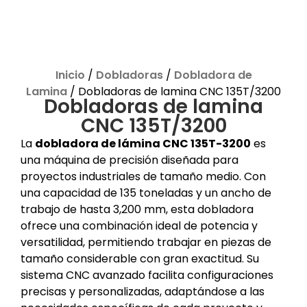
Inicio
/
Dobladoras
/
Dobladora de
Lamina
/ Dobladoras de lamina CNC 135T/3200
Dobladoras de lamina
CNC 135T/3200
La
dobladora de lámina CNC 135T-3200
es
una máquina de precisión diseñada para
proyectos industriales de tamaño medio. Con
una capacidad de 135 toneladas y un ancho de
trabajo de hasta 3,200 mm, esta dobladora
ofrece una combinación ideal de potencia y
versatilidad, permitiendo trabajar en piezas de
tamaño considerable con gran exactitud. Su
sistema CNC avanzado facilita configuraciones
precisas y personalizadas, adaptándose a las