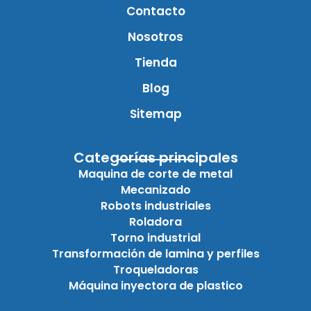
Contacto
Nosotros
Tienda
Blog
Sitemap
Categorías principales
Maquina de corte de metal
Mecanizado
Robots industriales
Roladora
Torno industrial
Transformación de lamina y perfiles
Troqueladoras
Máquina inyectora de plastico