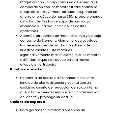
máquinas con un bajo consumo de energía. En
comparación con los motores tradicionales, la
adopción de servomotores puede suponer un
ahorro energético de hasta 35%, proporcionando
así a los clientes las ventajas de una mayor
eficiencia y una reducción de los costes
operativos.
Además, ofrecemos un motor eficiente y de bajo
consumo de Siemens, Alemania, que satisface
las necesidades de producción diarias de
nuestros clientes. Este motor es
significativamente más eficiente que los motores
estándar, lo que se traduce en una mayor
eficacia en el trabajo.
Bomba de aceite
La bomba de aceite está fabricada en hierro
fundido de alta resistencia y cuenta con un
exclusivo diseño de reducción del ruido interno
que la hace menos sensible a la contaminación
del aceite y prolonga su vida útil.
Calibre de espalda
Para garantizar la máxima precisión de