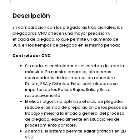
Descripción
En comparación con las plegadoras tradicionales, las
plegadoras CNC ofrecen una mayor precisión y
eficacia de plegado, lo que permite un aumento de
30% en los tiempos de plegado en el mismo periodo.
Controlador CNC
Sin duda, el controlador es el cerebro de toda la
máquina. En nuestra empresa, ofrecemos
controladores de tres marcas de renombre:
Delem, ESA y Cybelec. Estos controladores se
importan de los Países Bajos, Italia y Suiza,
respectivamente.
El eficaz algoritmo optimiza el ciclo de plegado,
reduce el tiempo de preparación de los pasos de
trabajo y mejora la eficacia general del proceso
de plegado, especialmente en situaciones de
procesamiento por lotes.
Además, el sistema permite editar gráficos en 2D
y 3D.