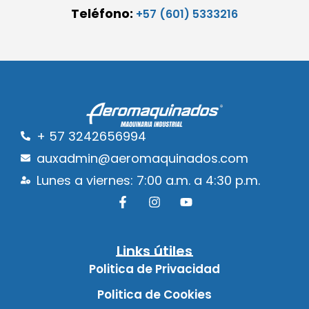
Teléfono:
+57 (601) 5333216
+ 57 3242656994
auxadmin@aeromaquinados.com
Lunes a viernes: 7:00 a.m. a 4:30 p.m.
Links útiles
Politica de Privacidad
Politica de Cookies