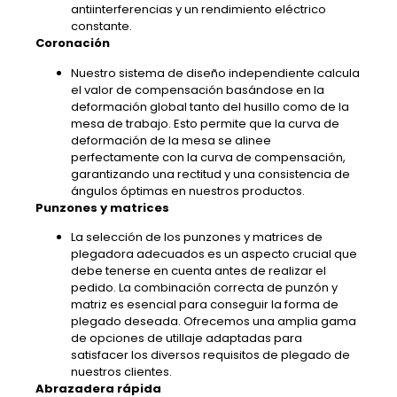
antiinterferencias y un rendimiento eléctrico
constante.
Coronación
Nuestro sistema de diseño independiente calcula
el valor de compensación basándose en la
deformación global tanto del husillo como de la
mesa de trabajo. Esto permite que la curva de
deformación de la mesa se alinee
perfectamente con la curva de compensación,
garantizando una rectitud y una consistencia de
ángulos óptimas en nuestros productos.
Punzones y matrices
La selección de los punzones y matrices de
plegadora adecuados es un aspecto crucial que
debe tenerse en cuenta antes de realizar el
pedido. La combinación correcta de punzón y
matriz es esencial para conseguir la forma de
plegado deseada. Ofrecemos una amplia gama
de opciones de utillaje adaptadas para
satisfacer los diversos requisitos de plegado de
nuestros clientes.
Abrazadera rápida