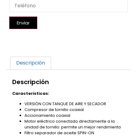
Enviar
Descripción
Descripción
Caracteristicas:
VERSIÓN CON TANQUE DE AIRE Y SECADOR
Compresor de tornillo coaxial
Accionamiento coaxial
Motor eléctrico conectado directamente a la
unidad de tornillo: permite un mejor rendimiento
Filtro separador de aceite SPIN-ON