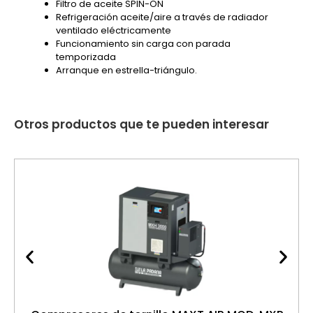
Filtro de aceite SPIN-ON
Refrigeración aceite/aire a través de radiador
ventilado eléctricamente
Funcionamiento sin carga con parada
temporizada
Arranque en estrella-triángulo.
Otros productos que te pueden interesar