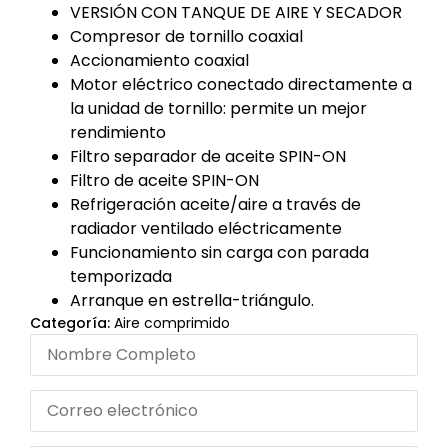
VERSIÓN CON TANQUE DE AIRE Y SECADOR
Compresor de tornillo coaxial
Accionamiento coaxial
Motor eléctrico conectado directamente a
la unidad de tornillo: permite un mejor
rendimiento
Filtro separador de aceite SPIN-ON
Filtro de aceite SPIN-ON
Refrigeración aceite/aire a través de
radiador ventilado eléctricamente
Funcionamiento sin carga con parada
temporizada
Arranque en estrella-triángulo.
Categoría:
Aire comprimido