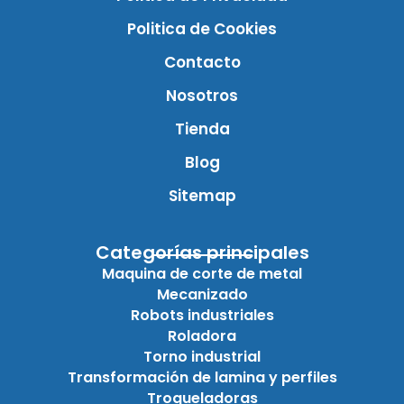
Politica de Cookies
Contacto
Nosotros
Tienda
Blog
Sitemap
Categorías principales
Maquina de corte de metal
Mecanizado
Robots industriales
Roladora
Torno industrial
Transformación de lamina y perfiles
Troqueladoras