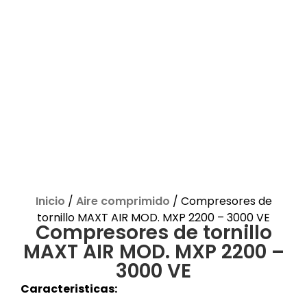
Inicio
/
Aire comprimido
/ Compresores de
tornillo MAXT AIR MOD. MXP 2200 – 3000 VE
Compresores de tornillo
MAXT AIR MOD. MXP 2200 –
3000 VE
Caracteristicas: