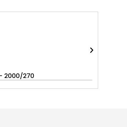
– 2000/270