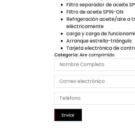
Filtro separador de aceite S
Filtro de aceite SPIN-ON
Refrigeración aceite/aire a t
eléctricamente
carga y carga de funcionam
Arranque estrella-triángulo
Tarjeta electrónica de contr
Categoría:
Aire comprimido
Enviar