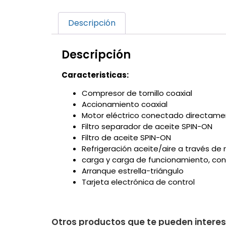
Descripción
Descripción
Caracteristicas:
Compresor de tornillo coaxial
Accionamiento coaxial
Motor eléctrico conectado directament
Filtro separador de aceite SPIN-ON
Filtro de aceite SPIN-ON
Refrigeración aceite/aire a través de
carga y carga de funcionamiento, co
Arranque estrella-triángulo
Tarjeta electrónica de control
Otros productos que te pueden intere