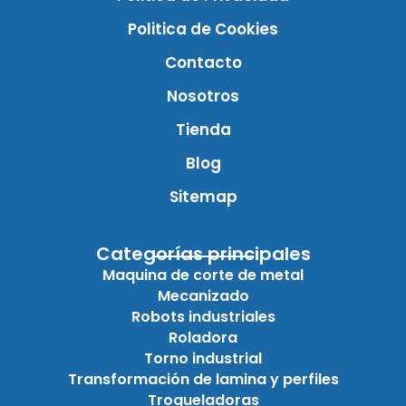
Politica de Cookies
Contacto
Nosotros
Tienda
Blog
Sitemap
Categorías principales
Maquina de corte de metal
Mecanizado
Robots industriales
Roladora
Torno industrial
Transformación de lamina y perfiles
Troqueladoras