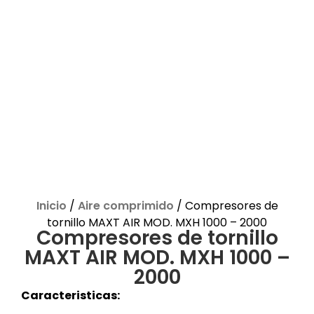
Inicio
/
Aire comprimido
/ Compresores de
tornillo MAXT AIR MOD. MXH 1000 – 2000
Compresores de tornillo
MAXT AIR MOD. MXH 1000 –
2000
Caracteristicas: