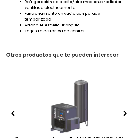
Refrigeración de aceite/aire mediante radiador
ventilado eléctricamente
Funcionamiento en vacío con parada
temporizada
Arranque estrella-triángulo
Tarjeta electrónica de control
Otros productos que te pueden interesar