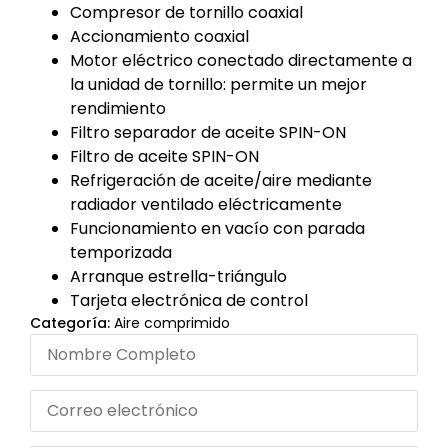
Compresor de tornillo coaxial
Accionamiento coaxial
Motor eléctrico conectado directamente a
la unidad de tornillo: permite un mejor
rendimiento
Filtro separador de aceite SPIN-ON
Filtro de aceite SPIN-ON
Refrigeración de aceite/aire mediante
radiador ventilado eléctricamente
Funcionamiento en vacío con parada
temporizada
Arranque estrella-triángulo
Tarjeta electrónica de control
Categoría:
Aire comprimido