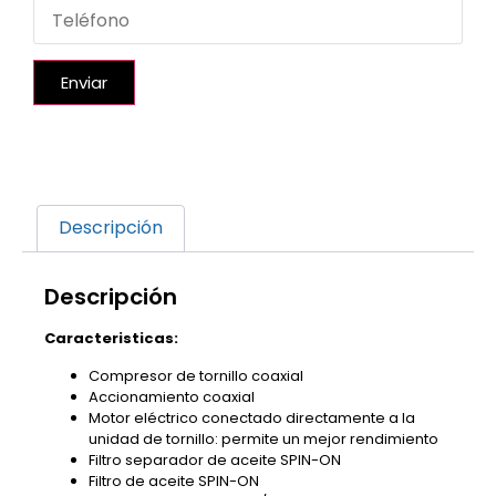
Enviar
Descripción
Descripción
Caracteristicas:
Compresor de tornillo coaxial
Accionamiento coaxial
Motor eléctrico conectado directamente a la
unidad de tornillo: permite un mejor rendimiento
Filtro separador de aceite SPIN-ON
Filtro de aceite SPIN-ON