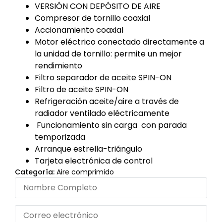
VERSIÓN CON DEPÓSITO DE AIRE
Compresor de tornillo coaxial
Accionamiento coaxial
Motor eléctrico conectado directamente a
la unidad de tornillo: permite un mejor
rendimiento
Filtro separador de aceite SPIN-ON
Filtro de aceite SPIN-ON
Refrigeración aceite/aire a través de
radiador ventilado eléctricamente
Funcionamiento sin carga con parada
temporizada
Arranque estrella-triángulo
Tarjeta electrónica de control
Categoría:
Aire comprimido