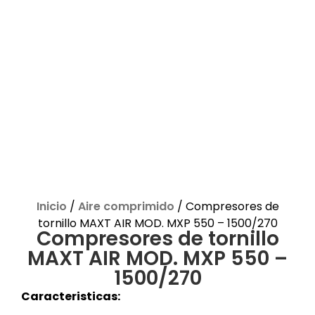
Inicio
/
Aire comprimido
/ Compresores de
tornillo MAXT AIR MOD. MXP 550 – 1500/270
Compresores de tornillo
MAXT AIR MOD. MXP 550 –
1500/270
Caracteristicas: