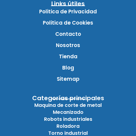
Links útiles
Politica de Privacidad
Politica de Cookies
Contacto
Nosotros
Tienda
Blog
Sitemap
Categorías principales
Maquina de corte de metal
Mecanizado
Robots industriales
Roladora
Torno industrial