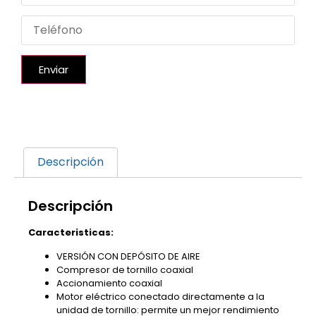
Enviar
Descripción
Descripción
Caracteristicas:
VERSIÓN CON DEPÓSITO DE AIRE
Compresor de tornillo coaxial
Accionamiento coaxial
Motor eléctrico conectado directamente a la
unidad de tornillo: permite un mejor rendimiento