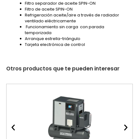
Filtro separador de aceite SPIN-ON
Filtro de aceite SPIN-ON
Refrigeración aceite/aire a través de radiador
ventilado eléctricamente
Funcionamiento sin carga con parada
temporizada
Arranque estrella-triángulo
Tarjeta electrónica de control
Otros productos que te pueden interesar