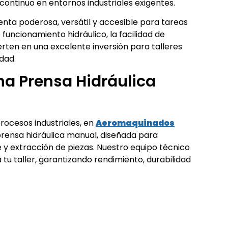
continuo en entornos industriales exigentes.
nta poderosa, versátil y accesible para tareas
 funcionamiento hidráulico, la facilidad de
rten en una excelente inversión para talleres
dad.
una Prensa Hidráulica
procesos industriales, en
Aeromaquinados
rensa hidráulica manual, diseñada para
y extracción de piezas. Nuestro equipo técnico
tu taller, garantizando rendimiento, durabilidad