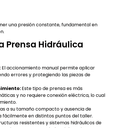
ner una presión constante, fundamental en
n.
na Prensa Hidráulica
:
El accionamiento manual permite aplicar
endo errores y protegiendo las piezas de
nimiento:
Este tipo de prensa es más
icas y no requiere conexión eléctrica, lo cual
miento.
as a su tamaño compacto y ausencia de
 fácilmente en distintos puntos del taller.
ucturas resistentes y sistemas hidráulicos de