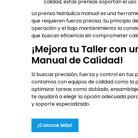
calidad, estas prensas soportan el uso 
La prensa hidráulica manual es una herramie
que requieren fuerza precisa. Su principio de
operación y el bajo mantenimiento la convie
que buscan eficiencia sin comprometer cali
¡Mejora tu Taller con 
Manual de Calidad!
Si buscas precisión, fuerza y control en tus 
contamos con equipos de calidad como la p
optimizar tareas como doblado, ensamblaje 
te ayudará a elegir la opción adecuada para 
y soporte especializado.
¡Conoce Más!