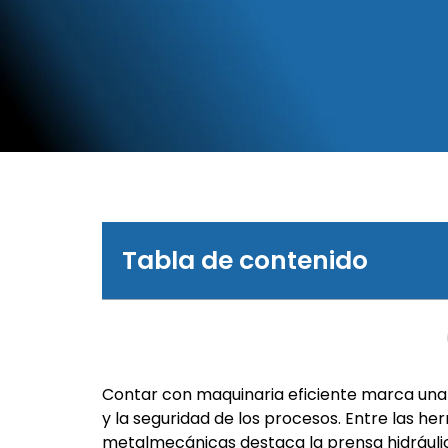
Tabla de contenido
Contar con maquinaria eficiente marca una g
y la seguridad de los procesos. Entre las he
metalmecánicas destaca la prensa hidráulic