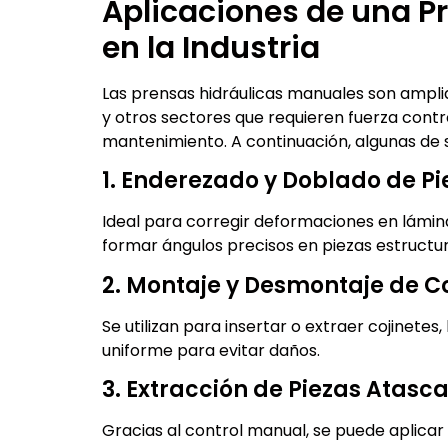
Aplicaciones de una P
en la Industria
Las prensas hidráulicas manuales son ampli
y otros sectores que requieren fuerza con
mantenimiento. A continuación, algunas de
1. Enderezado y Doblado de Pi
Ideal para corregir deformaciones en láminas
formar ángulos precisos en piezas estructur
2. Montaje y Desmontaje de 
Se utilizan para insertar o extraer cojinetes
uniforme para evitar daños.
3. Extracción de Piezas Atasc
Gracias al control manual, se puede aplicar