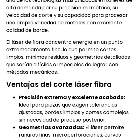
una de las tecnologías más utilizadas en talleres de
alta demanda por su precisión milimétrica, su
velocidad de corte y su capacidad para procesar
una amplia variedad de metales con excelente
calidad de borde.
El láser de fibra concentra energía en un punto
extremadamente fino, lo que permite cortes
limpios, mínimos residuos y geometrías detalladas
que serían difíciles o imposibles de lograr con
métodos mecánicos.
Ventajas del corte láser fibra
Precisión extrema y excelente acabado:
Ideal para piezas que exigen tolerancias
ajustadas, bordes limpios y cortes complejos
sin necesidad de proceso posterior.
Geometrías avanzadas:
El láser permite
ranuras finas, microperforaciones, curvas