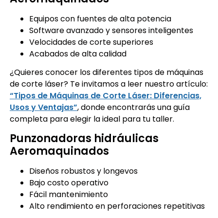
Equipos con fuentes de alta potencia
Software avanzado y sensores inteligentes
Velocidades de corte superiores
Acabados de alta calidad
¿Quieres conocer los diferentes tipos de máquinas
de corte láser? Te invitamos a leer nuestro artículo:
“Tipos de Máquinas de Corte Láser: Diferencias,
Usos y Ventajas”
, donde encontrarás una guía
completa para elegir la ideal para tu taller.
Punzonadoras hidráulicas
Aeromaquinados
Diseños robustos y longevos
Bajo costo operativo
Fácil mantenimiento
Alto rendimiento en perforaciones repetitivas