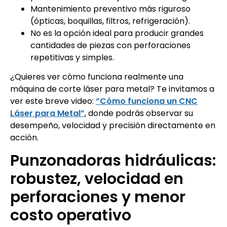
Mantenimiento preventivo más riguroso
(ópticas, boquillas, filtros, refrigeración).
No es la opción ideal para producir grandes
cantidades de piezas con perforaciones
repetitivas y simples.
¿Quieres ver cómo funciona realmente una
máquina de corte láser para metal? Te invitamos a
ver este breve video:
“Cómo funciona un CNC
Láser para Metal”
, donde podrás observar su
desempeño, velocidad y precisión directamente en
acción.
Punzonadoras hidráulicas:
robustez, velocidad en
perforaciones y menor
costo operativo