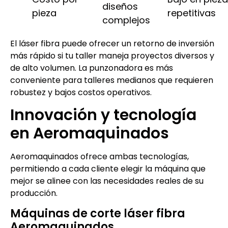
diseños
pieza
repetitivas
complejos
El láser fibra puede ofrecer un retorno de inversión
más rápido si tu taller maneja proyectos diversos y
de alto volumen. La punzonadora es más
conveniente para talleres medianos que requieren
robustez y bajos costos operativos.
Innovación y tecnología
en Aeromaquinados
Aeromaquinados ofrece ambas tecnologías,
permitiendo a cada cliente elegir la máquina que
mejor se alinee con las necesidades reales de su
producción.
Máquinas de corte láser fibra
Aeromaquinados