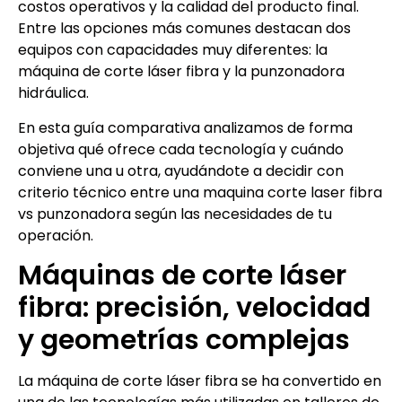
costos operativos y la calidad del producto final.
Entre las opciones más comunes destacan dos
equipos con capacidades muy diferentes: la
máquina de corte láser fibra y la punzonadora
hidráulica.
En esta guía comparativa analizamos de forma
objetiva qué ofrece cada tecnología y cuándo
conviene una u otra, ayudándote a decidir con
criterio técnico entre una maquina corte laser fibra
vs punzonadora según las necesidades de tu
operación.
Máquinas de corte láser
fibra: precisión, velocidad
y geometrías complejas
La máquina de corte láser fibra se ha convertido en