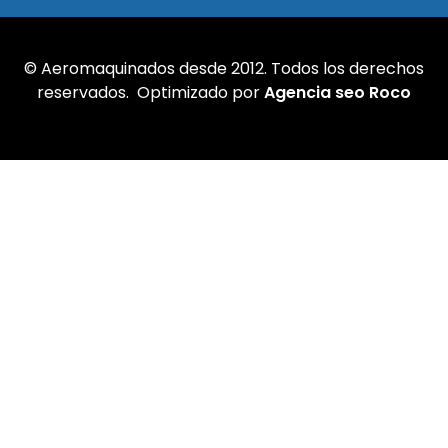
© Aeromaquinados desde 2012. Todos los derechos
reservados. Optimizado por
Agencia seo Roco