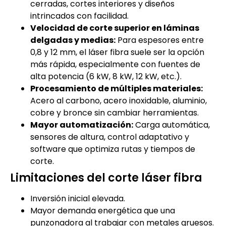
cerradas, cortes interiores y diseños
intrincados con facilidad.
Velocidad de corte superior en láminas
delgadas y medias:
Para espesores entre
0,8 y 12 mm, el láser fibra suele ser la opción
más rápida, especialmente con fuentes de
alta potencia (6 kW, 8 kW, 12 kW, etc.).
Procesamiento de múltiples materiales:
Acero al carbono, acero inoxidable, aluminio,
cobre y bronce sin cambiar herramientas.
Mayor automatización:
Carga automática,
sensores de altura, control adaptativo y
software que optimiza rutas y tiempos de
corte.
Limitaciones del corte láser fibra
Inversión inicial elevada.
Mayor demanda energética que una
punzonadora al trabajar con metales gruesos.