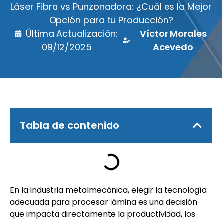
Láser Fibra vs Punzonadora: ¿Cuál es la Mejor
Opción para tu Producción?
Última Actualización:
Víctor Morales
09/12/2025
Acevedo
Tabla de contenido
En la industria metalmecánica, elegir la tecnología
adecuada para procesar lámina es una decisión
que impacta directamente la productividad, los