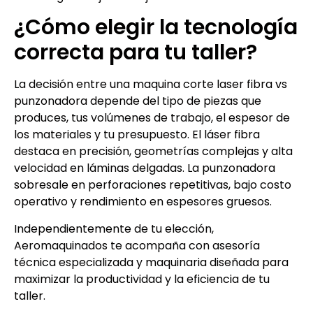
¿Cómo elegir la tecnología
correcta para tu taller?
La decisión entre una maquina corte laser fibra vs
punzonadora depende del tipo de piezas que
produces, tus volúmenes de trabajo, el espesor de
los materiales y tu presupuesto. El láser fibra
destaca en precisión, geometrías complejas y alta
velocidad en láminas delgadas. La punzonadora
sobresale en perforaciones repetitivas, bajo costo
operativo y rendimiento en espesores gruesos.
Independientemente de tu elección,
Aeromaquinados te acompaña con asesoría
técnica especializada y maquinaria diseñada para
maximizar la productividad y la eficiencia de tu
taller.