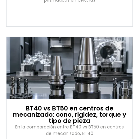
BT40 vs BT50 en centros de
mecanizado: cono, rigidez, torque y
tipo de pieza
En la comparación entre BT40 vs BT50 en centros
de mecanizado, BT40