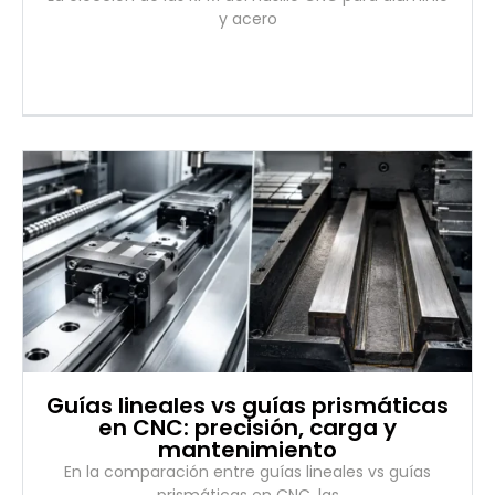
y acero
Guías lineales vs guías prismáticas
en CNC: precisión, carga y
mantenimiento
En la comparación entre guías lineales vs guías
prismáticas en CNC, las