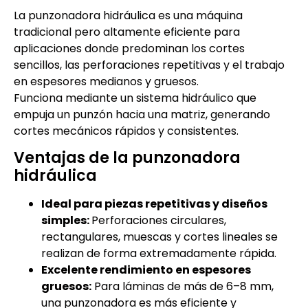
La punzonadora hidráulica es una máquina
tradicional pero altamente eficiente para
aplicaciones donde predominan los cortes
sencillos, las perforaciones repetitivas y el trabajo
en espesores medianos y gruesos.
Funciona mediante un sistema hidráulico que
empuja un punzón hacia una matriz, generando
cortes mecánicos rápidos y consistentes.
Ventajas de la punzonadora
hidráulica
Ideal para piezas repetitivas y diseños
simples:
Perforaciones circulares,
rectangulares, muescas y cortes lineales se
realizan de forma extremadamente rápida.
Excelente rendimiento en espesores
gruesos:
Para láminas de más de 6–8 mm,
una punzonadora es más eficiente y