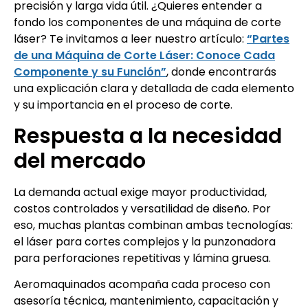
precisión y larga vida útil. ¿Quieres entender a
fondo los componentes de una máquina de corte
láser? Te invitamos a leer nuestro artículo:
“Partes
de una Máquina de Corte Láser: Conoce Cada
Componente y su Función”
, donde encontrarás
una explicación clara y detallada de cada elemento
y su importancia en el proceso de corte.
Respuesta a la necesidad
del mercado
La demanda actual exige mayor productividad,
costos controlados y versatilidad de diseño. Por
eso, muchas plantas combinan ambas tecnologías:
el láser para cortes complejos y la punzonadora
para perforaciones repetitivas y lámina gruesa.
Aeromaquinados acompaña cada proceso con
asesoría técnica, mantenimiento, capacitación y