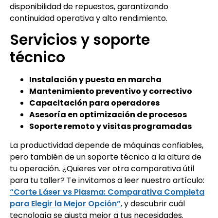
disponibilidad de repuestos, garantizando
continuidad operativa y alto rendimiento.
Servicios y soporte
técnico
Instalación y puesta en marcha
Mantenimiento preventivo y correctivo
Capacitación para operadores
Asesoría en optimización de procesos
Soporte remoto y visitas programadas
La productividad depende de máquinas confiables,
pero también de un soporte técnico a la altura de
tu operación. ¿Quieres ver otra comparativa útil
para tu taller? Te invitamos a leer nuestro artículo:
“Corte Láser vs Plasma: Comparativa Completa
para Elegir la Mejor Opción”
, y descubrir cuál
tecnología se ajusta mejor a tus necesidades.