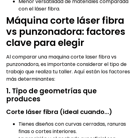
Menor versatilidad de materiales comparada
con el láser fibra.
Máquina corte láser fibra
vs punzonadora: factores
clave para elegir
Al comparar una maquina corte laser fibra vs
punzonadora, es importante considerar el tipo de
trabajo que realiza tu taller. Aquí están los factores
más determinantes:
1. Tipo de geometrías que
produces
Corte láser fibra (ideal cuando…)
Tienes diseños con curvas cerradas, ranuras
finas o cortes interiores.