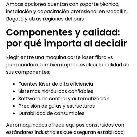
Ambas opciones cuentan con soporte técnico,
instalación y capacitación profesional en Medellín,
Bogotá y otras regiones del país.
Componentes y calidad:
por qué importa al decidir
Elegir entre una maquina corte laser fibra vs
punzonadora también implica evaluar la calidad de
sus componentes:
Fuentes láser de alta eficiencia
Sistemas hidráulicos confiables
Software de control y automatización
Precisión de guías y estructuras
Durabilidad de consumibles
Aeromaquinados ofrece equipos construidos con
estándares industriales que aseguran estabilidad,