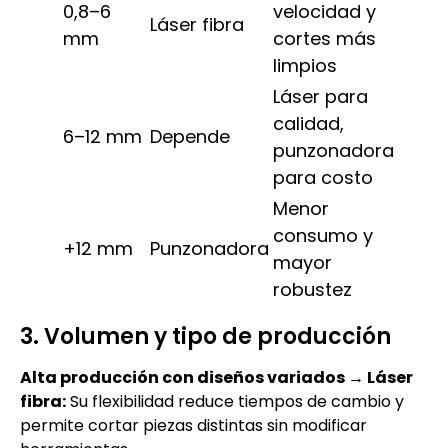
0,8–6
velocidad y
Láser fibra
mm
cortes más
limpios
Láser para
calidad,
6–12 mm
Depende
punzonadora
para costo
Menor
consumo y
+12 mm
Punzonadora
mayor
robustez
3. Volumen y tipo de producción
Alta producción con diseños variados → Láser
fibra:
Su flexibilidad reduce tiempos de cambio y
permite cortar piezas distintas sin modificar