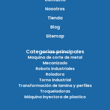
Nosotros
Tienda
Blog
Sitemap
Categorías principales
Maquina de corte de metal
Mecanizado
Robots industriales
Roladora
Torno industrial
Transformación de lamina y perfiles
Troqueladoras
Máquina inyectora de plastico