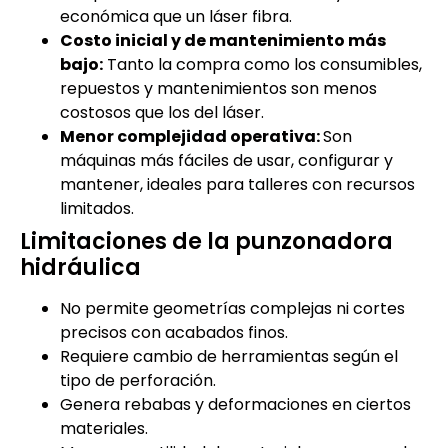
económica que un láser fibra.
Costo inicial y de mantenimiento más
bajo:
Tanto la compra como los consumibles,
repuestos y mantenimientos son menos
costosos que los del láser.
Menor complejidad operativa:
Son
máquinas más fáciles de usar, configurar y
mantener, ideales para talleres con recursos
limitados.
Limitaciones de la punzonadora
hidráulica
No permite geometrías complejas ni cortes
precisos con acabados finos.
Requiere cambio de herramientas según el
tipo de perforación.
Genera rebabas y deformaciones en ciertos
materiales.