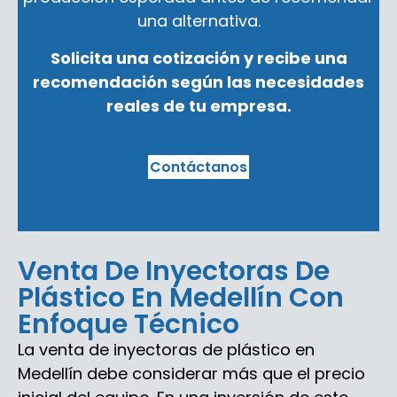
una alternativa.
Solicita una cotización y recibe una
recomendación según las necesidades
reales de tu empresa.
Contáctanos
Venta De Inyectoras De
Plástico En Medellín Con
Enfoque Técnico
La venta de inyectoras de plástico en
Medellín debe considerar más que el precio