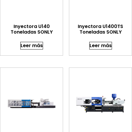
Inyectora U140
Inyectora U1400TS
Toneladas SONLY
Toneladas SONLY
Leer más
Leer más