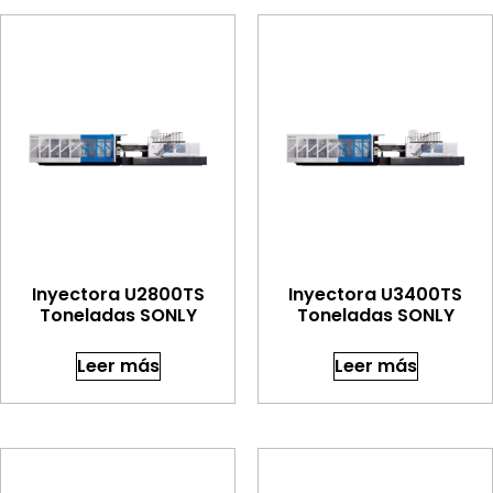
Inyectora U2800TS
Inyectora U3400TS
Toneladas SONLY
Toneladas SONLY
Leer más
Leer más