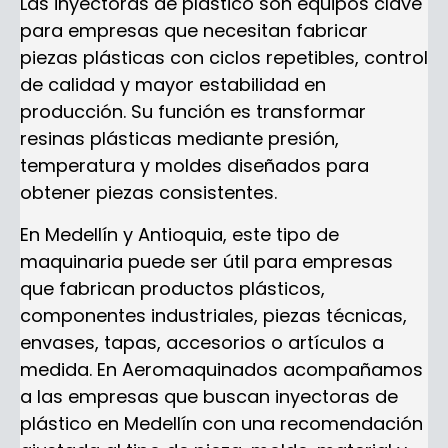
Las inyectoras de plástico son equipos clave
para empresas que necesitan fabricar
piezas plásticas con ciclos repetibles, control
de calidad y mayor estabilidad en
producción. Su función es transformar
resinas plásticas mediante presión,
temperatura y moldes diseñados para
obtener piezas consistentes.
En Medellín y Antioquia, este tipo de
maquinaria puede ser útil para empresas
que fabrican productos plásticos,
componentes industriales, piezas técnicas,
envases, tapas, accesorios o artículos a
medida. En Aeromaquinados acompañamos
a las empresas que buscan inyectoras de
plástico en Medellín con una recomendación