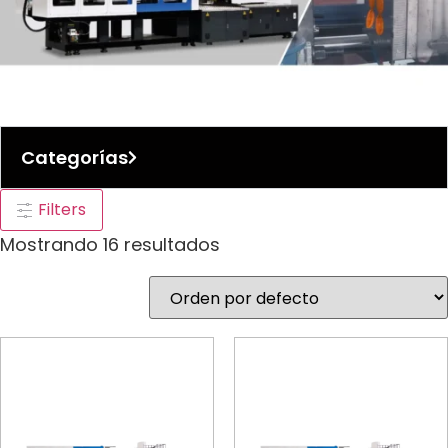
Categorías
Filters
Mostrando 16 resultados