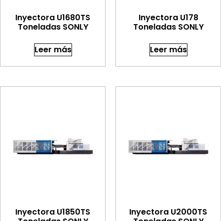
Inyectora U1680TS
Inyectora U178
Toneladas SONLY
Toneladas SONLY
Leer más
Leer más
Inyectora U1850TS
Inyectora U2000TS