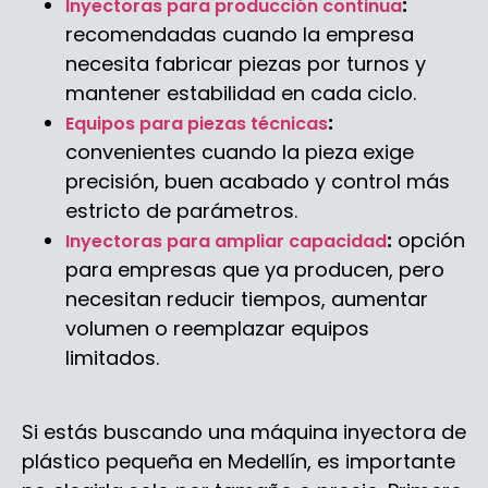
:
Inyectoras para producción continua
recomendadas cuando la empresa
necesita fabricar piezas por turnos y
mantener estabilidad en cada ciclo.
:
Equipos para piezas técnicas
convenientes cuando la pieza exige
precisión, buen acabado y control más
estricto de parámetros.
:
opción
Inyectoras para ampliar capacidad
para empresas que ya producen, pero
necesitan reducir tiempos, aumentar
volumen o reemplazar equipos
limitados.
Si estás buscando una máquina inyectora de
plástico pequeña en Medellín, es importante