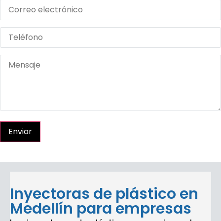
Enviar
Inyectoras de plástico en
Medellín para empresas