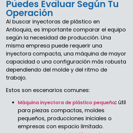
Puedes Evaluar Según Tu
Operación
Al buscar inyectoras de plástico en
Antioquia, es importante comparar el equipo
según la necesidad de producción. Una
misma empresa puede requerir una
inyectora compacta, una máquina de mayor
capacidad o una configuración más robusta
dependiendo del molde y del ritmo de
trabajo.
Estos son escenarios comunes:
:
útil
Máquina inyectora de plástico pequeña
para piezas compactas, moldes
pequeños, producciones iniciales o
empresas con espacio limitado.