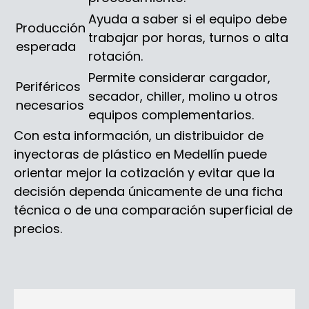
Ayuda a saber si el equipo debe
Producción
trabajar por horas, turnos o alta
esperada
rotación.
Permite considerar cargador,
Periféricos
secador, chiller, molino u otros
necesarios
equipos complementarios.
Con esta información, un distribuidor de
inyectoras de plástico en Medellín puede
orientar mejor la cotización y evitar que la
decisión dependa únicamente de una ficha
técnica o de una comparación superficial de
precios.