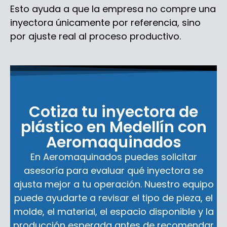
Esto ayuda a que la empresa no compre una
inyectora únicamente por referencia, sino
por ajuste real al proceso productivo.
Cotiza tu inyectora de
plástico en Medellín con
Aeromaquinados
En Aeromaquinados puedes solicitar
asesoría para evaluar qué inyectora se
ajusta mejor a tu operación. Nuestro equipo
puede ayudarte a revisar el tipo de pieza, el
molde, el material, el espacio disponible y la
producción esperada antes de recomendar