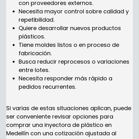
con proveedores externos.
Necesita mayor control sobre calidad y
repetibilidad.
Quiere desarrollar nuevos productos
plásticos.
Tiene moldes listos o en proceso de
fabricación.
Busca reducir reprocesos o variaciones
entre lotes.
Necesita responder más rápido a
pedidos recurrentes.
Si varias de estas situaciones aplican, puede
ser conveniente revisar opciones para
comprar una inyectora de plástico en
Medellín con una cotización ajustada al