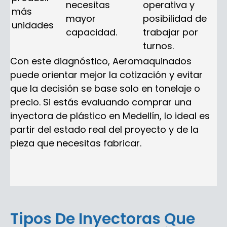
necesitas
operativa y
más
mayor
posibilidad de
unidades
capacidad.
trabajar por
turnos.
Con este diagnóstico, Aeromaquinados
puede orientar mejor la cotización y evitar
que la decisión se base solo en tonelaje o
precio. Si estás evaluando comprar una
inyectora de plástico en Medellín, lo ideal es
partir del estado real del proyecto y de la
pieza que necesitas fabricar.
Tipos De Inyectoras Que