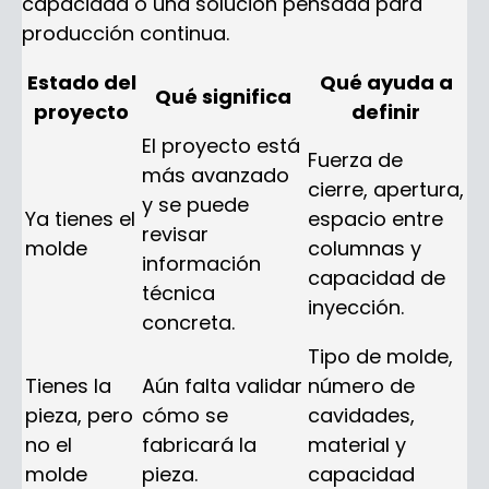
capacidad o una solución pensada para
producción continua.
Estado del
Qué ayuda a
Qué significa
proyecto
definir
El proyecto está
Fuerza de
más avanzado
cierre, apertura,
y se puede
Ya tienes el
espacio entre
revisar
molde
columnas y
información
capacidad de
técnica
inyección.
concreta.
Tipo de molde,
Tienes la
Aún falta validar
número de
pieza, pero
cómo se
cavidades,
no el
fabricará la
material y
molde
pieza.
capacidad