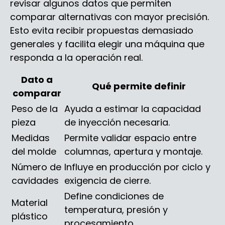
revisar algunos datos que permiten
comparar alternativas con mayor precisión.
Esto evita recibir propuestas demasiado
generales y facilita elegir una máquina que
responda a la operación real.
Dato a
Qué permite definir
comparar
Peso de la
Ayuda a estimar la capacidad
pieza
de inyección necesaria.
Medidas
Permite validar espacio entre
del molde
columnas, apertura y montaje.
Número de
Influye en producción por ciclo y
cavidades
exigencia de cierre.
Define condiciones de
Material
temperatura, presión y
plástico
procesamiento.