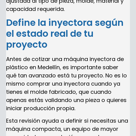
ajustada al tipo de pieza, molde, material y
capacidad requerida.
Define la inyectora según
el estado real de tu
proyecto
Antes de cotizar una máquina inyectora de
plástico en Medellín, es importante saber
qué tan avanzado está tu proyecto. No es lo
mismo comprar una inyectora cuando ya
tienes el molde fabricado, que cuando
apenas estás validando una pieza o quieres
iniciar producción propia.
Esta revisión ayuda a definir si necesitas una
máquina compacta, un equipo de mayor