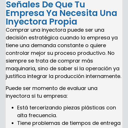
Señales De Que Tu
Empresa Ya Necesita Una
Inyectora Propia
Comprar una inyectora puede ser una
decisión estratégica cuando la empresa ya
tiene una demanda constante o quiere
controlar mejor su proceso productivo. No
siempre se trata de comprar más
maquinaria, sino de saber si la operación ya
justifica integrar la producción internamente.
Puede ser momento de evaluar una
inyectora si tu empresa:
Está tercerizando piezas plásticas con
alta frecuencia.
Tiene problemas de tiempos de entrega