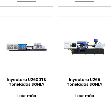
Inyectora U2600TS
Inyectora U265
Toneladas SONLY
Toneladas SONLY
Leer más
Leer más