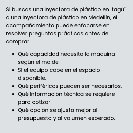
Si buscas una inyectora de plástico en Itagüí
o una inyectora de plástico en Medellín, el
acompañamiento puede enfocarse en
resolver preguntas prácticas antes de
comprar:
Qué capacidad necesita la máquina
según el molde.
Si el equipo cabe en el espacio
disponible.
Qué periféricos pueden ser necesarios.
Qué información técnica se requiere
para cotizar.
Qué opción se ajusta mejor al
presupuesto y al volumen esperado.