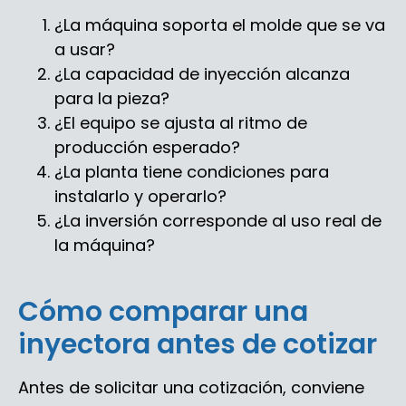
¿La máquina soporta el molde que se va
a usar?
¿La capacidad de inyección alcanza
para la pieza?
¿El equipo se ajusta al ritmo de
producción esperado?
¿La planta tiene condiciones para
instalarlo y operarlo?
¿La inversión corresponde al uso real de
la máquina?
Cómo comparar una
inyectora antes de cotizar
Antes de solicitar una cotización, conviene