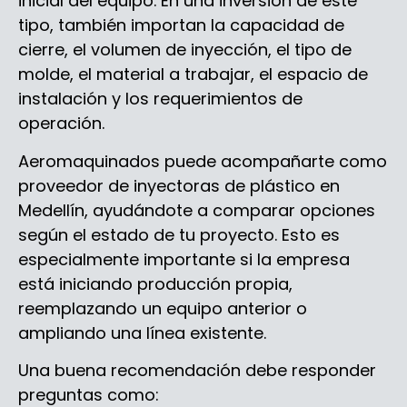
inicial del equipo. En una inversión de este
tipo, también importan la capacidad de
cierre, el volumen de inyección, el tipo de
molde, el material a trabajar, el espacio de
instalación y los requerimientos de
operación.
Aeromaquinados puede acompañarte como
proveedor de inyectoras de plástico en
Medellín, ayudándote a comparar opciones
según el estado de tu proyecto. Esto es
especialmente importante si la empresa
está iniciando producción propia,
reemplazando un equipo anterior o
ampliando una línea existente.
Una buena recomendación debe responder
preguntas como: