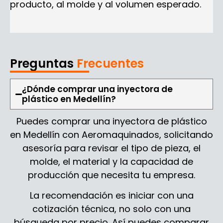
producto, al molde y al volumen esperado.
Preguntas
Frecuentes
¿Dónde comprar una inyectora de
plástico en Medellín?
Puedes comprar una inyectora de plástico
en Medellín con Aeromaquinados, solicitando
asesoría para revisar el tipo de pieza, el
molde, el material y la capacidad de
producción que necesita tu empresa.
La recomendación es iniciar con una
cotización técnica, no solo con una
búsqueda por precio. Así puedes comparar