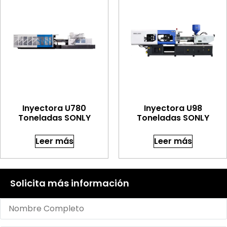
Inyectora U780
Inyectora U98
Toneladas SONLY
Toneladas SONLY
Leer más
Leer más
Solicita más información