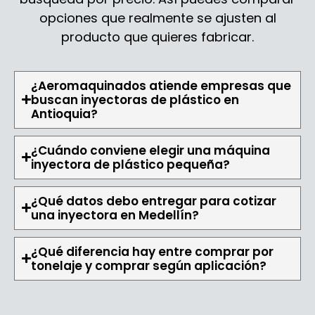
opciones que realmente se ajusten al
producto que quieres fabricar.
¿Aeromaquinados atiende empresas que
buscan inyectoras de plástico en
Antioquia?
¿Cuándo conviene elegir una máquina
inyectora de plástico pequeña?
¿Qué datos debo entregar para cotizar
una inyectora en Medellín?
¿Qué diferencia hay entre comprar por
tonelaje y comprar según aplicación?