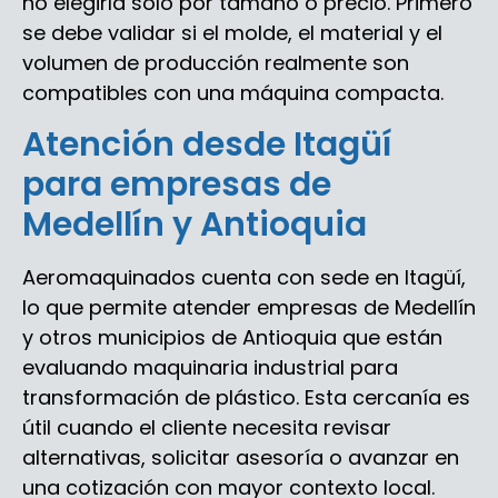
no elegirla solo por tamaño o precio. Primero
se debe validar si el molde, el material y el
volumen de producción realmente son
compatibles con una máquina compacta.
Atención desde Itagüí
para empresas de
Medellín y Antioquia
Aeromaquinados cuenta con sede en Itagüí,
lo que permite atender empresas de Medellín
y otros municipios de Antioquia que están
evaluando maquinaria industrial para
transformación de plástico. Esta cercanía es
útil cuando el cliente necesita revisar
alternativas, solicitar asesoría o avanzar en
una cotización con mayor contexto local.