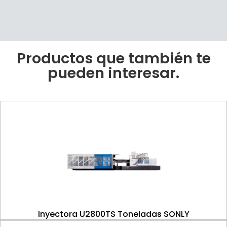
Productos que también te
pueden interesar.
Inyectora U2800TS Toneladas SONLY