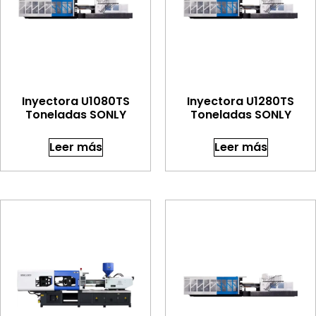
Inyectora U1080TS
Inyectora U1280TS
Toneladas SONLY
Toneladas SONLY
Leer más
Leer más