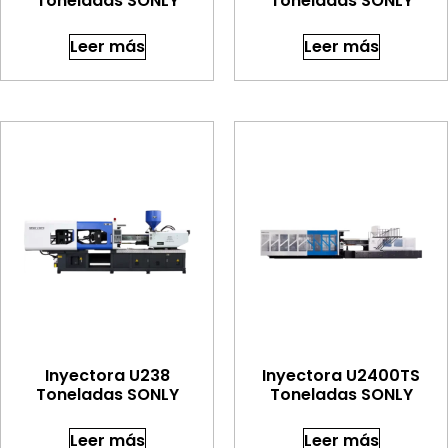
Toneladas SONLY
Toneladas SONLY
Leer más
Leer más
Inyectora U238
Inyectora U2400TS
Toneladas SONLY
Toneladas SONLY
Leer más
Leer más