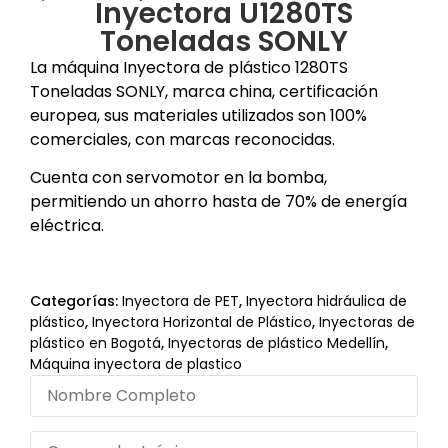
Inyectora U1280TS
Toneladas SONLY
La máquina Inyectora de plástico 1280TS
Toneladas SONLY, marca china, certificación
europea, sus materiales utilizados son 100%
comerciales, con marcas reconocidas.
Cuenta con servomotor en la bomba,
permitiendo un ahorro hasta de 70% de energía
eléctrica.
Categorías:
Inyectora de PET
,
Inyectora hidráulica de
plástico
,
Inyectora Horizontal de Plástico
,
Inyectoras de
plástico en Bogotá
,
Inyectoras de plástico Medellín
,
Máquina inyectora de plastico