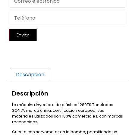
Enviar
Descripción
Descripción
La máquina Inyectora de plástico 1280TS Toneladas
SONLY, marca china, certificación europea, sus
materiales utilizados son 100% comerciales, con marcas
reconocidas.
Cuenta con servomotor en la bomba, permitiendo un