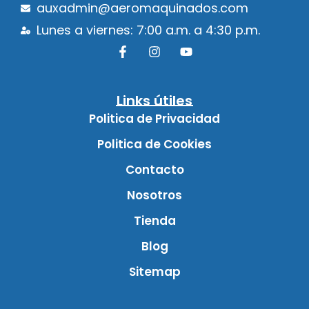
auxadmin@aeromaquinados.com
Lunes a viernes: 7:00 a.m. a 4:30 p.m.
Links útiles
Politica de Privacidad
Politica de Cookies
Contacto
Nosotros
Tienda
Blog
Sitemap