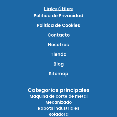
Links útiles
Politica de Privacidad
Politica de Cookies
Contacto
Nosotros
Tienda
Blog
Sitemap
Categorías principales
Maquina de corte de metal
Mecanizado
Robots industriales
Roladora