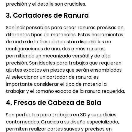
precisión y el detalle son cruciales.
3. Cortadores de Ranura
Son indispensables para crear ranuras precisas en
diferentes tipos de materiales. Estas herramientas
de corte de la fresadora están disponibles en
configuraciones de una, dos o más ranuras,
permitiendo un mecanizado versátil y de alta
precisión. Son ideales para trabajos que requieren
ajustes exactos en piezas que serán ensambladas.
Al seleccionar un cortador de ranura, es
importante considerar el tipo de material a
trabajar y el tamaño exacto de la ranura requerida.
4. Fresas de Cabeza de Bola
Son perfectas para trabajos en 3D y superficies
contorneadas. Gracias a su diseño especializado,
permiten realizar cortes suaves y precisos en