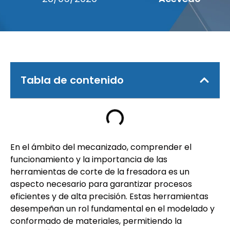
Tabla de contenido
En el ámbito del mecanizado, comprender el
funcionamiento y la importancia de las
herramientas de corte de la fresadora es un
aspecto necesario para garantizar procesos
eficientes y de alta precisión. Estas herramientas
desempeñan un rol fundamental en el modelado y
conformado de materiales, permitiendo la