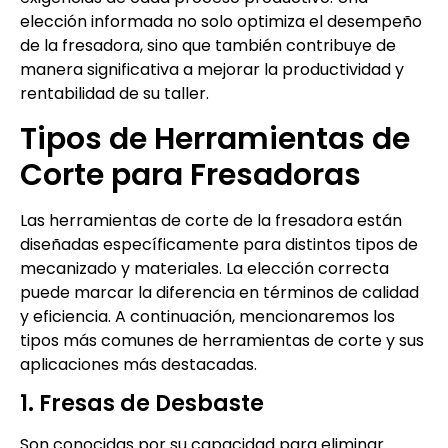
elección informada no solo optimiza el desempeño
de la fresadora, sino que también contribuye de
manera significativa a mejorar la productividad y
rentabilidad de su taller.
Tipos de Herramientas de
Corte para Fresadoras
Las herramientas de corte de la fresadora están
diseñadas específicamente para distintos tipos de
mecanizado y materiales. La elección correcta
puede marcar la diferencia en términos de calidad
y eficiencia. A continuación, mencionaremos los
tipos más comunes de herramientas de corte y sus
aplicaciones más destacadas.
1. Fresas de Desbaste
Son conocidas por su capacidad para eliminar