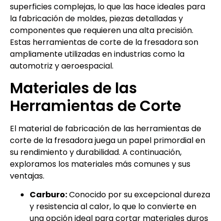
superficies complejas, lo que las hace ideales para
la fabricación de moldes, piezas detalladas y
componentes que requieren una alta precisión.
Estas herramientas de corte de la fresadora son
ampliamente utilizadas en industrias como la
automotriz y aeroespacial.
Materiales de las
Herramientas de Corte
El material de fabricación de las herramientas de
corte de la fresadora juega un papel primordial en
su rendimiento y durabilidad. A continuación,
exploramos los materiales más comunes y sus
ventajas.
Carburo:
Conocido por su excepcional dureza
y resistencia al calor, lo que lo convierte en
una opción ideal para cortar materiales duros