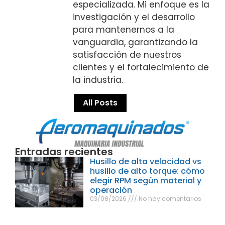
especializada. Mi enfoque es la
investigación y el desarrollo
para mantenernos a la
vanguardia, garantizando la
satisfacción de nuestros
clientes y el fortalecimiento de
la industria.
All Posts
Entradas recientes
Husillo de alta velocidad vs
husillo de alto torque: cómo
elegir RPM según material y
operación
03/08/2026
No hay comentarios