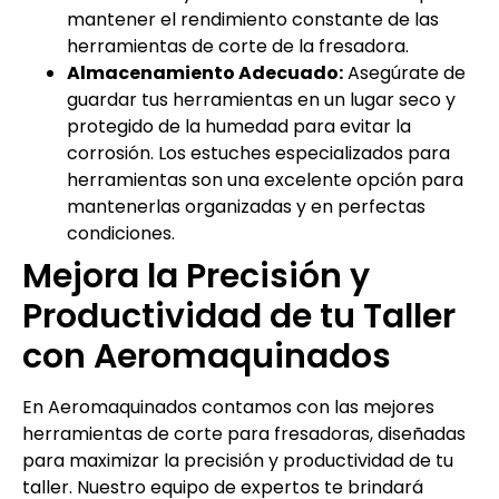
mantener el rendimiento constante de las
herramientas de corte de la fresadora.
Almacenamiento Adecuado:
Asegúrate de
guardar tus herramientas en un lugar seco y
protegido de la humedad para evitar la
corrosión. Los estuches especializados para
herramientas son una excelente opción para
mantenerlas organizadas y en perfectas
condiciones.
Mejora la Precisión y
Productividad de tu Taller
con Aeromaquinados
En Aeromaquinados contamos con las mejores
herramientas de corte para fresadoras, diseñadas
para maximizar la precisión y productividad de tu
taller. Nuestro equipo de expertos te brindará