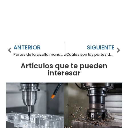
ANTERIOR
SIGUIENTE
Partes de la cizalla manual: Elementos clave y función
¿Cuáles son las partes de una roladora?
Artículos que te pueden
interesar