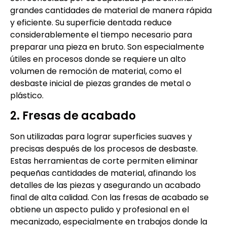
grandes cantidades de material de manera rápida
y eficiente. Su superficie dentada reduce
considerablemente el tiempo necesario para
preparar una pieza en bruto. Son especialmente
útiles en procesos donde se requiere un alto
volumen de remoción de material, como el
desbaste inicial de piezas grandes de metal o
plástico.
2. Fresas de acabado
Son utilizadas para lograr superficies suaves y
precisas después de los procesos de desbaste.
Estas herramientas de corte permiten eliminar
pequeñas cantidades de material, afinando los
detalles de las piezas y asegurando un acabado
final de alta calidad. Con las fresas de acabado se
obtiene un aspecto pulido y profesional en el
mecanizado, especialmente en trabajos donde la