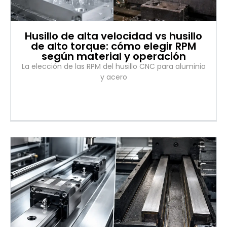
Husillo de alta velocidad vs husillo
de alto torque: cómo elegir RPM
según material y operación
La elección de las RPM del husillo CNC para aluminio
y acero