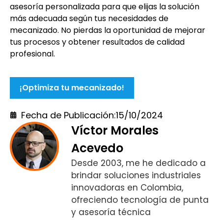
asesoría personalizada para que elijas la solución
más adecuada según tus necesidades de
mecanizado. No pierdas la oportunidad de mejorar
tus procesos y obtener resultados de calidad
profesional.
¡Optimiza tu mecanizado!
Fecha de Publicación:
15/10/2024
Víctor Morales
Acevedo
Desde 2003, me he dedicado a
brindar soluciones industriales
innovadoras en Colombia,
ofreciendo tecnología de punta
y asesoría técnica