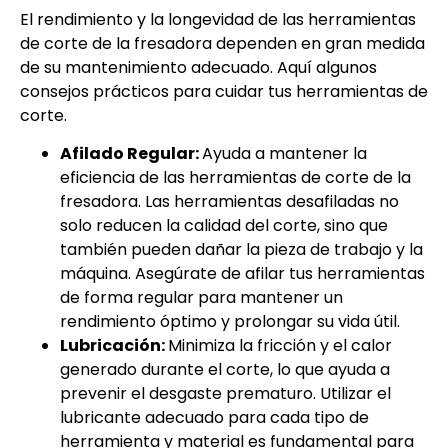
El rendimiento y la longevidad de las herramientas
de corte de la fresadora dependen en gran medida
de su mantenimiento adecuado. Aquí algunos
consejos prácticos para cuidar tus herramientas de
corte.
Afilado Regular:
Ayuda a mantener la
eficiencia de las herramientas de corte de la
fresadora. Las herramientas desafiladas no
solo reducen la calidad del corte, sino que
también pueden dañar la pieza de trabajo y la
máquina. Asegúrate de afilar tus herramientas
de forma regular para mantener un
rendimiento óptimo y prolongar su vida útil.
Lubricación:
Minimiza la fricción y el calor
generado durante el corte, lo que ayuda a
prevenir el desgaste prematuro. Utilizar el
lubricante adecuado para cada tipo de
herramienta y material es fundamental para