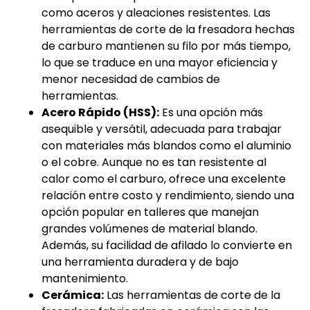
como aceros y aleaciones resistentes. Las
herramientas de corte de la fresadora hechas
de carburo mantienen su filo por más tiempo,
lo que se traduce en una mayor eficiencia y
menor necesidad de cambios de
herramientas.
Acero Rápido (HSS):
Es una opción más
asequible y versátil, adecuada para trabajar
con materiales más blandos como el aluminio
o el cobre. Aunque no es tan resistente al
calor como el carburo, ofrece una excelente
relación entre costo y rendimiento, siendo una
opción popular en talleres que manejan
grandes volúmenes de material blando.
Además, su facilidad de afilado lo convierte en
una herramienta duradera y de bajo
mantenimiento.
Cerámica:
Las herramientas de corte de la