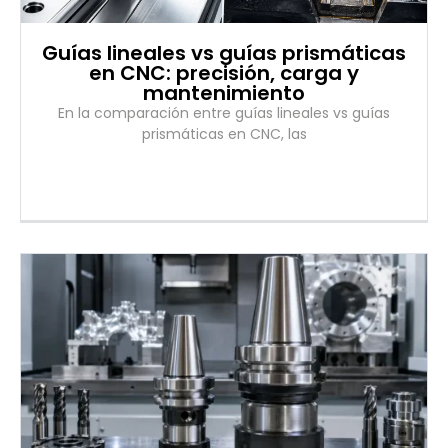
Guías lineales vs guías prismáticas
en CNC: precisión, carga y
mantenimiento
En la comparación entre guías lineales vs guías
prismáticas en CNC, las