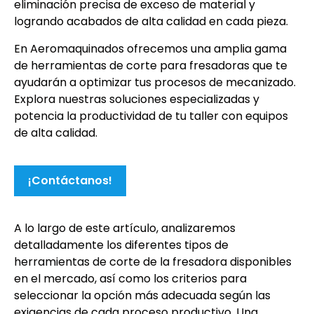
eliminación precisa de exceso de material y
logrando acabados de alta calidad en cada pieza.
En Aeromaquinados ofrecemos una amplia gama
de herramientas de corte para fresadoras que te
ayudarán a optimizar tus procesos de mecanizado.
Explora nuestras soluciones especializadas y
potencia la productividad de tu taller con equipos
de alta calidad.
¡Contáctanos!
A lo largo de este artículo, analizaremos
detalladamente los diferentes tipos de
herramientas de corte de la fresadora disponibles
en el mercado, así como los criterios para
seleccionar la opción más adecuada según las
exigencias de cada proceso productivo. Una