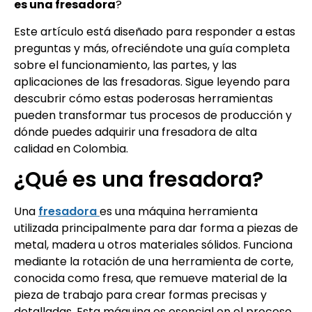
es una fresadora
?
Este artículo está diseñado para responder a estas
preguntas y más, ofreciéndote una guía completa
sobre el funcionamiento, las partes, y las
aplicaciones de las fresadoras. Sigue leyendo para
descubrir cómo estas poderosas herramientas
pueden transformar tus procesos de producción y
dónde puedes adquirir una fresadora de alta
calidad en Colombia.
¿Qué es una fresadora?
Una
fresadora
es una máquina herramienta
utilizada principalmente para dar forma a piezas de
metal, madera u otros materiales sólidos. Funciona
mediante la rotación de una herramienta de corte,
conocida como fresa, que remueve material de la
pieza de trabajo para crear formas precisas y
detalladas. Esta máquina es esencial en el proceso