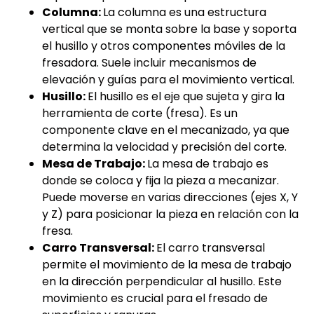
Columna:
La columna es una estructura
vertical que se monta sobre la base y soporta
el husillo y otros componentes móviles de la
fresadora. Suele incluir mecanismos de
elevación y guías para el movimiento vertical.
Husillo:
El husillo es el eje que sujeta y gira la
herramienta de corte (fresa). Es un
componente clave en el mecanizado, ya que
determina la velocidad y precisión del corte.
Mesa de Trabajo:
La mesa de trabajo es
donde se coloca y fija la pieza a mecanizar.
Puede moverse en varias direcciones (ejes X, Y
y Z) para posicionar la pieza en relación con la
fresa.
Carro Transversal:
El carro transversal
permite el movimiento de la mesa de trabajo
en la dirección perpendicular al husillo. Este
movimiento es crucial para el fresado de