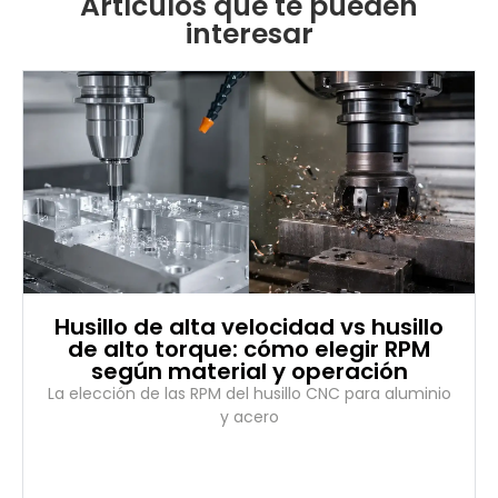
Artículos que te pueden
interesar
Husillo de alta velocidad vs husillo
de alto torque: cómo elegir RPM
según material y operación
La elección de las RPM del husillo CNC para aluminio
y acero