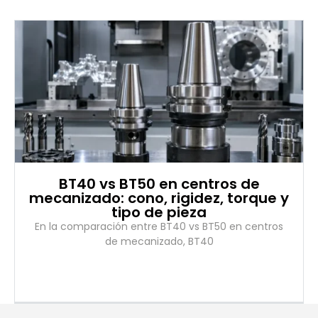
BT40 vs BT50 en centros de
mecanizado: cono, rigidez, torque y
tipo de pieza
En la comparación entre BT40 vs BT50 en centros
de mecanizado, BT40