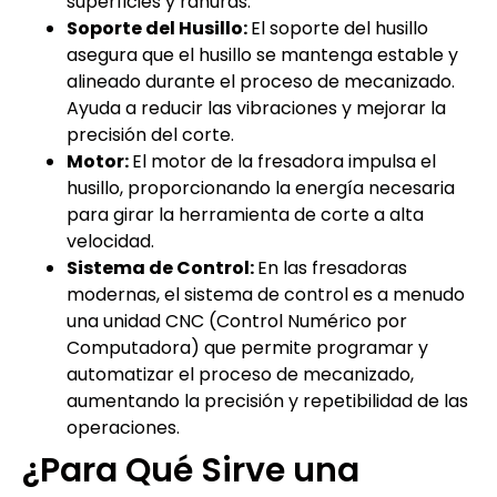
superficies y ranuras.
Soporte del Husillo:
El soporte del husillo
asegura que el husillo se mantenga estable y
alineado durante el proceso de mecanizado.
Ayuda a reducir las vibraciones y mejorar la
precisión del corte.
Motor:
El motor de la fresadora impulsa el
husillo, proporcionando la energía necesaria
para girar la herramienta de corte a alta
velocidad.
Sistema de Control:
En las fresadoras
modernas, el sistema de control es a menudo
una unidad CNC (Control Numérico por
Computadora) que permite programar y
automatizar el proceso de mecanizado,
aumentando la precisión y repetibilidad de las
operaciones.
¿Para Qué Sirve una