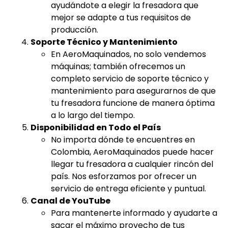
ayudándote a elegir la fresadora que
mejor se adapte a tus requisitos de
producción.
Soporte Técnico y Mantenimiento
En AeroMaquinados, no solo vendemos
máquinas; también ofrecemos un
completo servicio de soporte técnico y
mantenimiento para asegurarnos de que
tu fresadora funcione de manera óptima
a lo largo del tiempo.
Disponibilidad en Todo el País
No importa dónde te encuentres en
Colombia, AeroMaquinados puede hacer
llegar tu fresadora a cualquier rincón del
país. Nos esforzamos por ofrecer un
servicio de entrega eficiente y puntual.
Canal de YouTube
Para mantenerte informado y ayudarte a
sacar el máximo provecho de tus