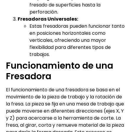
fresado de superficies hasta la
perforación.
Fresadoras Universales:
Estas fresadoras pueden funcionar tanto
en posiciones horizontales como
verticales, ofreciendo una mayor
flexibilidad para diferentes tipos de
trabajos.
Funcionamiento de una
Fresadora
El funcionamiento de una fresadora se basa en el
movimiento de la pieza de trabajo y la rotación de
la fresa. La pieza se fija en una mesa de trabajo que
puede moverse en diferentes direcciones (ejes X, Y
y Z) para acercarse a la herramienta de corte. La
fresa, al girar, corta y remueve material de la pieza