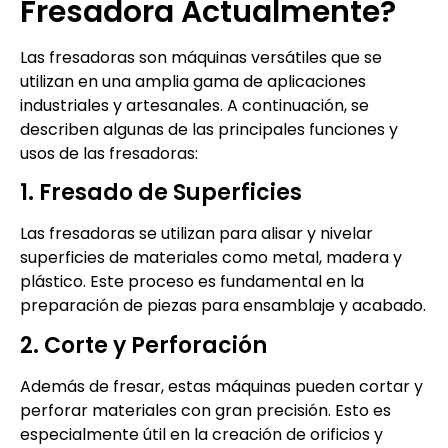
Fresadora Actualmente?
Las fresadoras son máquinas versátiles que se
utilizan en una amplia gama de aplicaciones
industriales y artesanales. A continuación, se
describen algunas de las principales funciones y
usos de las fresadoras:
1. Fresado de Superficies
Las fresadoras se utilizan para alisar y nivelar
superficies de materiales como metal, madera y
plástico. Este proceso es fundamental en la
preparación de piezas para ensamblaje y acabado.
2. Corte y Perforación
Además de fresar, estas máquinas pueden cortar y
perforar materiales con gran precisión. Esto es
especialmente útil en la creación de orificios y