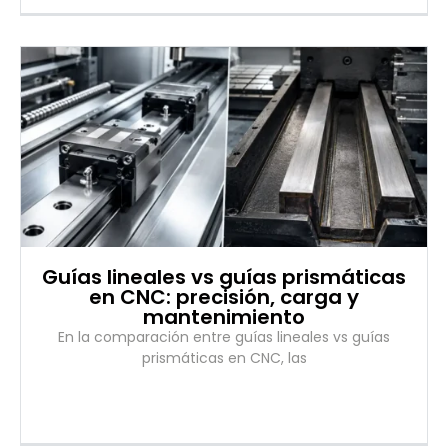
Guías lineales vs guías prismáticas
en CNC: precisión, carga y
mantenimiento
En la comparación entre guías lineales vs guías
prismáticas en CNC, las