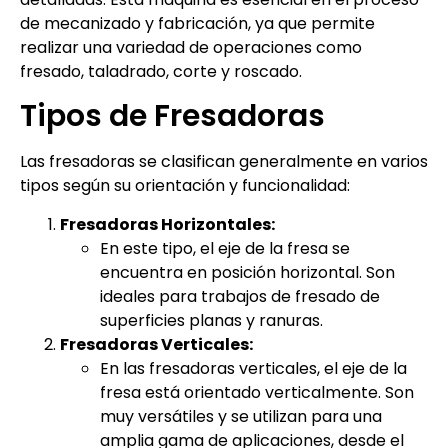
de mecanizado y fabricación, ya que permite
realizar una variedad de operaciones como
fresado, taladrado, corte y roscado.
Tipos de Fresadoras
Las fresadoras se clasifican generalmente en varios
tipos según su orientación y funcionalidad:
Fresadoras Horizontales:
En este tipo, el eje de la fresa se
encuentra en posición horizontal. Son
ideales para trabajos de fresado de
superficies planas y ranuras.
Fresadoras Verticales:
En las fresadoras verticales, el eje de la
fresa está orientado verticalmente. Son
muy versátiles y se utilizan para una
amplia gama de aplicaciones, desde el