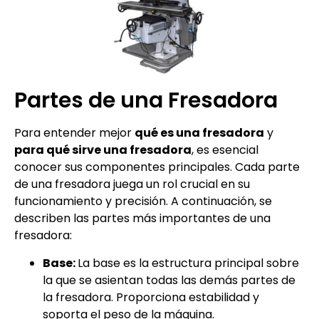
Partes de una Fresadora
Para entender mejor
qué es una fresadora
y
para qué sirve una fresadora
, es esencial
conocer sus componentes principales. Cada parte
de una fresadora juega un rol crucial en su
funcionamiento y precisión. A continuación, se
describen las partes más importantes de una
fresadora:
Base:
La base es la estructura principal sobre
la que se asientan todas las demás partes de
la fresadora. Proporciona estabilidad y
soporta el peso de la máquina.