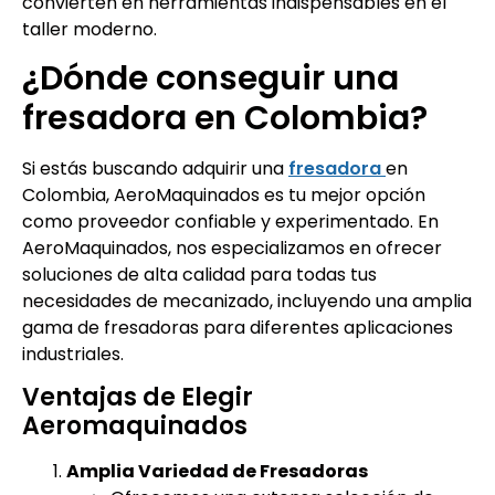
convierten en herramientas indispensables en el
taller moderno.
¿Dónde conseguir una
fresadora en Colombia?
Si estás buscando adquirir una
fresadora
en
Colombia, AeroMaquinados es tu mejor opción
como proveedor confiable y experimentado. En
AeroMaquinados, nos especializamos en ofrecer
soluciones de alta calidad para todas tus
necesidades de mecanizado, incluyendo una amplia
gama de fresadoras para diferentes aplicaciones
industriales.
Ventajas de Elegir
Aeromaquinados
Amplia Variedad de Fresadoras