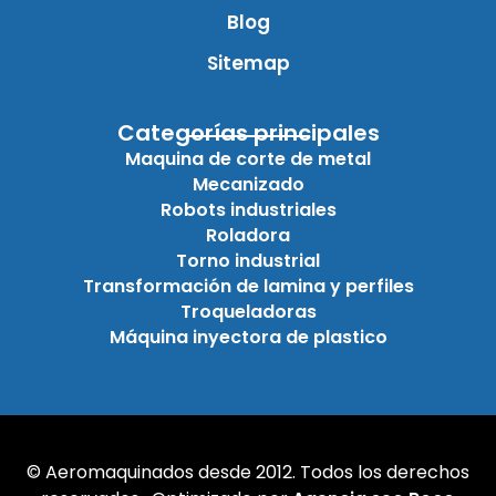
Blog
Sitemap
Categorías principales
Maquina de corte de metal
Mecanizado
Robots industriales
Roladora
Torno industrial
Transformación de lamina y perfiles
Troqueladoras
Máquina inyectora de plastico
© Aeromaquinados desde 2012. Todos los derechos