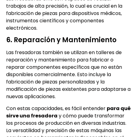
trabajos de alta precisión, lo cual es crucial en la
fabricación de piezas para dispositivos médicos,
instrumentos científicos y componentes
electrónicos.
6. Reparación y Mantenimiento
Las fresadoras también se utilizan en talleres de
reparación y mantenimiento para fabricar o
reparar componentes específicos que no están
disponibles comercialmente. Esto incluye la
fabricación de piezas personalizadas y la
modificación de piezas existentes para adaptarse a
nuevas aplicaciones.
Con estas capacidades, es fácil entender
para qué
sirve una fresadora
y cómo puede transformar
los procesos de producción en diversas industrias.
La versatilidad y precisión de estas máquinas las