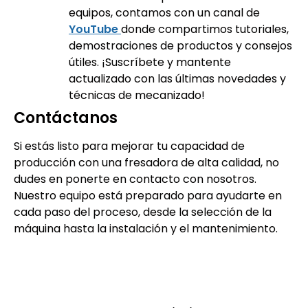
equipos, contamos con un canal de
YouTube
donde compartimos tutoriales,
demostraciones de productos y consejos
útiles. ¡Suscríbete y mantente
actualizado con las últimas novedades y
técnicas de mecanizado!
Contáctanos
Si estás listo para mejorar tu capacidad de
producción con una fresadora de alta calidad, no
dudes en ponerte en contacto con nosotros.
Nuestro equipo está preparado para ayudarte en
cada paso del proceso, desde la selección de la
máquina hasta la instalación y el mantenimiento.
¡Contáctanos!