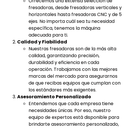
Ofrecemos una extensa selección de
fresadoras, desde fresadoras verticales y
horizontales hasta fresadoras CNC y de 5
ejes. No importa cuál sea tu necesidad
específica, tenemos la máquina
adecuada para ti.
Calidad y Fiabilidad
Nuestras fresadoras son de la más alta
calidad, garantizando precisión,
durabilidad y eficiencia en cada
operación. Trabajamos con las mejores
marcas del mercado para asegurarnos
de que recibas equipos que cumplan con
los estándares más exigentes.
Asesoramiento Personalizado
Entendemos que cada empresa tiene
necesidades únicas. Por eso, nuestro
equipo de expertos está disponible para
brindarte asesoramiento personalizado,