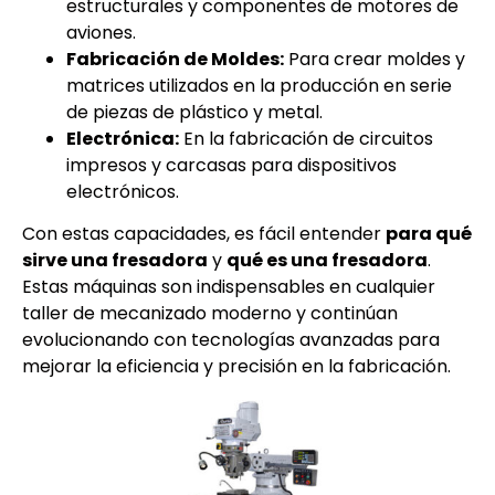
estructurales y componentes de motores de
aviones.
Fabricación de Moldes:
Para crear moldes y
matrices utilizados en la producción en serie
de piezas de plástico y metal.
Electrónica:
En la fabricación de circuitos
impresos y carcasas para dispositivos
electrónicos.
Con estas capacidades, es fácil entender
para qué
sirve una fresadora
y
qué es una fresadora
.
Estas máquinas son indispensables en cualquier
taller de mecanizado moderno y continúan
evolucionando con tecnologías avanzadas para
mejorar la eficiencia y precisión en la fabricación.