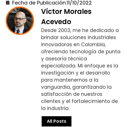
Fecha de Publicación:
11/10/2022
Víctor Morales
Acevedo
Desde 2003, me he dedicado a
brindar soluciones industriales
innovadoras en Colombia,
ofreciendo tecnología de punta
y asesoría técnica
especializada. Mi enfoque es la
investigación y el desarrollo
para mantenernos a la
vanguardia, garantizando la
satisfacción de nuestros
clientes y el fortalecimiento de
la industria.
All Posts