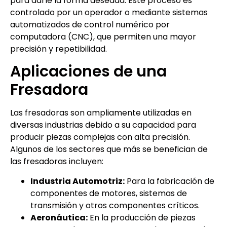
para darle la forma deseada. Este proceso es
controlado por un operador o mediante sistemas
automatizados de control numérico por
computadora (CNC), que permiten una mayor
precisión y repetibilidad.
Aplicaciones de una
Fresadora
Las fresadoras son ampliamente utilizadas en
diversas industrias debido a su capacidad para
producir piezas complejas con alta precisión.
Algunos de los sectores que más se benefician de
las fresadoras incluyen:
Industria Automotriz:
Para la fabricación de
componentes de motores, sistemas de
transmisión y otros componentes críticos.
Aeronáutica:
En la producción de piezas