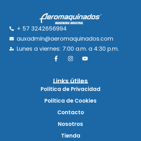
+ 57 3242656994
auxadmin@aeromaquinados.com
Lunes a viernes: 7:00 a.m. a 4:30 p.m.
Links útiles
Politica de Privacidad
Politica de Cookies
Contacto
Nosotros
Tienda