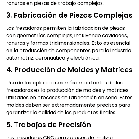
ranuras en piezas de trabajo complejas.
3. Fabricación de Piezas Complejas
Las fresadoras permiten la fabricación de piezas
con geometrías complejas, incluyendo cavidades,
ranuras y formas tridimensionales. Esto es esencial
en la producción de componentes para la industria
automotriz, aeronáutica y electrónica.
4. Producción de Moldes y Matrices
Una de las aplicaciones más importantes de las
fresadoras es la producción de moldes y matrices
utilizados en procesos de fabricación en serie. Estos
moldes deben ser extremadamente precisos para
garantizar la calidad de los productos finales.
5. Trabajos de Precisión
Las fresadoras CNC son capaces de realizar