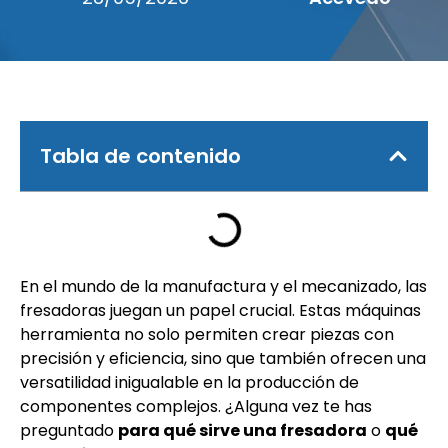
Tabla de contenido
En el mundo de la manufactura y el mecanizado, las
fresadoras juegan un papel crucial. Estas máquinas
herramienta no solo permiten crear piezas con
precisión y eficiencia, sino que también ofrecen una
versatilidad inigualable en la producción de
componentes complejos. ¿Alguna vez te has
preguntado
para qué sirve una fresadora
o
qué