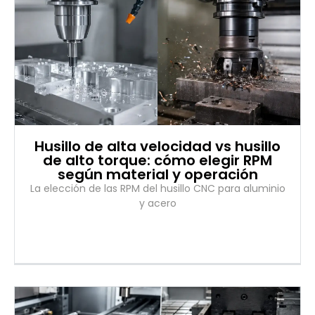
Husillo de alta velocidad vs husillo
de alto torque: cómo elegir RPM
según material y operación
La elección de las RPM del husillo CNC para aluminio
y acero