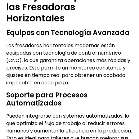
las Fresadoras
Horizontales
Equipos con Tecnología Avanzada
Las fresadoras horizontales modernas están
equipadas con tecnología de control numérico
(CNC), lo que garantiza operaciones más rápidas y
precisas. Esto permite un monitoreo constante y
ajustes en tiempo real para obtener un acabado
impecable en cada pieza.
Soporte para Procesos
Automatizados
Pueden integrarse con sistemas automatizados, lo
que optimiza el flujo de trabajo al reducir errores
humanos y aumentar la eficiencia en la producción.
Esto es ideal para talleres que buscan mejorar sus