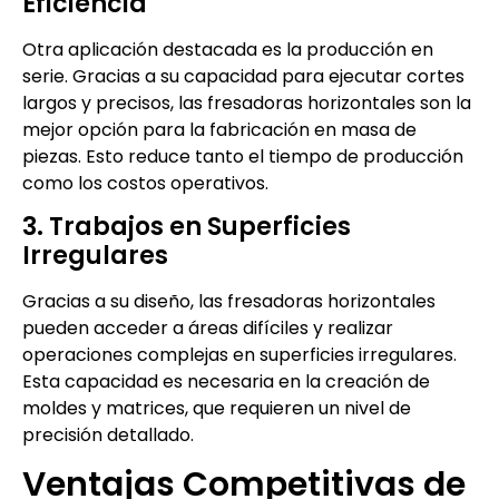
Eficiencia
Otra aplicación destacada es la producción en
serie. Gracias a su capacidad para ejecutar cortes
largos y precisos, las fresadoras horizontales son la
mejor opción para la fabricación en masa de
piezas. Esto reduce tanto el tiempo de producción
como los costos operativos.
3. Trabajos en Superficies
Irregulares
Gracias a su diseño, las fresadoras horizontales
pueden acceder a áreas difíciles y realizar
operaciones complejas en superficies irregulares.
Esta capacidad es necesaria en la creación de
moldes y matrices, que requieren un nivel de
precisión detallado.
Ventajas Competitivas de