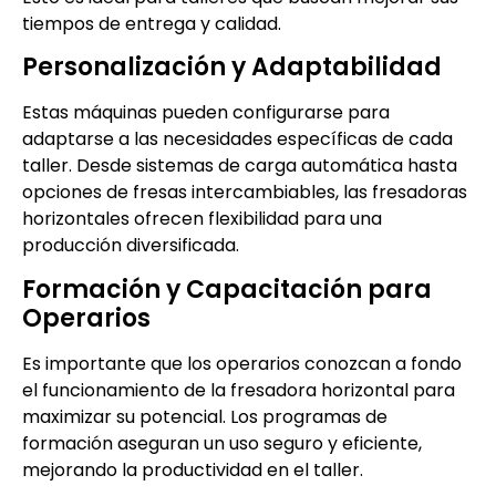
tiempos de entrega y calidad.
Personalización y Adaptabilidad
Estas máquinas pueden configurarse para
adaptarse a las necesidades específicas de cada
taller. Desde sistemas de carga automática hasta
opciones de fresas intercambiables, las fresadoras
horizontales ofrecen flexibilidad para una
producción diversificada.
Formación y Capacitación para
Operarios
Es importante que los operarios conozcan a fondo
el funcionamiento de la fresadora horizontal para
maximizar su potencial. Los programas de
formación aseguran un uso seguro y eficiente,
mejorando la productividad en el taller.