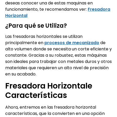
deseas conocer una de estas maquinas en
funcionamiento, te recomendamos ver:
Fresadora
Horizontal
¿Para qué se Utiliza?
Las fresadoras horizontales se utilizan
principalmente en
procesos de mecanizado
de
alto volumen donde se necesita un corte eficiente y
constante. Gracias a su robustez, estas máquinas
son ideales para trabajar con metales duros y otros
materiales que requieren un alto nivel de precisión
en su acabado.
Fresadora Horizontale
Características
Ahora, entremos en las fresadora horizontal
características, que la convierten en una opción