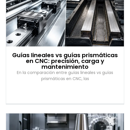
Guías lineales vs guías prismáticas
en CNC: precisión, carga y
mantenimiento
En la comparación entre guías lineales vs guías
prismáticas en CNC, las