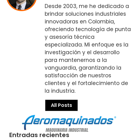
Desde 2003, me he dedicado a
brindar soluciones industriales
innovadoras en Colombia,
ofreciendo tecnología de punta
y asesoría técnica
especializada. Mi enfoque es la
investigación y el desarrollo
para mantenernos a la
vanguardia, garantizando la
satisfacción de nuestros
clientes y el fortalecimiento de
la industria.
All Posts
Entradas recientes