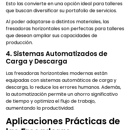
Esto las convierte en una opción ideal para talleres
que buscan diversificar su portafolio de servicios.
Al poder adaptarse a distintos materiales, las
fresadoras horizontales son perfectas para talleres
que desean ampliar sus capacidades de
producción.
4. Sistemas Automatizados de
Carga y Descarga
Las fresadoras horizontales modernas están
equipadas con sistemas automáticos de carga y
descarga, lo reduce los errores humanos. Además,
la automatización permite un ahorro significativo
de tiempo y optimiza el flujo de trabajo,
aumentando la productividad.
Aplicaciones Prácticas de