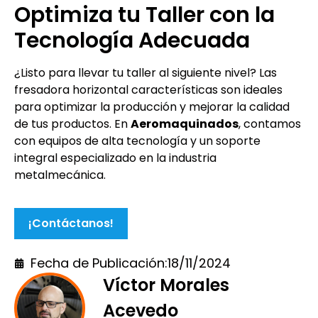
Optimiza tu Taller con la
Tecnología Adecuada
¿Listo para llevar tu taller al siguiente nivel? Las
fresadora horizontal características son ideales
para optimizar la producción y mejorar la calidad
de tus productos. En
Aeromaquinados
, contamos
con equipos de alta tecnología y un soporte
integral especializado en la industria
metalmecánica.
¡Contáctanos!
Fecha de Publicación:
18/11/2024
Víctor Morales
Acevedo