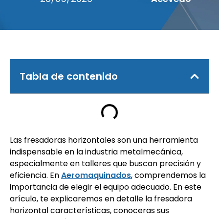
Tabla de contenido
Las fresadoras horizontales son una herramienta
indispensable en la industria metalmecánica,
especialmente en talleres que buscan precisión y
eficiencia. En
Aeromaquinados
, comprendemos la
importancia de elegir el equipo adecuado. En este
arículo, te explicaremos en detalle la fresadora
horizontal características, conoceras sus