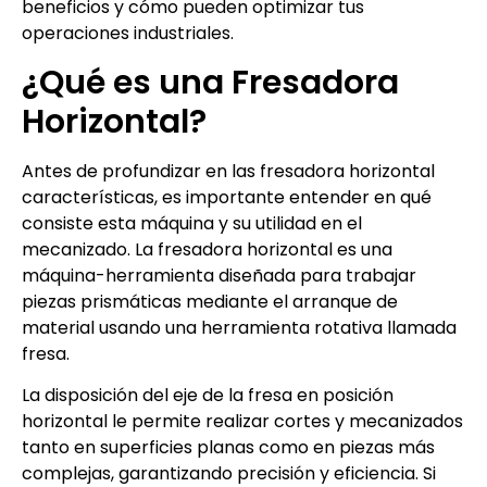
beneficios y cómo pueden optimizar tus
operaciones industriales.
¿Qué es una Fresadora
Horizontal?
Antes de profundizar en las fresadora horizontal
características, es importante entender en qué
consiste esta máquina y su utilidad en el
mecanizado. La fresadora horizontal es una
máquina-herramienta diseñada para trabajar
piezas prismáticas mediante el arranque de
material usando una herramienta rotativa llamada
fresa.
La disposición del eje de la fresa en posición
horizontal le permite realizar cortes y mecanizados
tanto en superficies planas como en piezas más
complejas, garantizando precisión y eficiencia. Si