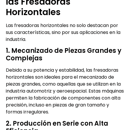
las Fresadoras
Horizontales
Las fresadoras horizontales no solo destacan por
sus características, sino por sus aplicaciones en la
industria.
1. Mecanizado de Piezas Grandes y
Complejas
Debido a su potencia y estabilidad, las fresadoras
horizontales son ideales para el mecanizado de
piezas grandes, como aquellas que se utilizan en la
industria automotriz y aeroespacial. Estas máquinas
permiten la fabricación de componentes con alta
precisión, incluso en piezas de gran tamaño y
formas irregulares.
2. Producción en Serie con Alta