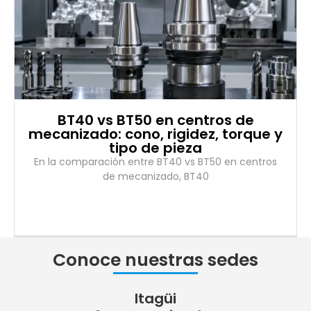
BT40 vs BT50 en centros de
mecanizado: cono, rigidez, torque y
tipo de pieza
En la comparación entre BT40 vs BT50 en centros
de mecanizado, BT40
Conoce nuestras sedes
Itagüi