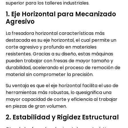
superior para los talleres industriales.
1. Eje Horizontal para Mecanizado
Agresivo
La fresadora horizontal características más
destacada es su eje horizontal, el cual permite un
corte agresivo y profundo en materiales
resistentes. Gracias a su diseño, estas máquinas
pueden trabajar con fresas de mayor tamaño y
durabilidad, acelerando el proceso de remoción de
material sin comprometer la precisión.
Su ventaja es que el eje horizontal facilita el uso de
herramientas más robustas, lo quesignifica una
mayor capacidad de corte y eficiencia al trabajar
en piezas de gran volumen.
2. Estabilidad y Rigidez Estructural