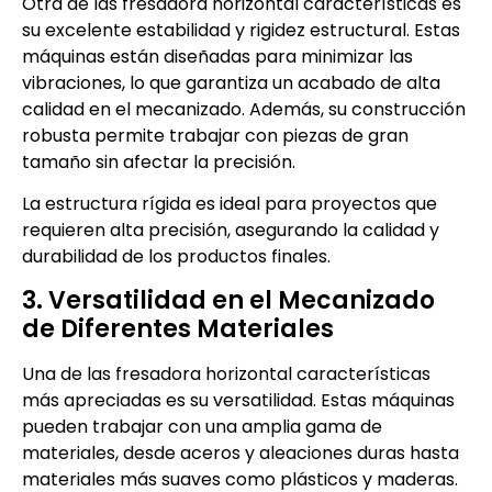
Otra de las fresadora horizontal características es
su excelente estabilidad y rigidez estructural. Estas
máquinas están diseñadas para minimizar las
vibraciones, lo que garantiza un acabado de alta
calidad en el mecanizado. Además, su construcción
robusta permite trabajar con piezas de gran
tamaño sin afectar la precisión.
La estructura rígida es ideal para proyectos que
requieren alta precisión, asegurando la calidad y
durabilidad de los productos finales.
3. Versatilidad en el Mecanizado
de Diferentes Materiales
Una de las fresadora horizontal características
más apreciadas es su versatilidad. Estas máquinas
pueden trabajar con una amplia gama de
materiales, desde aceros y aleaciones duras hasta
materiales más suaves como plásticos y maderas.