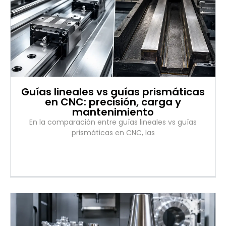
Guías lineales vs guías prismáticas
en CNC: precisión, carga y
mantenimiento
En la comparación entre guías lineales vs guías
prismáticas en CNC, las