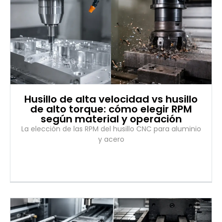
Husillo de alta velocidad vs husillo
de alto torque: cómo elegir RPM
según material y operación
La elección de las RPM del husillo CNC para aluminio
y acero