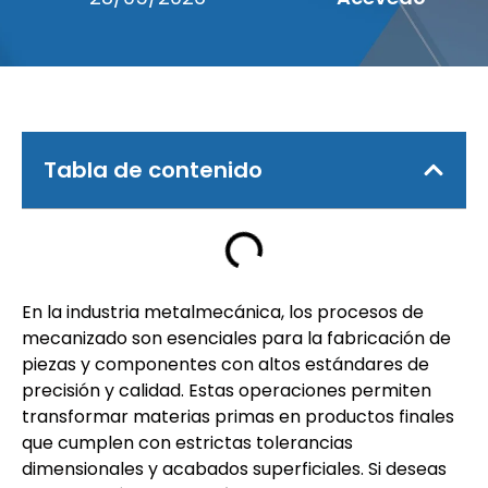
Tabla de contenido
En la industria metalmecánica, los procesos de
mecanizado son esenciales para la fabricación de
piezas y componentes con altos estándares de
precisión y calidad. Estas operaciones permiten
transformar materias primas en productos finales
que cumplen con estrictas tolerancias
dimensionales y acabados superficiales. Si deseas