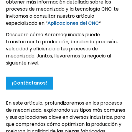
obtener más información detallada sobre los
procesos de mecanizado y la tecnología CNC, te
invitamos a consultar nuestro artículo
especializado en “
Aplicaciones del CNC
“
Descubre cómo Aeromaquinados puede
transformar tu producción, brindando precisión,
velocidad y eficiencia a tus procesos de
mecanizado. Juntos, llevaremos tu negocio al
siguiente nivel.
¡Contáctanos!
En este artículo, profundizaremos en los procesos
de mecanizado, explorando sus tipos más comunes
y sus aplicaciones clave en diversas industrias, para
que comprendas cómo optimizan la producción y
mejoran la calidad de las piezas fabricadas.