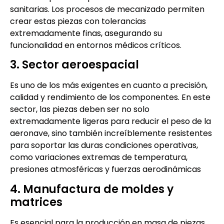
sanitarias. Los procesos de mecanizado permiten
crear estas piezas con tolerancias
extremadamente finas, asegurando su
funcionalidad en entornos médicos críticos.
3. Sector aeroespacial
Es uno de los más exigentes en cuanto a precisión,
calidad y rendimiento de los componentes. En este
sector, las piezas deben ser no solo
extremadamente ligeras para reducir el peso de la
aeronave, sino también increíblemente resistentes
para soportar las duras condiciones operativas,
como variaciones extremas de temperatura,
presiones atmosféricas y fuerzas aerodinámicas
4. Manufactura de moldes y
matrices
Es esencial para la producción en masa de piezas