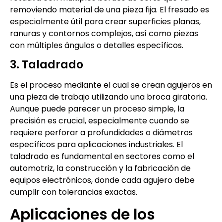
removiendo material de una pieza fija. El fresado es
especialmente útil para crear superficies planas,
ranuras y contornos complejos, así como piezas
con múltiples ángulos o detalles específicos.
3. Taladrado
Es el proceso mediante el cual se crean agujeros en
una pieza de trabajo utilizando una broca giratoria.
Aunque puede parecer un proceso simple, la
precisión es crucial, especialmente cuando se
requiere perforar a profundidades o diámetros
específicos para aplicaciones industriales. El
taladrado es fundamental en sectores como el
automotriz, la construcción y la fabricación de
equipos electrónicos, donde cada agujero debe
cumplir con tolerancias exactas.
Aplicaciones de los