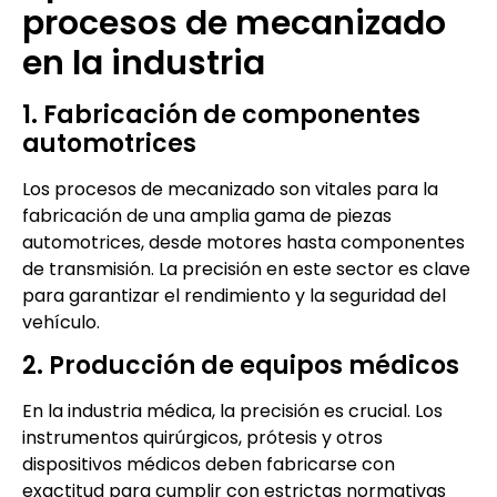
procesos de mecanizado
en la industria
1. Fabricación de componentes
automotrices
Los procesos de mecanizado son vitales para la
fabricación de una amplia gama de piezas
automotrices, desde motores hasta componentes
de transmisión. La precisión en este sector es clave
para garantizar el rendimiento y la seguridad del
vehículo.
2. Producción de equipos médicos
En la industria médica, la precisión es crucial. Los
instrumentos quirúrgicos, prótesis y otros
dispositivos médicos deben fabricarse con
exactitud para cumplir con estrictas normativas