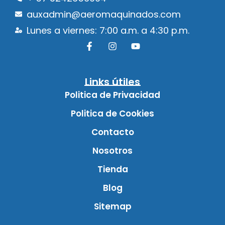
auxadmin@aeromaquinados.com
Lunes a viernes: 7:00 a.m. a 4:30 p.m.
Links útiles
Politica de Privacidad
Politica de Cookies
Contacto
Nosotros
Tienda
Blog
Sitemap