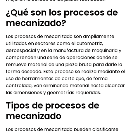
¿Qué son los procesos de
mecanizado?
Los procesos de mecanizado son ampliamente
utilizados en sectores como el automotriz,
aeroespacial y en la manufactura de maquinaria y
comprenden una serie de operaciones donde se
remueve material de una pieza bruta para darle la
forma deseada. Este proceso se realiza mediante el
uso de herramientas de corte que, de forma
controlada, van eliminando material hasta alcanzar
las dimensiones y geometrías requeridas.
Tipos de procesos de
mecanizado
Los procesos de mecanizado pueden clasificarse