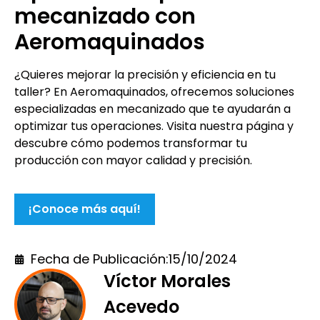
mecanizado con
Aeromaquinados
¿Quieres mejorar la precisión y eficiencia en tu
taller? En Aeromaquinados, ofrecemos soluciones
especializadas en mecanizado que te ayudarán a
optimizar tus operaciones. Visita nuestra página y
descubre cómo podemos transformar tu
producción con mayor calidad y precisión.
¡Conoce más aquí!
Fecha de Publicación:
15/10/2024
Víctor Morales
Acevedo