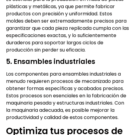
plásticas y metálicas, ya que permite fabricar
productos con precisión y uniformidad. Estos
moldes deben ser extremadamente precisos para
garantizar que cada pieza replicada cumpla con las
especificaciones exactas, y lo suficientemente
duraderos para soportar largos ciclos de
producción sin perder su eficacia.
5. Ensambles industriales
Los componentes para ensambles industriales a
menudo requieren procesos de mecanizado para
obtener formas específicas y acabados precisos.
Estos procesos son esenciales en la fabricación de
maquinaria pesada y estructuras industriales. Con
la maquinaria adecuada, es posible mejorar la
productividad y calidad de estos componentes.
Optimiza tus procesos de