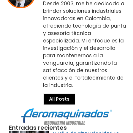
Desde 2003, me he dedicado a
brindar soluciones industriales
innovadoras en Colombia,
ofreciendo tecnología de punta
y asesoría técnica
especializada. Mi enfoque es la
investigación y el desarrollo
para mantenernos a la
vanguardia, garantizando la
satisfacción de nuestros
clientes y el fortalecimiento de
la industria.
All Posts
Entradas recientes