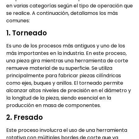
en varias categorías según el tipo de operación que
se realice. A continuación, detallamos los más
comunes:
1. Torneado
Es uno de los procesos más antiguos y uno de los
más importantes en la industria. En este proceso,
una pieza gira mientras una herramienta de corte
remueve material de su superficie. Se utiliza
principalmente para fabricar piezas cilíndricas
como ejes, buques y anillos. El torneado permite
alcanzar altos niveles de precisión en el diámetro y
la longitud de la pieza, siendo esencial en la
producción en masa de componentes.
2. Fresado
Este proceso involucra el uso de una herramienta
rotativa con múltiples bordes de corte que va