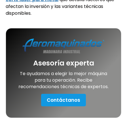
afectan la inversión y las variantes técnicas
disponibles.
Asesoría experta
Te ayudamos a elegir la mejor máquina
para tu operación. Recibe
recomendaciones técnicas de expertos.
Contáctanos