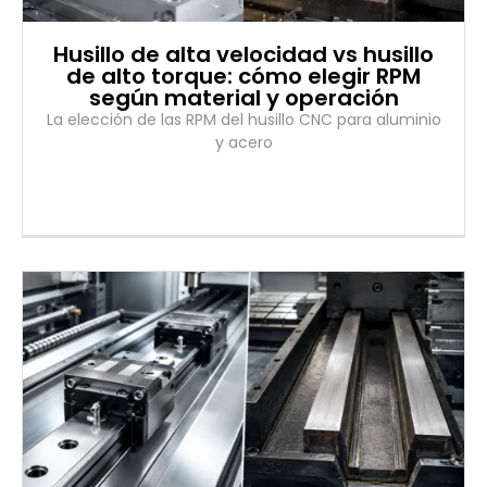
Husillo de alta velocidad vs husillo
de alto torque: cómo elegir RPM
según material y operación
La elección de las RPM del husillo CNC para aluminio
y acero