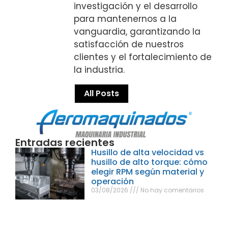
investigación y el desarrollo
para mantenernos a la
vanguardia, garantizando la
satisfacción de nuestros
clientes y el fortalecimiento de
la industria.
All Posts
Entradas recientes
Husillo de alta velocidad vs
husillo de alto torque: cómo
elegir RPM según material y
operación
03/08/2026
No hay comentarios