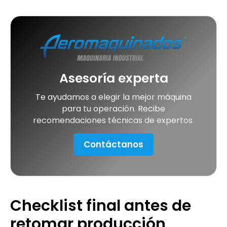
Asesoría experta
Te ayudamos a elegir la mejor máquina
para tu operación. Recibe
recomendaciones técnicas de expertos.
Contáctanos
Checklist final antes de
retomar producción