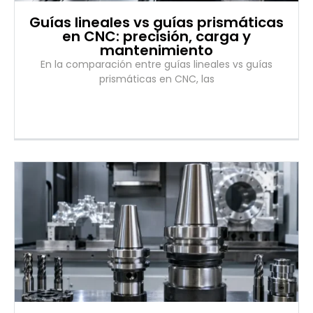
Guías lineales vs guías prismáticas
en CNC: precisión, carga y
mantenimiento
En la comparación entre guías lineales vs guías
prismáticas en CNC, las