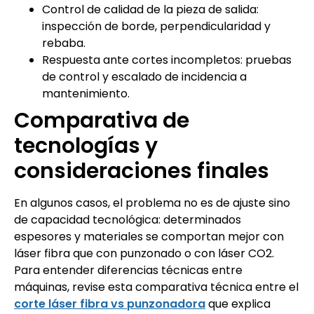
Control de calidad de la pieza de salida:
inspección de borde, perpendicularidad y
rebaba.
Respuesta ante cortes incompletos: pruebas
de control y escalado de incidencia a
mantenimiento.
Comparativa de
tecnologías y
consideraciones finales
En algunos casos, el problema no es de ajuste sino
de capacidad tecnológica: determinados
espesores y materiales se comportan mejor con
láser fibra que con punzonado o con láser CO2.
Para entender diferencias técnicas entre
máquinas, revise esta comparativa técnica entre el
corte láser fibra vs punzonadora
que explica