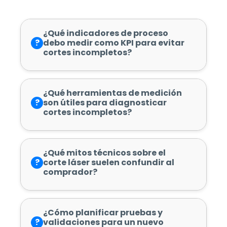
¿Qué indicadores de proceso
?
debo medir como KPI para evitar
cortes incompletos?
¿Qué herramientas de medición
?
son útiles para diagnosticar
cortes incompletos?
¿Qué mitos técnicos sobre el
?
corte láser suelen confundir al
comprador?
¿Cómo planificar pruebas y
?
validaciones para un nuevo