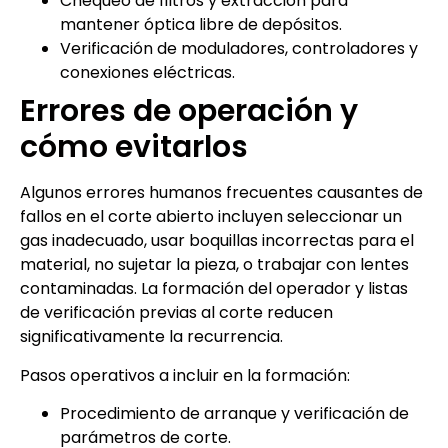
Chequeo de filtros y extracción para
mantener óptica libre de depósitos.
Verificación de moduladores, controladores y
conexiones eléctricas.
Errores de operación y
cómo evitarlos
Algunos errores humanos frecuentes causantes de
fallos en el corte abierto incluyen seleccionar un
gas inadecuado, usar boquillas incorrectas para el
material, no sujetar la pieza, o trabajar con lentes
contaminadas. La formación del operador y listas
de verificación previas al corte reducen
significativamente la recurrencia.
Pasos operativos a incluir en la formación:
Procedimiento de arranque y verificación de
parámetros de corte.