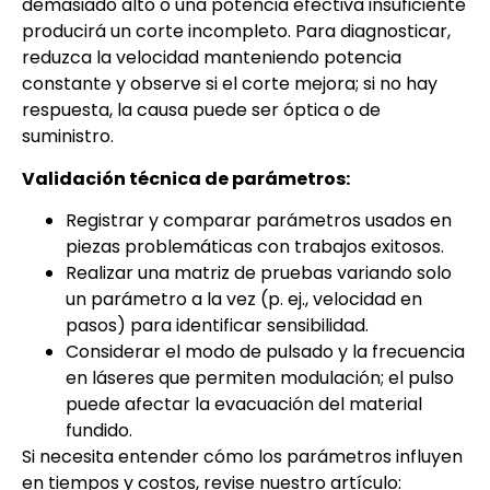
demasiado alto o una potencia efectiva insuficiente
producirá un corte incompleto. Para diagnosticar,
reduzca la velocidad manteniendo potencia
constante y observe si el corte mejora; si no hay
respuesta, la causa puede ser óptica o de
suministro.
Validación técnica de parámetros:
Registrar y comparar parámetros usados en
piezas problemáticas con trabajos exitosos.
Realizar una matriz de pruebas variando solo
un parámetro a la vez (p. ej., velocidad en
pasos) para identificar sensibilidad.
Considerar el modo de pulsado y la frecuencia
en láseres que permiten modulación; el pulso
puede afectar la evacuación del material
fundido.
Si necesita entender cómo los parámetros influyen
en tiempos y costos, revise nuestro artículo: