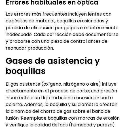
Errores habituales en óptica
Los errores más frecuentes incluyen lentes con
depósitos de material, boquillas erosionadas y
pérdida de alineación por golpes o mantenimiento
inadecuado. Cada corrección debe documentarse
y probarse con una pieza de control antes de
reanudar producción.
Gases de asistencia y
boquillas
El gas asistente (oxígeno, nitrógeno o aire) influye
directamente en el proceso de corte; una presión
incorrecta o un flujo turbulento ocasionan corte
abierto. Además, la boquilla y su diámetro afectan
la dinámica del chorro de gas sobre el baño de
fusión. Reemplace boquillas con marcas de erosión
y verifique la calidad del gas (humedad y pureza)