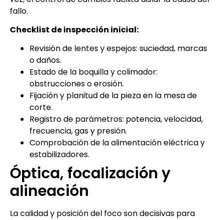
fallo.
Checklist de inspección inicial:
Revisión de lentes y espejos: suciedad, marcas
o daños.
Estado de la boquilla y colimador:
obstrucciones o erosión.
Fijación y planitud de la pieza en la mesa de
corte.
Registro de parámetros: potencia, velocidad,
frecuencia, gas y presión.
Comprobación de la alimentación eléctrica y
estabilizadores.
Óptica, focalización y
alineación
La calidad y posición del foco son decisivas para