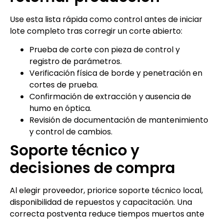
Use esta lista rápida como control antes de iniciar
lote completo tras corregir un corte abierto:
Prueba de corte con pieza de control y
registro de parámetros.
Verificación física de borde y penetración en
cortes de prueba.
Confirmación de extracción y ausencia de
humo en óptica.
Revisión de documentación de mantenimiento
y control de cambios.
Soporte técnico y
decisiones de compra
Al elegir proveedor, priorice soporte técnico local,
disponibilidad de repuestos y capacitación. Una
correcta postventa reduce tiempos muertos ante