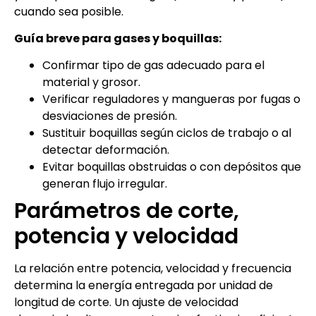
cuando sea posible.
Guía breve para gases y boquillas:
Confirmar tipo de gas adecuado para el
material y grosor.
Verificar reguladores y mangueras por fugas o
desviaciones de presión.
Sustituir boquillas según ciclos de trabajo o al
detectar deformación.
Evitar boquillas obstruidas o con depósitos que
generan flujo irregular.
Parámetros de corte,
potencia y velocidad
La relación entre potencia, velocidad y frecuencia
determina la energía entregada por unidad de
longitud de corte. Un ajuste de velocidad