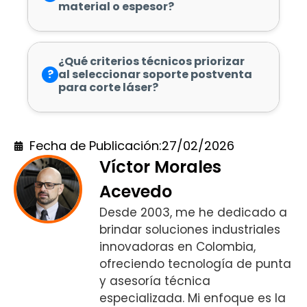
material o espesor?
¿Qué criterios técnicos priorizar
?
al seleccionar soporte postventa
para corte láser?
Fecha de Publicación:
27/02/2026
Víctor Morales
Acevedo
Desde 2003, me he dedicado a
brindar soluciones industriales
innovadoras en Colombia,
ofreciendo tecnología de punta
y asesoría técnica
especializada. Mi enfoque es la