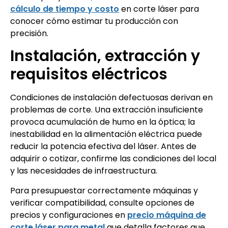
cálculo de tiempo y costo
en corte láser para
conocer cómo estimar tu producción con
precisión.
Instalación, extracción y
requisitos eléctricos
Condiciones de instalación defectuosas derivan en
problemas de corte. Una extracción insuficiente
provoca acumulación de humo en la óptica; la
inestabilidad en la alimentación eléctrica puede
reducir la potencia efectiva del láser. Antes de
adquirir o cotizar, confirme las condiciones del local
y las necesidades de infraestructura.
Para presupuestar correctamente máquinas y
verificar compatibilidad, consulte opciones de
precios y configuraciones en
precio máquina de
corte láser para metal
que detalla factores que