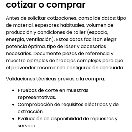
cotizar o comprar
Antes de solicitar cotizaciones, consolide datos: tipo
de material, espesores habituales, volumen de
producción y condiciones de taller (espacio,
energía, ventilación). Estos datos facilitan elegir
potencia óptima, tipo de láser y accesorios
necesarios. Documente piezas de referencia y
muestre ejemplos de trabajos complejos para que
el proveedor recomiende configuración adecuada.
Validaciones técnicas previas a la compra:
Pruebas de corte en muestras
representativas.
Comprobación de requisitos eléctricos y de
extracción.
Evaluación de disponibilidad de repuestos y
servicio.