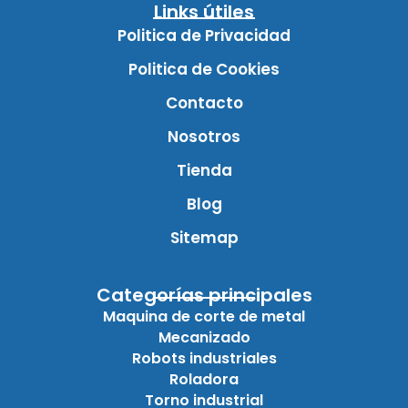
Links útiles
Politica de Privacidad
Politica de Cookies
Contacto
Nosotros
Tienda
Blog
Sitemap
Categorías principales
Maquina de corte de metal
Mecanizado
Robots industriales
Roladora
Torno industrial