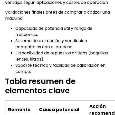
ventajas según aplicaciones y costos de operación.
Validaciones finales antes de comprar o cotizar una
máquina:
Capacidad de potencia útil y rango de
frecuencia.
Sistema de extracción y ventilación
compatibles con el proceso.
Disponibilidad de repuestos críticos (boquillas,
lentes, filtros).
Soporte técnico y facilidad de calibración en
campo.
Tabla resumen de
elementos clave
Acción
Elemento
Causa potencial
recomen