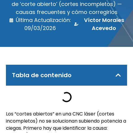
de ‘corte abierto’ (cortes incompletos) —
causas frecuentes y cómo corregirlos
Última Actualización:
Víctor Morales
09/03/2026
Acevedo
Tabla de contenido
Los “cortes abiertos” en una CNC láser (cortes
incompletos) no se solucionan subiendo potencia a
ciegas. Primero hay que identificar la causa: