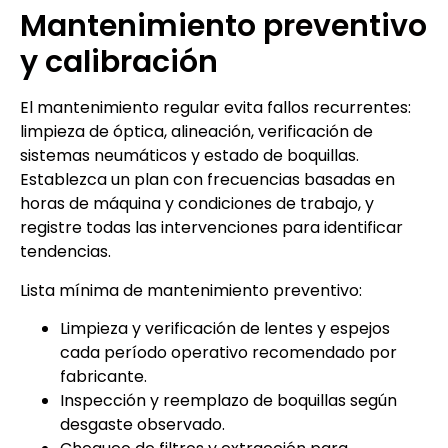
Mantenimiento preventivo
y calibración
El mantenimiento regular evita fallos recurrentes:
limpieza de óptica, alineación, verificación de
sistemas neumáticos y estado de boquillas.
Establezca un plan con frecuencias basadas en
horas de máquina y condiciones de trabajo, y
registre todas las intervenciones para identificar
tendencias.
Lista mínima de mantenimiento preventivo:
Limpieza y verificación de lentes y espejos
cada período operativo recomendado por
fabricante.
Inspección y reemplazo de boquillas según
desgaste observado.