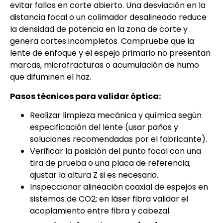
evitar fallos en corte abierto. Una desviación en la
distancia focal o un colimador desalineado reduce
la densidad de potencia en la zona de corte y
genera cortes incompletos. Compruebe que la
lente de enfoque y el espejo primario no presentan
marcas, microfracturas o acumulación de humo
que difuminen el haz.
Pasos técnicos para validar óptica:
Realizar limpieza mecánica y química según
especificación del lente (usar paños y
soluciones recomendadas por el fabricante).
Verificar la posición del punto focal con una
tira de prueba o una placa de referencia;
ajustar la altura Z si es necesario.
Inspeccionar alineación coaxial de espejos en
sistemas de CO2; en láser fibra validar el
acoplamiento entre fibra y cabezal.