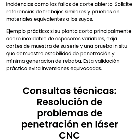
incidencias como los fallos de corte abierto. Solicite
referencias de trabajos similares y pruebas en
materiales equivalentes a los suyos.
Ejemplo práctico: si su planta corta principalmente
acero inoxidable de espesores variables, exija
cortes de muestra de su serie y una prueba in situ
que demuestre estabilidad de penetración y
mínima generación de rebaba. Esta validación
práctica evita inversiones equivocadas.
Consultas técnicas:
Resolución de
problemas de
penetración en láser
CNC