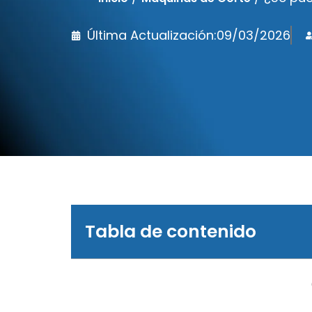
Última Actualización:
09/03/2026
Tabla de contenido