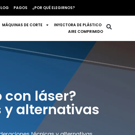
BLOG
PAGOS
¿POR QUÉ ELEGIRNOS?
MÁQUINAS DE CORTE
INYECTORA DE PLÁSTICO
AIRE COMPRIMIDO
o con láser?
 y alternativas
ideraciones técnicas y alternativas