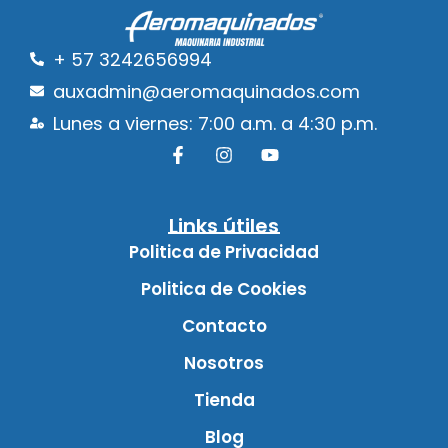
+ 57 3242656994
auxadmin@aeromaquinados.com
Lunes a viernes: 7:00 a.m. a 4:30 p.m.
Links útiles
Politica de Privacidad
Politica de Cookies
Contacto
Nosotros
Tienda
Blog