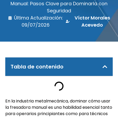
Manual: Pasos Clave para Dominarla con
Seguridad
Última Actualización:
Víctor Morales
09/07/2026
Acevedo
Tabla de contenido
En la industria metalmecánica, dominar cómo usar
la fresadora manual es una habilidad esencial tanto
para operarios principiantes como para técnicos