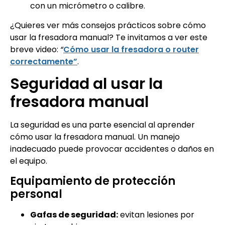
con un micrómetro o calibre.
¿Quieres ver más consejos prácticos sobre cómo
usar la fresadora manual? Te invitamos a ver este
breve video:
“
Cómo usar la fresadora o router
correctamente”
.
Seguridad al usar la
fresadora manual
La seguridad es una parte esencial al aprender
cómo usar la fresadora manual. Un manejo
inadecuado puede provocar accidentes o daños en
el equipo.
Equipamiento de protección
personal
Gafas de seguridad:
evitan lesiones por