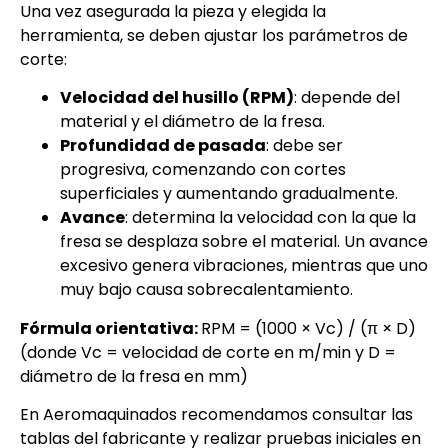
Una vez asegurada la pieza y elegida la
herramienta, se deben ajustar los parámetros de
corte:
Velocidad del husillo (RPM)
: depende del
material y el diámetro de la fresa.
Profundidad de pasada
: debe ser
progresiva, comenzando con cortes
superficiales y aumentando gradualmente.
Avance
: determina la velocidad con la que la
fresa se desplaza sobre el material. Un avance
excesivo genera vibraciones, mientras que uno
muy bajo causa sobrecalentamiento.
Fórmula orientativa:
RPM = (1000 × Vc) / (π × D)
(donde Vc = velocidad de corte en m/min y D =
diámetro de la fresa en mm)
En Aeromaquinados recomendamos consultar las
tablas del fabricante y realizar pruebas iniciales en