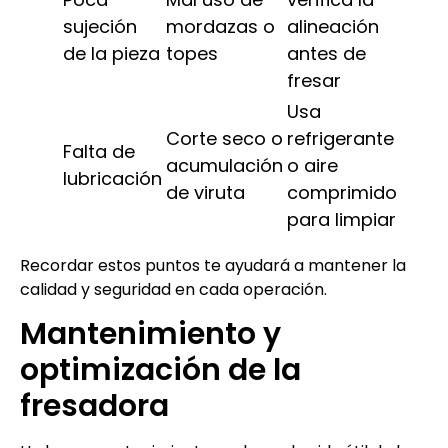
sujeción
mordazas o
alineación
de la pieza
topes
antes de
fresar
Usa
Corte seco o
refrigerante
Falta de
acumulación
o aire
lubricación
de viruta
comprimido
para limpiar
Recordar estos puntos te ayudará a mantener la
calidad y seguridad en cada operación.
Mantenimiento y
optimización de la
fresadora