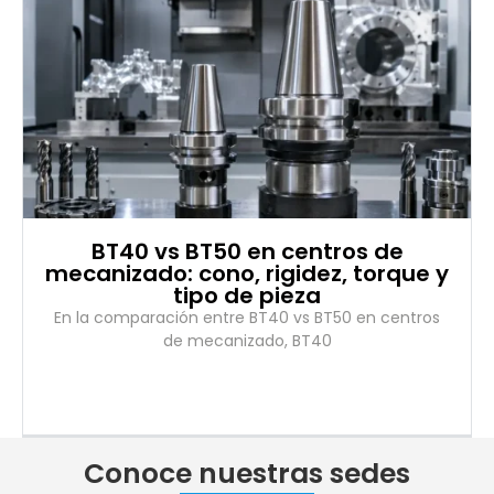
BT40 vs BT50 en centros de
mecanizado: cono, rigidez, torque y
tipo de pieza
En la comparación entre BT40 vs BT50 en centros
de mecanizado, BT40
Conoce nuestras sedes