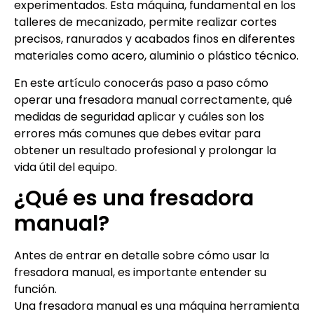
experimentados. Esta máquina, fundamental en los
talleres de mecanizado, permite realizar cortes
precisos, ranurados y acabados finos en diferentes
materiales como acero, aluminio o plástico técnico.
En este artículo conocerás paso a paso cómo
operar una fresadora manual correctamente, qué
medidas de seguridad aplicar y cuáles son los
errores más comunes que debes evitar para
obtener un resultado profesional y prolongar la
vida útil del equipo.
¿Qué es una fresadora
manual?
Antes de entrar en detalle sobre cómo usar la
fresadora manual, es importante entender su
función.
Una fresadora manual es una máquina herramienta