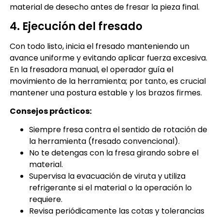
material de desecho antes de fresar la pieza final.
4. Ejecución del fresado
Con todo listo, inicia el fresado manteniendo un
avance uniforme y evitando aplicar fuerza excesiva.
En la fresadora manual, el operador guía el
movimiento de la herramienta; por tanto, es crucial
mantener una postura estable y los brazos firmes.
Consejos prácticos:
Siempre fresa contra el sentido de rotación de
la herramienta (fresado convencional).
No te detengas con la fresa girando sobre el
material.
Supervisa la evacuación de viruta y utiliza
refrigerante si el material o la operación lo
requiere.
Revisa periódicamente las cotas y tolerancias