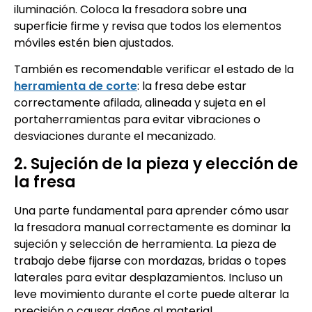
iluminación. Coloca la fresadora sobre una
superficie firme y revisa que todos los elementos
móviles estén bien ajustados.
También es recomendable verificar el estado de la
herramienta de corte
: la fresa debe estar
correctamente afilada, alineada y sujeta en el
portaherramientas para evitar vibraciones o
desviaciones durante el mecanizado.
2. Sujeción de la pieza y elección de
la fresa
Una parte fundamental para aprender cómo usar
la fresadora manual correctamente es dominar la
sujeción y selección de herramienta. La pieza de
trabajo debe fijarse con mordazas, bridas o topes
laterales para evitar desplazamientos. Incluso un
leve movimiento durante el corte puede alterar la
precisión o causar daños al material.