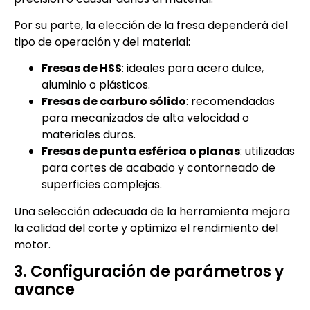
Por su parte, la elección de la fresa dependerá del
tipo de operación y del material:
Fresas de HSS
: ideales para acero dulce,
aluminio o plásticos.
Fresas de carburo sólido
: recomendadas
para mecanizados de alta velocidad o
materiales duros.
Fresas de punta esférica o planas
: utilizadas
para cortes de acabado y contorneado de
superficies complejas.
Una selección adecuada de la herramienta mejora
la calidad del corte y optimiza el rendimiento del
motor.
3. Configuración de parámetros y
avance