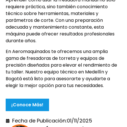
requiere práctica, sino también conocimiento
técnico sobre herramientas, materiales y
parámetros de corte. Con una preparación
adecuada y mantenimiento constante, esta
máquina puede ofrecer resultados profesionales
durante años.
En Aeromaquinados te ofrecemos una amplia
gama de fresadoras de torreta y equipos de
precisión diseñados para elevar el rendimiento de
tu taller. Nuestro equipo técnico en Medellín y
Bogotá está listo para asesorarte y ayudarte a
elegir la mejor opción para tus necesidades.
¡Conoce Más!
Fecha de Publicación:
01/11/2025