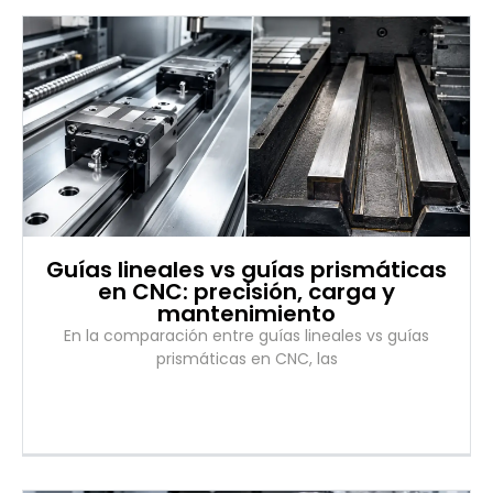
Guías lineales vs guías prismáticas
en CNC: precisión, carga y
mantenimiento
En la comparación entre guías lineales vs guías
prismáticas en CNC, las