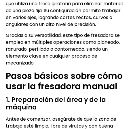
que utiliza una fresa giratoria para eliminar material
de una pieza fija. Su configuración permite trabajar
en varios ejes, logrando cortes rectos, curvos o
angulares con un alto nivel de precisión.
Gracias a su versatilidad, este tipo de fresadora se
emplea en múltiples operaciones como planeado,
ranurado, perfilado o contorneado, siendo un
elemento clave en cualquier proceso de
mecanizado.
Pasos básicos sobre cómo
usar la fresadora manual
1. Preparación del área y de la
máquina
Antes de comenzar, asegúrate de que la zona de
trabajo esté limpia, libre de virutas y con buena