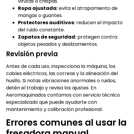
virutas o chispas.
Ropa ajustada:
evita el atrapamiento de
mangas o guantes.
Protectores auditivos:
reducen el impacto
del ruido constante.
Zapatos de seguridad:
protegen contra
objetos pesados y deslizamientos.
Revisión previa
Antes de cada uso, inspecciona la máquina, los
cables eléctricos, las correas y la alineación del
husillo. Si notas vibraciones anormales o ruidos,
detén el trabajo y revisa los ajustes. En
Aeromaquinados contamos con servicio técnico
especializado que puede ayudarte con
mantenimiento y calibración profesional.
Errores comunes al usar la
fresadora manual