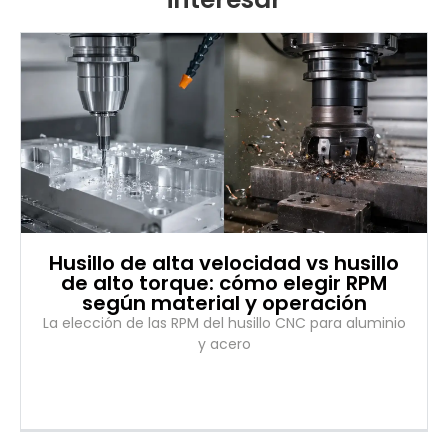
Husillo de alta velocidad vs husillo
de alto torque: cómo elegir RPM
según material y operación
La elección de las RPM del husillo CNC para aluminio
y acero