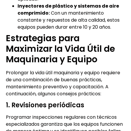
Inyectores de plástico y sistemas de aire
comprimido:
Con un mantenimiento
constante y repuestos de alta calidad, estos
equipos pueden durar entre 10 y 20 años.
Estrategias para
Maximizar la Vida Útil de
Maquinaria y Equipo
Prolongar la vida útil maquinaria y equipo requiere
de una combinación de buenas prácticas,
mantenimiento preventivo y capacitación. A
continuación, algunos consejos prácticos:
1. Revisiones periódicas
Programar inspecciones regulares con técnicos
especializados garantiza que los equipos funcionen