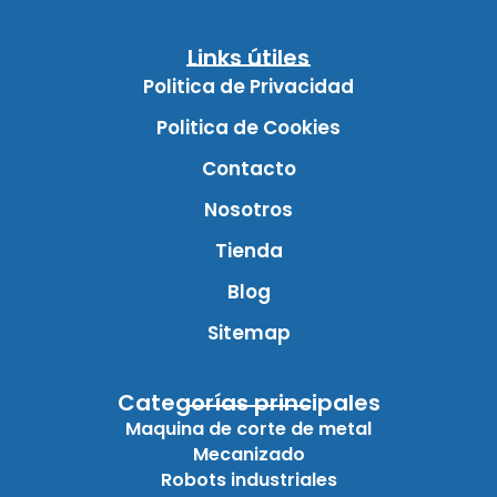
Links útiles
Politica de Privacidad
Politica de Cookies
Contacto
Nosotros
Tienda
Blog
Sitemap
Categorías principales
Maquina de corte de metal
Mecanizado
Robots industriales