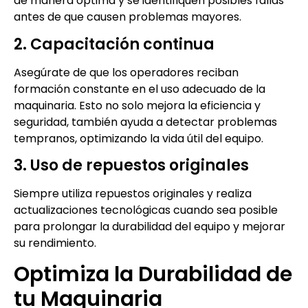
de manera óptima y se identifiquen posibles fallas
antes de que causen problemas mayores.
2. Capacitación continua
Asegúrate de que los operadores reciban
formación constante en el uso adecuado de la
maquinaria. Esto no solo mejora la eficiencia y
seguridad, también ayuda a detectar problemas
tempranos, optimizando la vida útil del equipo.
3. Uso de repuestos originales
Siempre utiliza repuestos originales y realiza
actualizaciones tecnológicas cuando sea posible
para prolongar la durabilidad del equipo y mejorar
su rendimiento.
Optimiza la Durabilidad de
tu Maquinaria