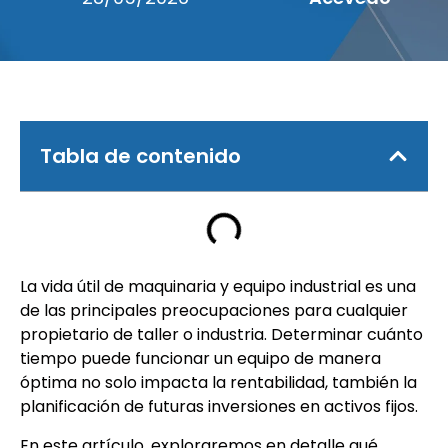
Tabla de contenido
La vida útil de maquinaria y equipo industrial es una
de las principales preocupaciones para cualquier
propietario de taller o industria. Determinar cuánto
tiempo puede funcionar un equipo de manera
óptima no solo impacta la rentabilidad, también la
planificación de futuras inversiones en activos fijos.
En este artículo, exploraremos en detalle qué