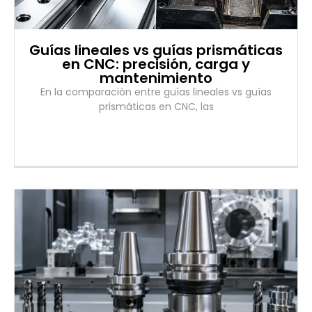
Guías lineales vs guías prismáticas
en CNC: precisión, carga y
mantenimiento
En la comparación entre guías lineales vs guías
prismáticas en CNC, las