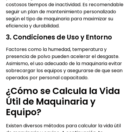
costosos tiempos de inactividad. Es recomendable
seguir un plan de mantenimiento personalizado
según el tipo de maquinaria para maximizar su
eficiencia y durabilidad.
3. Condiciones de Uso y Entorno
Factores como la humedad, temperatura y
presencia de polvo pueden acelerar el desgaste.
Asimismo, el uso adecuado de la maquinaria evitar
sobrecargar los equipos y asegurarse de que sean
operados por personal capacitado.
¿Cómo se Calcula la Vida
Útil de Maquinaria y
Equipo?
Existen diversos métodos para calcular la vida útil