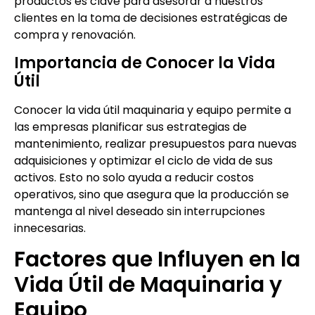
productos es clave para asesorar a nuestros
clientes en la toma de decisiones estratégicas de
compra y renovación.
Importancia de Conocer la Vida
Útil
Conocer la vida útil maquinaria y equipo permite a
las empresas planificar sus estrategias de
mantenimiento, realizar presupuestos para nuevas
adquisiciones y optimizar el ciclo de vida de sus
activos. Esto no solo ayuda a reducir costos
operativos, sino que asegura que la producción se
mantenga al nivel deseado sin interrupciones
innecesarias.
Factores que Influyen en la
Vida Útil de Maquinaria y
Equipo