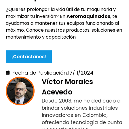
¿Quieres prolongar la vida útil de tu maquinaria y
maximizar tu inversión? En
Aeromaquinados
, te
ayudamos a mantener tus equipos funcionando al
máximo. Conoce nuestros productos, soluciones en
mantenimiento y capacitación.
¡Contáctanos!
Fecha de Publicación:
17/11/2024
Víctor Morales
Acevedo
Desde 2003, me he dedicado a
brindar soluciones industriales
innovadoras en Colombia,
ofreciendo tecnología de punta