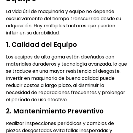
La vida útil de maquinaria y equipo no depende
exclusivamente del tiempo transcurrido desde su
adquisición. Hay múltiples factores que pueden
influir en su durabilidad:
1. Calidad del Equipo
Los equipos de alta gama están diseñados con
materiales duraderos y tecnología avanzada, lo que
se traduce en una mayor resistencia al desgaste.
Invertir en maquinaria de buena calidad puede
reducir costos a largo plazo, al disminuir la
necesidad de reparaciones frecuentes y prolongar
el período de uso efectivo.
2. Mantenimiento Preventivo
Realizar inspecciones periódicas y cambios de
piezas desgastadas evita fallas inesperadas y