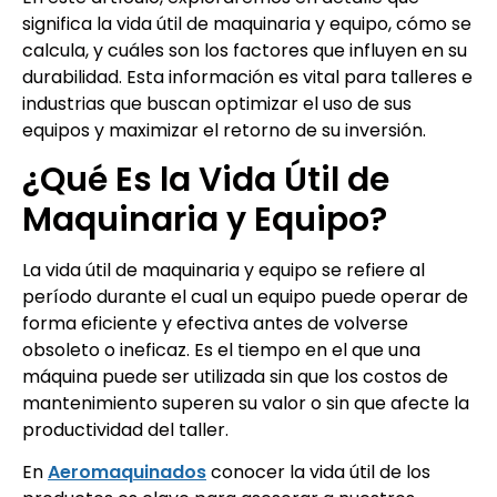
significa la vida útil de maquinaria y equipo, cómo se
calcula, y cuáles son los factores que influyen en su
durabilidad. Esta información es vital para talleres e
industrias que buscan optimizar el uso de sus
equipos y maximizar el retorno de su inversión.
¿Qué Es la Vida Útil de
Maquinaria y Equipo?
La vida útil de maquinaria y equipo se refiere al
período durante el cual un equipo puede operar de
forma eficiente y efectiva antes de volverse
obsoleto o ineficaz. Es el tiempo en el que una
máquina puede ser utilizada sin que los costos de
mantenimiento superen su valor o sin que afecte la
productividad del taller.
En
Aeromaquinados
conocer la vida útil de los