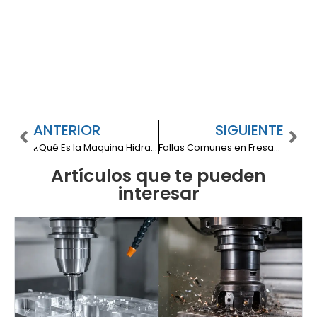
ANTERIOR
SIGUIENTE
¿Qué Es la Maquina Hidraulica?
Fallas Comunes en Fresadoras: Identificación, Diagnóstico y Soluciones
Artículos que te pueden
interesar