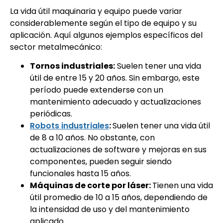
La vida útil maquinaria y equipo puede variar
considerablemente según el tipo de equipo y su
aplicación. Aquí algunos ejemplos específicos del
sector metalmecánico:
Tornos industriales:
Suelen tener una vida
útil de entre 15 y 20 años. Sin embargo, este
período puede extenderse con un
mantenimiento adecuado y actualizaciones
periódicas.
Robots industriales
:
Suelen tener una vida útil
de 8 a 10 años. No obstante, con
actualizaciones de software y mejoras en sus
componentes, pueden seguir siendo
funcionales hasta 15 años.
Máquinas de corte por láser:
Tienen una vida
útil promedio de 10 a 15 años, dependiendo de
la intensidad de uso y del mantenimiento
aplicado.