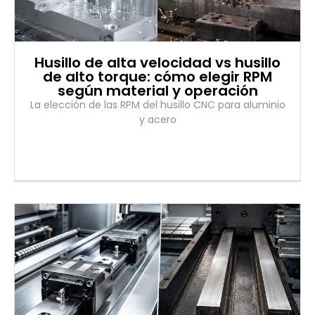
Husillo de alta velocidad vs husillo
de alto torque: cómo elegir RPM
según material y operación
La elección de las RPM del husillo CNC para aluminio
y acero