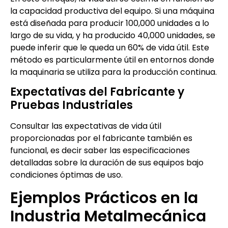
la capacidad productiva del equipo. Si una máquina
está diseñada para producir 100,000 unidades a lo
largo de su vida, y ha producido 40,000 unidades, se
puede inferir que le queda un 60% de vida útil. Este
método es particularmente útil en entornos donde
la maquinaria se utiliza para la producción continua.
Expectativas del Fabricante y
Pruebas Industriales
Consultar las expectativas de vida útil
proporcionadas por el fabricante también es
funcional, es decir saber las especificaciones
detalladas sobre la duración de sus equipos bajo
condiciones óptimas de uso.
Ejemplos Prácticos en la
Industria Metalmecánica