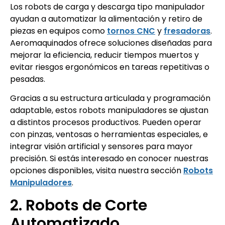
Los robots de carga y descarga tipo manipulador
ayudan a automatizar la alimentación y retiro de
piezas en equipos como
tornos CNC
y
fresadoras
.
Aeromaquinados ofrece soluciones diseñadas para
mejorar la eficiencia, reducir tiempos muertos y
evitar riesgos ergonómicos en tareas repetitivas o
pesadas.
Gracias a su estructura articulada y programación
adaptable, estos robots manipuladores se ajustan
a distintos procesos productivos. Pueden operar
con pinzas, ventosas o herramientas especiales, e
integrar visión artificial y sensores para mayor
precisión. Si estás interesado en conocer nuestras
opciones disponibles, visita nuestra sección
Robots
Manipuladores
.
2. Robots de Corte
Automatizado