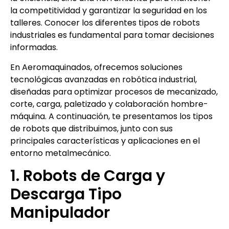
la competitividad y garantizar la seguridad en los
talleres. Conocer los diferentes tipos de robots
industriales es fundamental para tomar decisiones
informadas.
En Aeromaquinados, ofrecemos soluciones
tecnológicas avanzadas en robótica industrial,
diseñadas para optimizar procesos de mecanizado,
corte, carga, paletizado y colaboración hombre-
máquina. A continuación, te presentamos los tipos
de robots que distribuimos, junto con sus
principales características y aplicaciones en el
entorno metalmecánico.
1. Robots de Carga y
Descarga Tipo
Manipulador