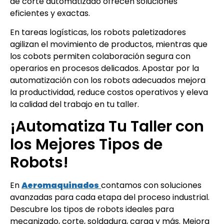
de corte automatizado ofrecen soluciones
eficientes y exactas.
En tareas logísticas, los robots paletizadores
agilizan el movimiento de productos, mientras que
los cobots permiten colaboración segura con
operarios en procesos delicados. Apostar por la
automatización con los robots adecuados mejora
la productividad, reduce costos operativos y eleva
la calidad del trabajo en tu taller.
¡Automatiza Tu Taller con
los Mejores Tipos de
Robots!
En
Aeromaquinados
contamos con soluciones
avanzadas para cada etapa del proceso industrial.
Descubre los tipos de robots ideales para
mecanizado, corte, soldadura, carga y más. Mejora