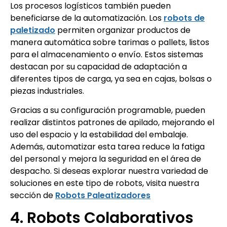
Los procesos logísticos también pueden
beneficiarse de la automatización. Los
robots de
paletizado
permiten organizar productos de
manera automática sobre tarimas o pallets, listos
para el almacenamiento o envío. Estos sistemas
destacan por su capacidad de adaptación a
diferentes tipos de carga, ya sea en cajas, bolsas o
piezas industriales.
Gracias a su configuración programable, pueden
realizar distintos patrones de apilado, mejorando el
uso del espacio y la estabilidad del embalaje.
Además, automatizar esta tarea reduce la fatiga
del personal y mejora la seguridad en el área de
despacho. Si deseas explorar nuestra variedad de
soluciones en este tipo de robots, visita nuestra
sección de
Robots Paleatizadores
4. Robots Colaborativos