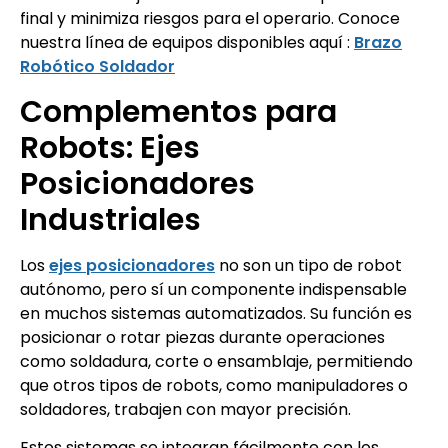
final y minimiza riesgos para el operario. Conoce
nuestra línea de equipos disponibles aquí :
Brazo
Robótico Soldador
Complementos para
Robots: Ejes
Posicionadores
Industriales
Los
ejes posicionadores
no son un tipo de robot
autónomo, pero sí un componente indispensable
en muchos sistemas automatizados. Su función es
posicionar o rotar piezas durante operaciones
como soldadura, corte o ensamblaje, permitiendo
que otros tipos de robots, como manipuladores o
soldadores, trabajen con mayor precisión.
Estos sistemas se integran fácilmente con los