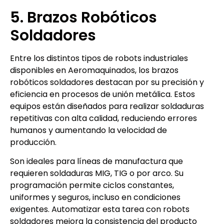
5. Brazos Robóticos
Soldadores
Entre los distintos tipos de robots industriales
disponibles en Aeromaquinados, los brazos
robóticos soldadores destacan por su precisión y
eficiencia en procesos de unión metálica. Estos
equipos están diseñados para realizar soldaduras
repetitivas con alta calidad, reduciendo errores
humanos y aumentando la velocidad de
producción.
Son ideales para líneas de manufactura que
requieren soldaduras MIG, TIG o por arco. Su
programación permite ciclos constantes,
uniformes y seguros, incluso en condiciones
exigentes. Automatizar esta tarea con robots
soldadores mejora la consistencia del producto