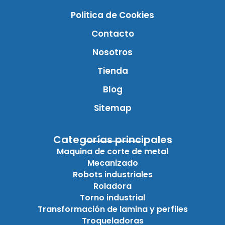
Politica de Cookies
Contacto
Nosotros
Tienda
Blog
Sitemap
Categorías principales
Maquina de corte de metal
Mecanizado
Robots industriales
Roladora
Torno industrial
Transformación de lamina y perfiles
Troqueladoras