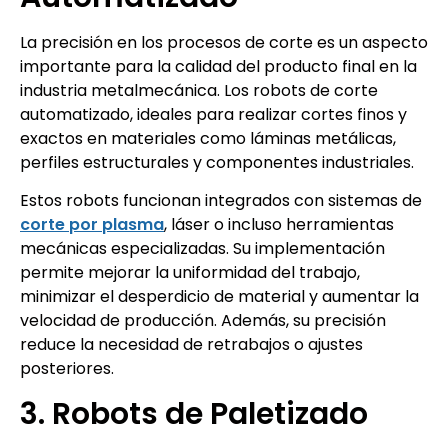
La precisión en los procesos de corte es un aspecto
importante para la calidad del producto final en la
industria metalmecánica. Los robots de corte
automatizado, ideales para realizar cortes finos y
exactos en materiales como láminas metálicas,
perfiles estructurales y componentes industriales.
Estos robots funcionan integrados con sistemas de
corte por plasma
, láser o incluso herramientas
mecánicas especializadas. Su implementación
permite mejorar la uniformidad del trabajo,
minimizar el desperdicio de material y aumentar la
velocidad de producción. Además, su precisión
reduce la necesidad de retrabajos o ajustes
posteriores.
3. Robots de Paletizado