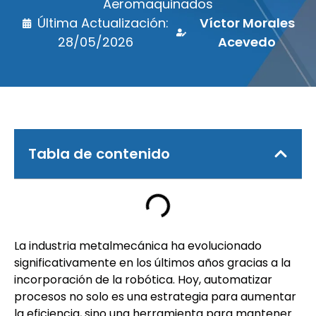
Aeromaquinados
Última Actualización:
Víctor Morales
28/05/2026
Acevedo
Tabla de contenido
La industria metalmecánica ha evolucionado
significativamente en los últimos años gracias a la
incorporación de la robótica. Hoy, automatizar
procesos no solo es una estrategia para aumentar
la eficiencia, sino una herramienta para mantener