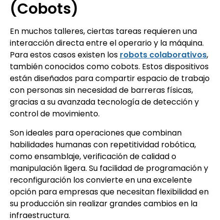
(Cobots)
En muchos talleres, ciertas tareas requieren una
interacción directa entre el operario y la máquina.
Para estos casos existen los
robots colaborativos
,
también conocidos como cobots. Estos dispositivos
están diseñados para compartir espacio de trabajo
con personas sin necesidad de barreras físicas,
gracias a su avanzada tecnología de detección y
control de movimiento.
Son ideales para operaciones que combinan
habilidades humanas con repetitividad robótica,
como ensamblaje, verificación de calidad o
manipulación ligera. Su facilidad de programación y
reconfiguración los convierte en una excelente
opción para empresas que necesitan flexibilidad en
su producción sin realizar grandes cambios en la
infraestructura.