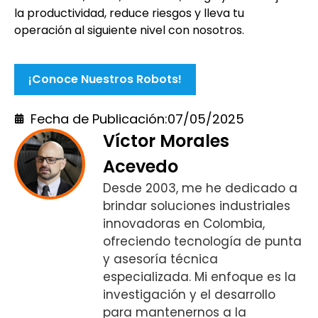
la productividad, reduce riesgos y lleva tu
operación al siguiente nivel con nosotros.
¡Conoce Nuestros Robots!
Fecha de Publicación:
07/05/2025
Víctor Morales
Acevedo
Desde 2003, me he dedicado a
brindar soluciones industriales
innovadoras en Colombia,
ofreciendo tecnología de punta
y asesoría técnica
especializada. Mi enfoque es la
investigación y el desarrollo
para mantenernos a la