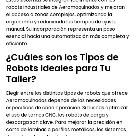
robots industriales de Aeromaquinados y mejoran
el acceso a zonas complejas, optimizando la
ergonomía y reduciendo los tiempos de ajuste
manual. Su incorporación representa un paso
esencial hacia una automatización más completa y
eficiente.
¿Cuáles son los Tipos de
Robots Ideales para Tu
Taller?
Elegir entre los distintos tipos de robots que ofrece
Aeromaquinados depende de las necesidades
específicas de cada operación. Si buscas optimizar
el uso de tornos CNC, los robots de carga y
descarga son clave. Para mejorar la precisión en
corte de láminas o perfiles metálicos, los sistemas