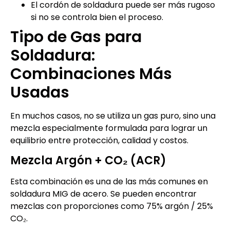
El cordón de soldadura puede ser más rugoso
si no se controla bien el proceso.
Tipo de Gas para
Soldadura:
Combinaciones Más
Usadas
En muchos casos, no se utiliza un gas puro, sino una
mezcla especialmente formulada para lograr un
equilibrio entre protección, calidad y costos.
Mezcla Argón + CO₂ (ACR)
Esta combinación es una de las más comunes en
soldadura MIG de acero. Se pueden encontrar
mezclas con proporciones como 75% argón / 25%
CO₂.