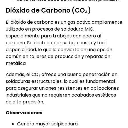
Dióxido de Carbono (CO₂)
El dióxido de carbono es un gas activo ampliamente
utilizado en procesos de soldadura MIG,
especialmente para trabajos con acero al
carbono. Se destaca por su bajo costo y fácil
disponibilidad, lo que lo convierte en una opción
común en talleres de producción y reparación
metálica.
Además, el CO₂ ofrece una buena penetración en
soldaduras estructurales, lo cual es fundamental
para asegurar uniones resistentes en aplicaciones
industriales que no requieren acabados estéticos
de alta precisión.
Observaciones:
Genera mayor salpicadura.