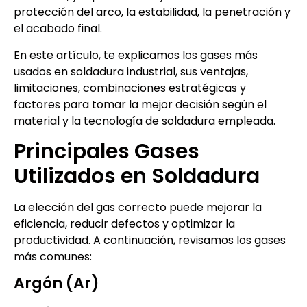
protección del arco, la estabilidad, la penetración y
el acabado final.
En este artículo, te explicamos los gases más
usados en soldadura industrial, sus ventajas,
limitaciones, combinaciones estratégicas y
factores para tomar la mejor decisión según el
material y la tecnología de soldadura empleada.
Principales Gases
Utilizados en Soldadura
La elección del gas correcto puede mejorar la
eficiencia, reducir defectos y optimizar la
productividad. A continuación, revisamos los gases
más comunes:
Argón (Ar)