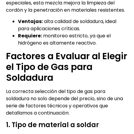
especiales, esta mezcla mejora la limpieza del
cordón y la penetración en materiales resistentes.
Ventajas:
alta calidad de soldadura, ideal
para aplicaciones críticas.
Requiere:
monitoreo estricto, ya que el
hidrógeno es altamente reactivo.
Factores a Evaluar al Elegir
el Tipo de Gas para
Soldadura
La correcta selección del tipo de gas para
soldadura no solo depende del precio, sino de una
serie de factores técnicos y operativos que
detallamos a continuación:
1. Tipo de material a soldar