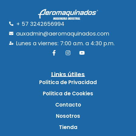
+ 57 3242656994
auxadmin@aeromaquinados.com
Lunes a viernes: 7:00 a.m. a 4:30 p.m.
Links útiles
Politica de Privacidad
Politica de Cookies
Contacto
Nosotros
Tienda