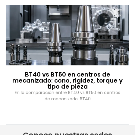
BT40 vs BT50 en centros de
mecanizado: cono, rigidez, torque y
tipo de pieza
En la comparación entre BT40 vs BT50 en centros
de mecanizado, BT40