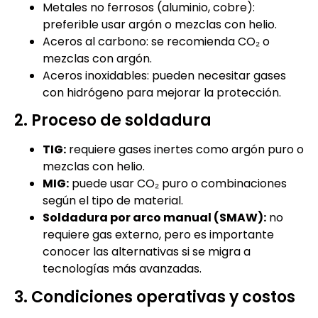
Metales no ferrosos (aluminio, cobre):
preferible usar argón o mezclas con helio.
Aceros al carbono: se recomienda CO₂ o
mezclas con argón.
Aceros inoxidables: pueden necesitar gases
con hidrógeno para mejorar la protección.
2. Proceso de soldadura
TIG:
requiere gases inertes como argón puro o
mezclas con helio.
MIG:
puede usar CO₂ puro o combinaciones
según el tipo de material.
Soldadura por arco manual (SMAW):
no
requiere gas externo, pero es importante
conocer las alternativas si se migra a
tecnologías más avanzadas.
3. Condiciones operativas y costos