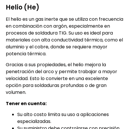
Helio (He)
El helio es un gas inerte que se utiliza con frecuencia
en combinación con argón, especialmente en
procesos de soldadura TIG. Su uso es ideal para
materiales con alta conductividad térmica, como el
aluminio y el cobre, donde se requiere mayor
potencia térmica.
Gracias a sus propiedades, el helio mejora la
penetración del arco y permite trabajar a mayor
velocidad. Esto lo convierte en una excelente
opción para soldaduras profundas o de gran
volumen.
Tener en cuenta:
Su alto costo limita su uso a aplicaciones
especializadas.
Su suministro debe controlarse con precisión.