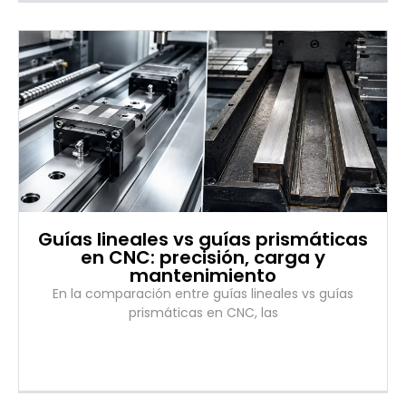
Guías lineales vs guías prismáticas
en CNC: precisión, carga y
mantenimiento
En la comparación entre guías lineales vs guías
prismáticas en CNC, las