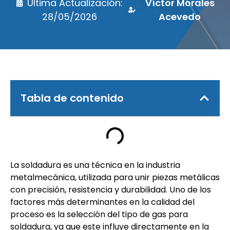
Última Actualización:
Víctor Morales
28/05/2026
Acevedo
Tabla de contenido
La soldadura es una técnica en la industria
metalmecánica, utilizada para unir piezas metálicas
con precisión, resistencia y durabilidad. Uno de los
factores más determinantes en la calidad del
proceso es la selección del tipo de gas para
soldadura, ya que este influye directamente en la