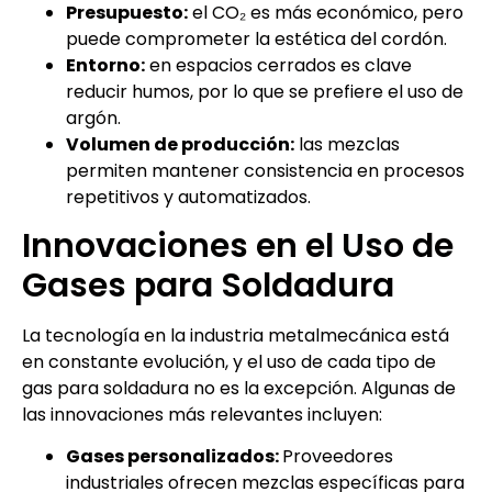
Presupuesto:
el CO₂ es más económico, pero
puede comprometer la estética del cordón.
Entorno:
en espacios cerrados es clave
reducir humos, por lo que se prefiere el uso de
argón.
Volumen de producción:
las mezclas
permiten mantener consistencia en procesos
repetitivos y automatizados.
Innovaciones en el Uso de
Gases para Soldadura
La tecnología en la industria metalmecánica está
en constante evolución, y el uso de cada tipo de
gas para soldadura no es la excepción. Algunas de
las innovaciones más relevantes incluyen:
Gases personalizados:
Proveedores
industriales ofrecen mezclas específicas para