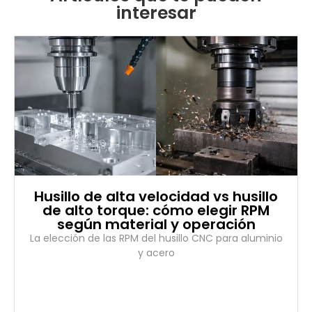
interesar
Husillo de alta velocidad vs husillo
de alto torque: cómo elegir RPM
según material y operación
La elección de las RPM del husillo CNC para aluminio
y acero