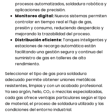
procesos automatizados, soldadura robótica y
aplicaciones de precisión.
Monitoreo digital:
Nuevos sistemas permiten
controlar en tiempo real el flujo de gas,
presión y consumo, reduciendo desperdicio y
mejorando la trazabilidad del proceso.
Distribución eficiente:
Tanques inteligentes y
estaciones de recarga automática están
facilitando una gestión segura y continua del
suministro de gas en talleres de alto
rendimiento.
Seleccionar el tipo de gas para soldadura
adecuado permite obtener uniones metálicas
resistentes, limpias y con un acabado profesional.
Ya sea argón, helio, CO₂ o mezclas especializadas,
cada gas ofrece ventajas particulares según el tipo
de material, el proceso de soldadura utilizado y las
condiciones del entorno industrial.