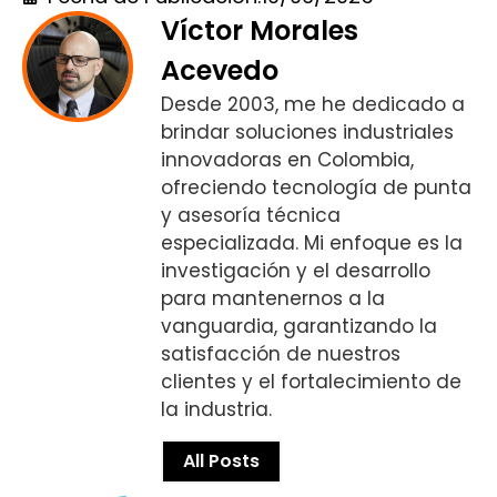
Víctor Morales
Acevedo
Desde 2003, me he dedicado a
brindar soluciones industriales
innovadoras en Colombia,
ofreciendo tecnología de punta
y asesoría técnica
especializada. Mi enfoque es la
investigación y el desarrollo
para mantenernos a la
vanguardia, garantizando la
satisfacción de nuestros
clientes y el fortalecimiento de
la industria.
All Posts