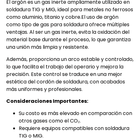
El argón es un gas inerte ampliamente utilizado en
soldadura TIG y MIG, ideal para metales no ferrosos
como aluminio, titanio y cobre.El uso de argón
como tipo de gas para soldadura ofrece múltiples
ventajas. Al ser un gas inerte, evita la oxidación del
material base durante el proceso, lo que garantiza
una unión más limpia y resistente.
Además, proporciona un arco estable y controlado,
lo que facilita el trabajo del operario y mejora la
precisión. Este control se traduce en una mejor
estética del cordón de soldadura, con acabados
más uniformes y profesionales.
Consideraciones Importantes:
Su costo es más elevado en comparación con
otros gases como el CO₂.
Requiere equipos compatibles con soldadura
TIG o MIG.