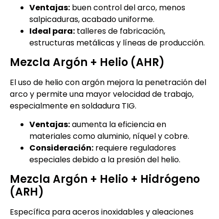
Ventajas:
buen control del arco, menos
salpicaduras, acabado uniforme.
Ideal para:
talleres de fabricación,
estructuras metálicas y líneas de producción.
Mezcla Argón + Helio (AHR)
El uso de helio con argón mejora la penetración del
arco y permite una mayor velocidad de trabajo,
especialmente en soldadura TIG.
Ventajas:
aumenta la eficiencia en
materiales como aluminio, níquel y cobre.
Consideración:
requiere reguladores
especiales debido a la presión del helio.
Mezcla Argón + Helio + Hidrógeno
(ARH)
Específica para aceros inoxidables y aleaciones