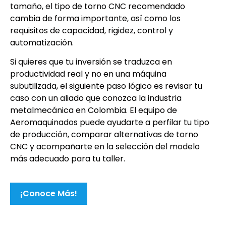
tamaño, el tipo de torno CNC recomendado
cambia de forma importante, así como los
requisitos de capacidad, rigidez, control y
automatización.
Si quieres que tu inversión se traduzca en
productividad real y no en una máquina
subutilizada, el siguiente paso lógico es revisar tu
caso con un aliado que conozca la industria
metalmecánica en Colombia. El equipo de
Aeromaquinados puede ayudarte a perfilar tu tipo
de producción, comparar alternativas de torno
CNC y acompañarte en la selección del modelo
más adecuado para tu taller.
¡Conoce Más!