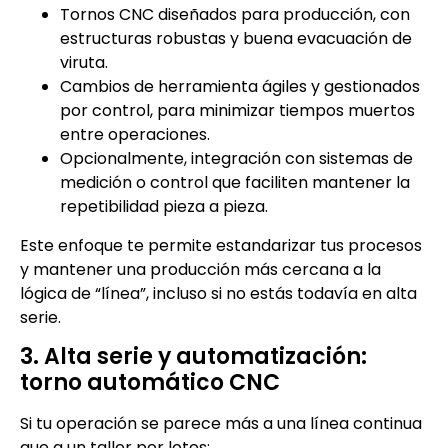
Tornos CNC diseñados para producción, con
estructuras robustas y buena evacuación de
viruta.
Cambios de herramienta ágiles y gestionados
por control, para minimizar tiempos muertos
entre operaciones.
Opcionalmente, integración con sistemas de
medición o control que faciliten mantener la
repetibilidad pieza a pieza.
Este enfoque te permite estandarizar tus procesos
y mantener una producción más cercana a la
lógica de “línea”, incluso si no estás todavía en alta
serie.
3. Alta serie y automatización:
torno automático CNC
Si tu operación se parece más a una línea continua
que a un taller por lotes: