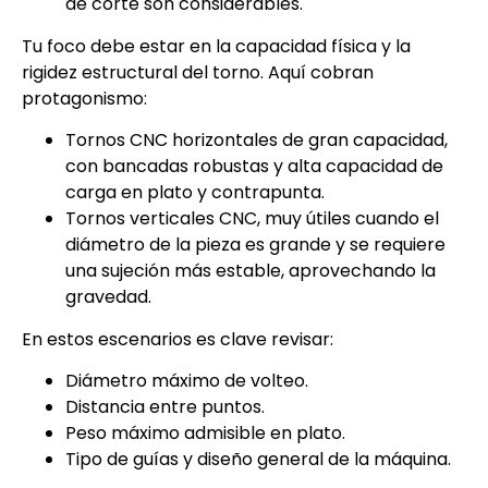
de corte son considerables.
Tu foco debe estar en la capacidad física y la
rigidez estructural del torno. Aquí cobran
protagonismo:
Tornos CNC horizontales de gran capacidad,
con bancadas robustas y alta capacidad de
carga en plato y contrapunta.
Tornos verticales CNC, muy útiles cuando el
diámetro de la pieza es grande y se requiere
una sujeción más estable, aprovechando la
gravedad.
En estos escenarios es clave revisar:
Diámetro máximo de volteo.
Distancia entre puntos.
Peso máximo admisible en plato.
Tipo de guías y diseño general de la máquina.