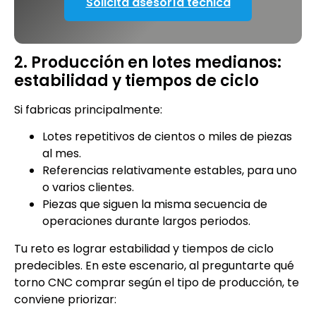
Solicita asesoría técnica
2. Producción en lotes medianos:
estabilidad y tiempos de ciclo
Si fabricas principalmente:
Lotes repetitivos de cientos o miles de piezas
al mes.
Referencias relativamente estables, para uno
o varios clientes.
Piezas que siguen la misma secuencia de
operaciones durante largos periodos.
Tu reto es lograr estabilidad y tiempos de ciclo
predecibles. En este escenario, al preguntarte qué
torno CNC comprar según el tipo de producción, te
conviene priorizar: