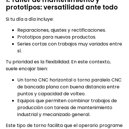
prototipos: versatilidad ante todo
Si tu día a día incluye:
Reparaciones, ajustes y rectificaciones.
Prototipos para nuevos productos.
Series cortas con trabajos muy variados entre
sí.
Tu prioridad es la flexibilidad. En este contexto,
suele encajar bien:
Un torno CNC horizontal o torno paralelo CNC
de bancada plana con buena distancia entre
puntos y capacidad de volteo.
Equipos que permiten combinar trabajos de
producción con tareas de mantenimiento
industrial y mecanizado general.
Este tipo de torno facilita que el operario programe