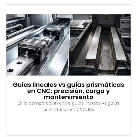
Guías lineales vs guías prismáticas
en CNC: precisión, carga y
mantenimiento
En la comparación entre guías lineales vs guías
prismáticas en CNC, las