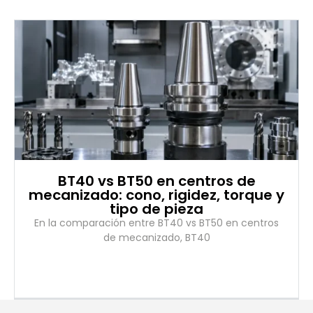
BT40 vs BT50 en centros de
mecanizado: cono, rigidez, torque y
tipo de pieza
En la comparación entre BT40 vs BT50 en centros
de mecanizado, BT40