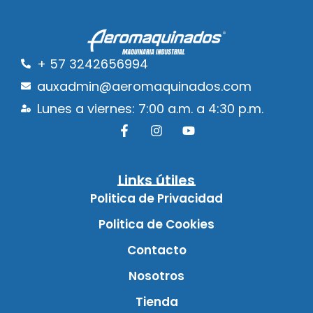
+ 57 3242656994
auxadmin@aeromaquinados.com
Lunes a viernes: 7:00 a.m. a 4:30 p.m.
Links útiles
Politica de Privacidad
Politica de Cookies
Contacto
Nosotros
Tienda