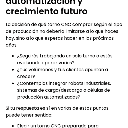
automatización y
crecimiento futuro
La decisión de qué torno CNC comprar según el tipo
de producción no debería limitarse a lo que haces
hoy, sino a lo que esperas hacer en los próximos
años:
¿Seguirás trabajando un solo turno o estás
evaluando operar varios?
¿Tus volúmenes y tus clientes apuntan a
crecer?
¿Contemplas integrar robots industriales,
sistemas de carga/descarga o células de
producción automatizadas?
Si tu respuesta es sí en varios de estos puntos,
puede tener sentido:
Elegir un torno CNC preparado para