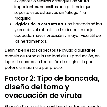
exigentes o realizas arranques de viruta
importantes, necesitas una potencia que
soporte esos esfuerzos sin “ahogar” la
máquina.
Rigidez de la estructura:
una bancada sólida
y un cabezal robusto se traducen en mejor
acabado, mayor precisión y mayor vida útil de
las herramientas.
Definir bien estos aspectos te ayuda a ajustar el
modelo de torno a la realidad de tu producción, en
lugar de caer en la tentación de elegir solo por
potencia máxima o por precio.
Factor 2: Tipo de bancada,
diseño del torno y
evacuación de viruta
El diseño físico del torno influye directamente en la