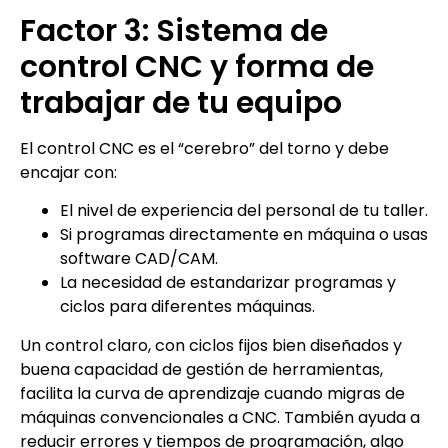
Factor 3: Sistema de
control CNC y forma de
trabajar de tu equipo
El control CNC es el “cerebro” del torno y debe
encajar con:
El nivel de experiencia del personal de tu taller.
Si programas directamente en máquina o usas
software CAD/CAM.
La necesidad de estandarizar programas y
ciclos para diferentes máquinas.
Un control claro, con ciclos fijos bien diseñados y
buena capacidad de gestión de herramientas,
facilita la curva de aprendizaje cuando migras de
máquinas convencionales a CNC. También ayuda a
reducir errores y tiempos de programación, algo