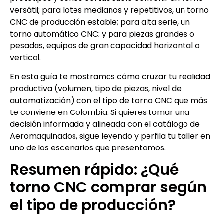
versátil; para lotes medianos y repetitivos, un torno
CNC de producción estable; para alta serie, un
torno automático CNC; y para piezas grandes o
pesadas, equipos de gran capacidad horizontal o
vertical.
En esta guía te mostramos cómo cruzar tu realidad
productiva (volumen, tipo de piezas, nivel de
automatización) con el tipo de torno CNC que más
te conviene en Colombia. Si quieres tomar una
decisión informada y alineada con el catálogo de
Aeromaquinados, sigue leyendo y perfila tu taller en
uno de los escenarios que presentamos.
Resumen rápido: ¿Qué
torno CNC comprar según
el tipo de producción?