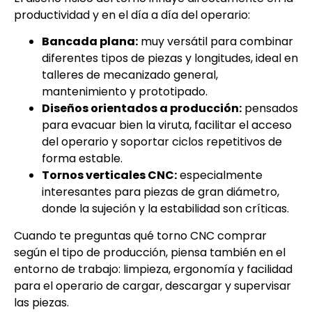
productividad y en el día a día del operario:
Bancada plana:
muy versátil para combinar
diferentes tipos de piezas y longitudes, ideal en
talleres de mecanizado general,
mantenimiento y prototipado.
Diseños orientados a producción:
pensados
para evacuar bien la viruta, facilitar el acceso
del operario y soportar ciclos repetitivos de
forma estable.
Tornos verticales CNC:
especialmente
interesantes para piezas de gran diámetro,
donde la sujeción y la estabilidad son críticas.
Cuando te preguntas qué torno CNC comprar
según el tipo de producción, piensa también en el
entorno de trabajo: limpieza, ergonomía y facilidad
para el operario de cargar, descargar y supervisar
las piezas.