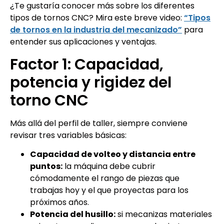
¿Te gustaría conocer más sobre los diferentes
tipos de tornos CNC? Mira este breve video:
“Tipos
de tornos en la industria del mecanizado”
para
entender sus aplicaciones y ventajas.
Factor 1: Capacidad,
potencia y rigidez del
torno CNC
Más allá del perfil de taller, siempre conviene
revisar tres variables básicas:
Capacidad de volteo y distancia entre
puntos:
la máquina debe cubrir
cómodamente el rango de piezas que
trabajas hoy y el que proyectas para los
próximos años.
Potencia del husillo:
si mecanizas materiales