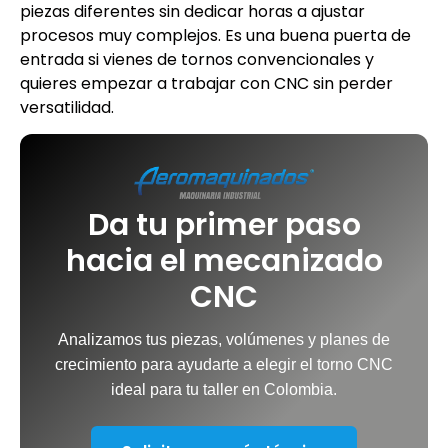
piezas diferentes sin dedicar horas a ajustar
procesos muy complejos. Es una buena puerta de
entrada si vienes de tornos convencionales y
quieres empezar a trabajar con CNC sin perder
versatilidad.
Da tu primer paso
hacia el mecanizado
CNC
Analizamos tus piezas, volúmenes y planes de
crecimiento para ayudarte a elegir el torno CNC
ideal para tu taller en Colombia.