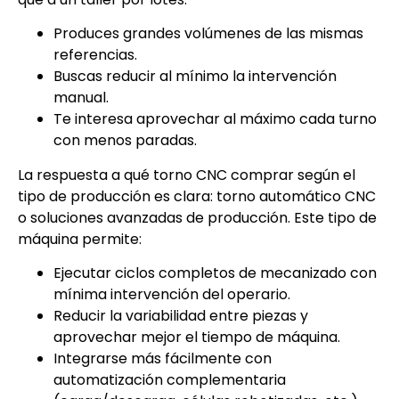
Produces grandes volúmenes de las mismas
referencias.
Buscas reducir al mínimo la intervención
manual.
Te interesa aprovechar al máximo cada turno
con menos paradas.
La respuesta a qué torno CNC comprar según el
tipo de producción es clara: torno automático CNC
o soluciones avanzadas de producción. Este tipo de
máquina permite:
Ejecutar ciclos completos de mecanizado con
mínima intervención del operario.
Reducir la variabilidad entre piezas y
aprovechar mejor el tiempo de máquina.
Integrarse más fácilmente con
automatización complementaria