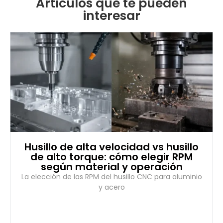
Artículos que te pueden
interesar
Husillo de alta velocidad vs husillo
de alto torque: cómo elegir RPM
según material y operación
La elección de las RPM del husillo CNC para aluminio
y acero