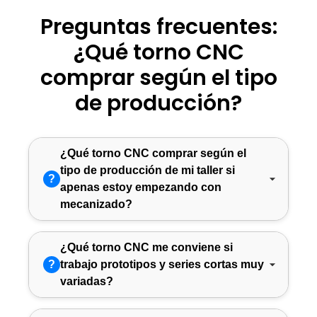
Preguntas frecuentes:
¿Qué torno CNC
comprar según el tipo
de producción?
¿Qué torno CNC comprar según el
tipo de producción de mi taller si
?
apenas estoy empezando con
mecanizado?
¿Qué torno CNC me conviene si
?
trabajo prototipos y series cortas muy
variadas?