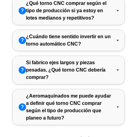
¿Qué torno CNC comprar según el
?
tipo de producción si ya estoy en
lotes medianos y repetitivos?
¿Cuándo tiene sentido invertir en un
?
torno automático CNC?
Si fabrico ejes largos y piezas
?
pesadas, ¿Qué torno CNC debería
comprar?
¿Aeromaquinados me puede ayudar
a definir qué torno CNC comprar
?
según el tipo de producción que
planeo a futuro?