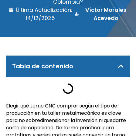
Colombia?
Última Actualización:
Víctor Morales
14/12/2025
Acevedo
Tabla de contenido
Elegir qué torno CNC comprar según el tipo de
producción en tu taller metalmecánico es clave
para no sobredimensionar la inversión ni quedarte
corto de capacidad. De forma práctica: para
prototipos y series cortas suele convenir un torno