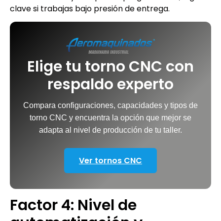
clave si trabajas bajo presión de entrega.
Elige tu torno CNC con
respaldo experto
Compara configuraciones, capacidades y tipos de
torno CNC y encuentra la opción que mejor se
adapta al nivel de producción de tu taller.
Ver tornos CNC
Factor 4: Nivel de