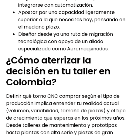
integrarse con automatización.
Apostar por una capacidad ligeramente
superior a la que necesitas hoy, pensando en
el mediano plazo.
Diseñar desde ya una ruta de migración
tecnológica con apoyo de un aliado
especializado como Aeromaquinados.
¿Cómo aterrizar la
decisión en tu taller en
Colombia?
Definir qué torno CNC comprar según el tipo de
producción implica entender tu realidad actual
(volumen, variabilidad, tamaño de piezas) y el tipo
de crecimiento que esperas en los próximos años.
Desde talleres de mantenimiento y prototipos
hasta plantas con alta serie y piezas de gran