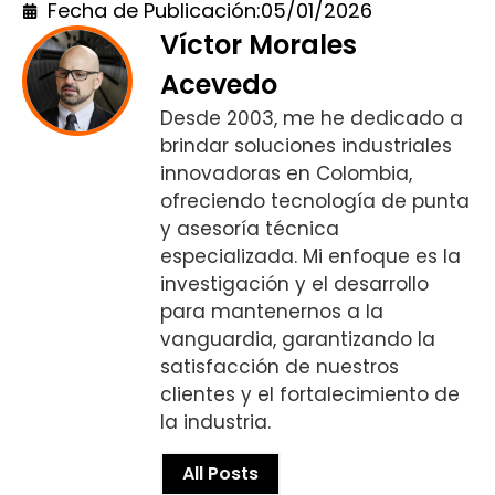
Fecha de Publicación:
05/01/2026
Víctor Morales
Acevedo
Desde 2003, me he dedicado a
brindar soluciones industriales
innovadoras en Colombia,
ofreciendo tecnología de punta
y asesoría técnica
especializada. Mi enfoque es la
investigación y el desarrollo
para mantenernos a la
vanguardia, garantizando la
satisfacción de nuestros
clientes y el fortalecimiento de
la industria.
All Posts