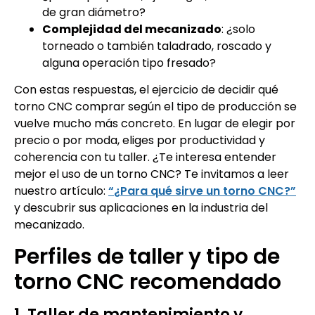
de gran diámetro?
Complejidad del mecanizado
: ¿solo
torneado o también taladrado, roscado y
alguna operación tipo fresado?
Con estas respuestas, el ejercicio de decidir qué
torno CNC comprar según el tipo de producción se
vuelve mucho más concreto. En lugar de elegir por
precio o por moda, eliges por productividad y
coherencia con tu taller. ¿Te interesa entender
mejor el uso de un torno CNC? Te invitamos a leer
nuestro artículo:
“¿Para qué sirve un torno CNC?”
y descubrir sus aplicaciones en la industria del
mecanizado.
Perfiles de taller y tipo de
torno CNC recomendado
1. Taller de mantenimiento y