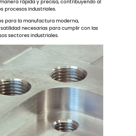
anera rápida y precisa, contribuyendo al
s procesos industriales.
es para la manufactura moderna,
rsatilidad necesarias para cumplir con las
s sectores industriales.