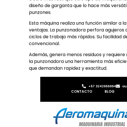
diseño de garganta que lo hace más versát
punzones.
Esta máquina realiza una función similar a l
ventajas. La punzonadora perfora agujeros 
ciclos de trabajo más rápidos. Su facilidad 
convencional.
Además, genera menos residuos y requiere 
la punzonadora una herramienta más eficien
que demandan rapidez y exactitud.