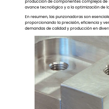
producción de componentes complejos de m
avance tecnológico y a la optimización de lo
En resumen, las punzonadoras son esencial
proporcionando la precisión, eficiencia y ve
demandas de calidad y producción en diverso