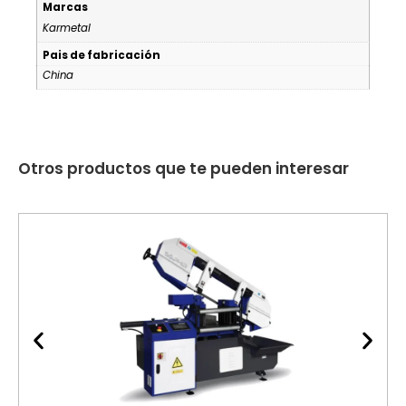
Marcas
Karmetal
Pais de fabricación
China
Otros productos que te pueden interesar