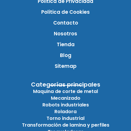
Politica de Privacidad
Politica de Cookies
Contacto
Nosotros
Tienda
Blog
Sitemap
Categorías principales
Maquina de corte de metal
Mecanizado
Robots industriales
Roladora
Torno industrial
Transformación de lamina y perfiles