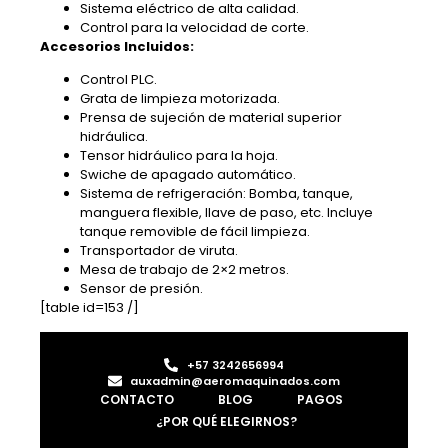
Sistema eléctrico de alta calidad.
Control para la velocidad de corte.
Accesorios Incluidos:
Control PLC.
Grata de limpieza motorizada.
Prensa de sujeción de material superior
hidráulica.
Tensor hidráulico para la hoja.
Swiche de apagado automático.
Sistema de refrigeración: Bomba, tanque,
manguera flexible, llave de paso, etc. Incluye
tanque removible de fácil limpieza.
Transportador de viruta.
Mesa de trabajo de 2×2 metros.
Sensor de presión.
[table id=153 /]