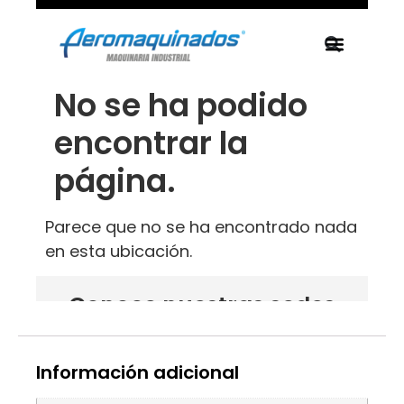
Información adicional