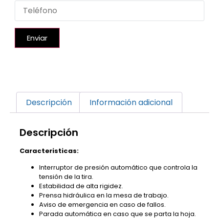
Enviar
Descripción
Información adicional
Descripción
Caracteristicas:
I
n
terruptor de presión automático
que controla la
tensión de la tira
.
Estabilidad de alta rigidez.
Prensa hidráulica en la mesa de trabajo.
Aviso de emergencia en caso de fallos.
Parada automática en caso que se parta la hoja.