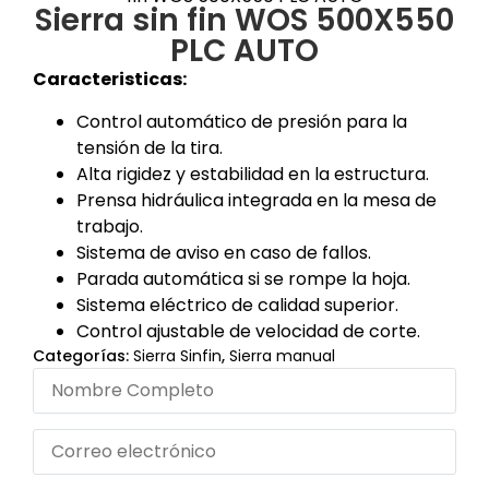
Sierra sin fin WOS 500X550
PLC AUTO
Caracteristicas:
Control automático de presión para la
tensión de la tira.
Alta rigidez y estabilidad en la estructura.
Prensa hidráulica integrada en la mesa de
trabajo.
Sistema de aviso en caso de fallos.
Parada automática si se rompe la hoja.
Sistema eléctrico de calidad superior.
Control ajustable de velocidad de corte.
Categorías:
Sierra Sinfin
,
Sierra manual