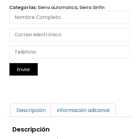
Categorías:
Sierra automatica
,
Sierra Sinfin
Enviar
Descripción
Información adicional
Descripción