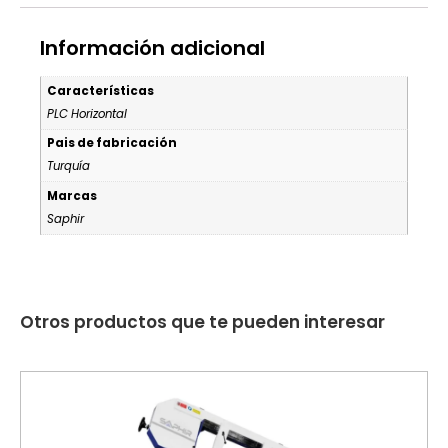
Información adicional
Características
PLC Horizontal
Pais de fabricación
Turquía
Marcas
Saphir
Otros productos que te pueden interesar