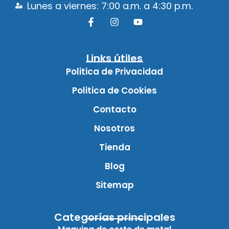
Lunes a viernes: 7:00 a.m. a 4:30 p.m.
Links útiles
Politica de Privacidad
Politica de Cookies
Contacto
Nosotros
Tienda
Blog
Sitemap
Categorías principales