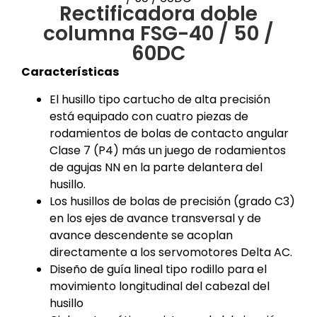
Rectificadora doble
columna FSG-40 / 50 /
60DC
Características
El husillo tipo cartucho de alta precisión
está equipado con cuatro piezas de
rodamientos de bolas de contacto angular
Clase 7 (P4) más un juego de rodamientos
de agujas NN en la parte delantera del
husillo.
Los husillos de bolas de precisión (grado C3)
en los ejes de avance transversal y de
avance descendente se acoplan
directamente a los servomotores Delta AC.
Diseño de guía lineal tipo rodillo para el
movimiento longitudinal del cabezal del
husillo