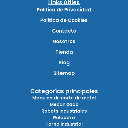
Links útiles
Politica de Privacidad
Politica de Cookies
Contacto
Nosotros
Tienda
Blog
Sitemap
Categorías principales
Maquina de corte de metal
Mecanizado
Robots industriales
Roladora
Torno industrial