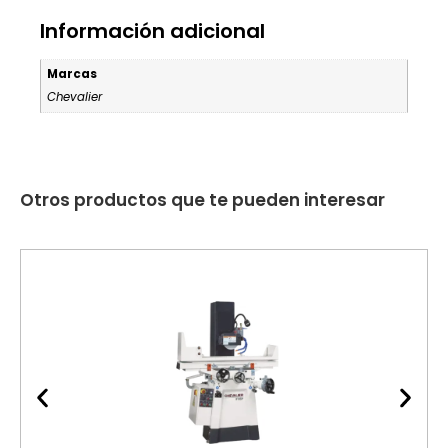
Información adicional
Marcas
Chevalier
Otros productos que te pueden interesar