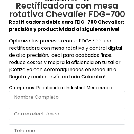
Rectificadora con mesa
rotativa Chevalier FDG-700
Rectificadora doble cara FDG-700 Chevalier:
precisión y productividad al siguiente nivel
Optimiza tus procesos con la FDG-700, una
rectificadora con mesa rotativa y control digital
de alta precisión. Ideal para acabados finos,
reduce costos y mejora la eficiencia en tu taller.
¡Cotiza ya con Aeromaquinados en Medellín o
Bogotá y recibe envío en todo Colombia!
Categorías:
Rectificadora Industrial
,
Mecanizado