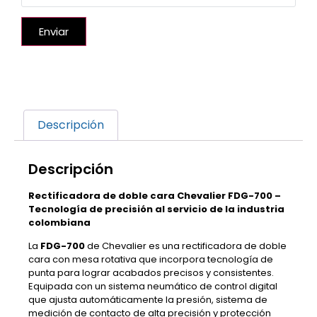
Enviar
Descripción
Descripción
Rectificadora de doble cara Chevalier FDG-700 –
Tecnología de precisión al servicio de la industria
colombiana
La
FDG-700
de Chevalier es una rectificadora de doble
cara con mesa rotativa que incorpora tecnología de
punta para lograr acabados precisos y consistentes.
Equipada con un sistema neumático de control digital
que ajusta automáticamente la presión, sistema de
medición de contacto de alta precisión y protección