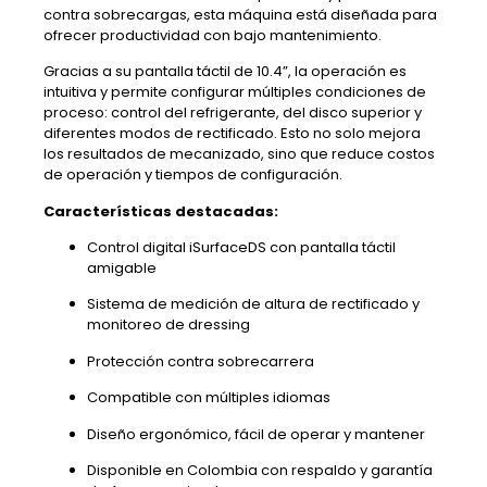
contra sobrecargas, esta máquina está diseñada para
ofrecer productividad con bajo mantenimiento.
Gracias a su pantalla táctil de 10.4”, la operación es
intuitiva y permite configurar múltiples condiciones de
proceso: control del refrigerante, del disco superior y
diferentes modos de rectificado. Esto no solo mejora
los resultados de mecanizado, sino que reduce costos
de operación y tiempos de configuración.
Características destacadas:
Control digital iSurfaceDS con pantalla táctil
amigable
Sistema de medición de altura de rectificado y
monitoreo de dressing
Protección contra sobrecarrera
Compatible con múltiples idiomas
Diseño ergonómico, fácil de operar y mantener
Disponible en Colombia con respaldo y garantía