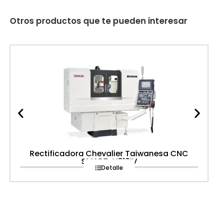
Otros productos que te pueden interesar
Rectificadora Chevalier Taiwanesa CNC
SMART-H818IV
Detalle