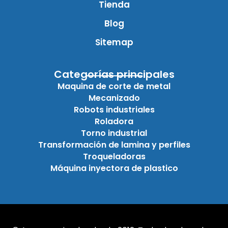
Tienda
Blog
Sitemap
Categorías principales
Maquina de corte de metal
Mecanizado
Robots industriales
Roladora
Torno industrial
Transformación de lamina y perfiles
Troqueladoras
Máquina inyectora de plastico