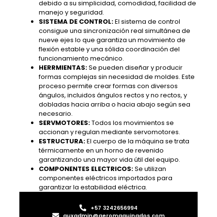
debido a su simplicidad, comodidad, facilidad de
manejo y seguridad.
SISTEMA DE CONTROL:
El sistema de control
consigue una sincronización real simultánea de
nueve ejes lo que garantiza un movimiento de
flexión estable y una sólida coordinación del
funcionamiento mecánico.
HERRMIENTAS:
Se pueden diseñar y producir
formas complejas sin necesidad de moldes. Este
proceso permite crear formas con diversos
ángulos, incluidos ángulos rectos y no rectos, y
dobladas hacia arriba o hacia abajo según sea
necesario.
SERVMOTORES:
Todos los movimientos se
accionan y regulan mediante servomotores.
ESTRUCTURA:
El cuerpo de la máquina se trata
térmicamente en un horno de revenido
garantizando una mayor vida útil del equipo.
COMPONENTES ELECTRICOS:
Se utilizan
componentes eléctricos importados para
garantizar la estabilidad eléctrica.