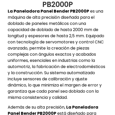
PB2000P
La Paneladora Panel Bender PB2000P
es una
máquina de alta precisión diseñada para el
doblado de paneles metálicos con una
capacidad de doblado de hasta 2000 mm de
longitud y espesores de hasta 2,5 mm. Equipado
con tecnología de servomotores y control CNC
avanzado, permite la creación de piezas
complejas con ángulos exactos y acabados
uniformes, esenciales en industrias como la
automotriz, la fabricación de electrodomésticos
y la construcción. Su sistema automatizado
incluye sensores de calibración y ajuste
dinámico, lo que minimiza el margen de error y
garantiza que cada panel sea doblado con la
misma consistencia y calidad.
Además de su alta precisión,
La Paneladora
Panel Bender PB2000P
está diseñado para