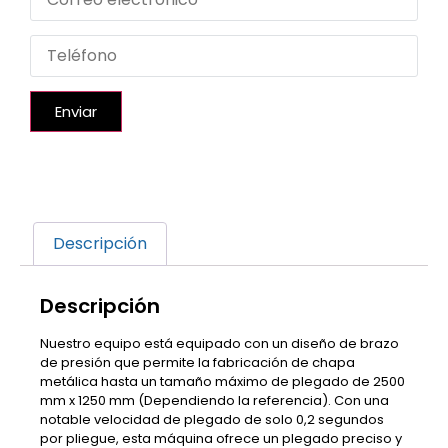
Enviar
Descripción
Descripción
Nuestro equipo está equipado con un diseño de brazo
de presión que permite la fabricación de chapa
metálica hasta un tamaño máximo de plegado de 2500
mm x 1250 mm (Dependiendo la referencia). Con una
notable velocidad de plegado de solo 0,2 segundos
por pliegue, esta máquina ofrece un plegado preciso y