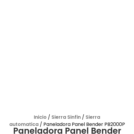
Inicio
/
Sierra Sinfin
/
Sierra
automatica
/ Paneladora Panel Bender PB2000P
Paneladora Panel Bender