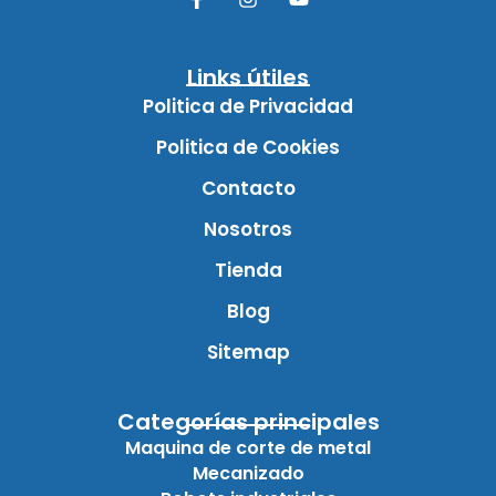
Links útiles
Politica de Privacidad
Politica de Cookies
Contacto
Nosotros
Tienda
Blog
Sitemap
Categorías principales
Maquina de corte de metal
Mecanizado