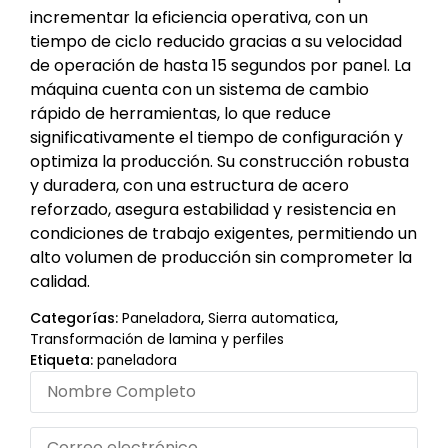
incrementar la eficiencia operativa, con un
tiempo de ciclo reducido gracias a su velocidad
de operación de hasta 15 segundos por panel. La
máquina cuenta con un sistema de cambio
rápido de herramientas, lo que reduce
significativamente el tiempo de configuración y
optimiza la producción. Su construcción robusta
y duradera, con una estructura de acero
reforzado, asegura estabilidad y resistencia en
condiciones de trabajo exigentes, permitiendo un
alto volumen de producción sin comprometer la
calidad.
Categorías:
Paneladora
,
Sierra automatica
,
Transformación de lamina y perfiles
Etiqueta:
paneladora