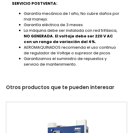
SERVICIO POSTVENTA:
Garantía mecánica de 1 año, No cubre daños por
mal manejo.
Garantía eléctrica de 3 meses.
La máquina debe ser instalada con red trifásica,
NO GENERADA. El voltaje debe ser 220 V AC
con un rango de variación del 4%.
AEROMAQUINADOS recomienda el uso continuo
de regulador de Voltaje o supresor de picos.
Garantizamos el suministro de repuestos y
servicio de mantenimiento.
Otros productos que te pueden interesar