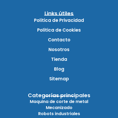
Links útiles
Politica de Privacidad
Politica de Cookies
Contacto
Nosotros
Tienda
Blog
Sitemap
Categorías principales
Maquina de corte de metal
Mecanizado
Robots industriales