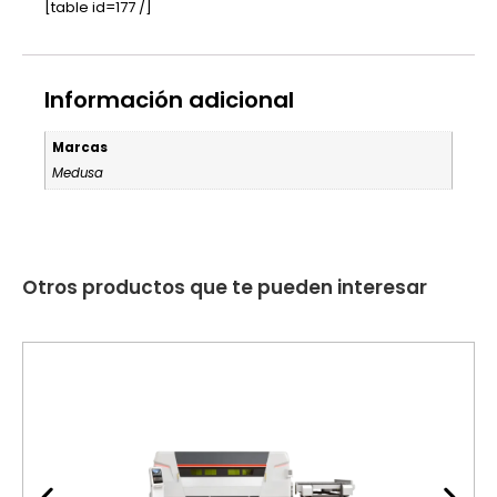
[table id=177 /]
Información adicional
Marcas
Medusa
Otros productos que te pueden interesar