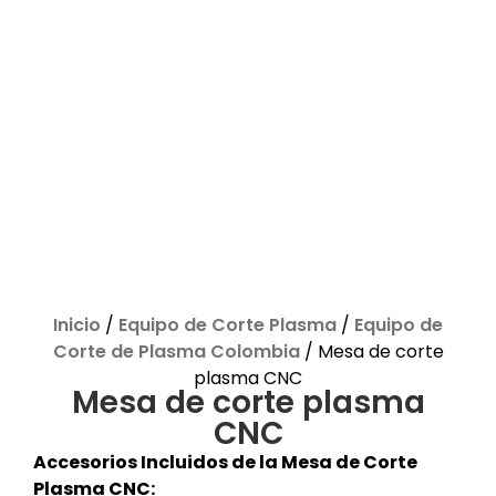
Inicio
/
Equipo de Corte Plasma
/
Equipo de
Corte de Plasma Colombia
/ Mesa de corte
plasma CNC
Mesa de corte plasma
CNC
Accesorios Incluidos de la Mesa de Corte
Plasma CNC: