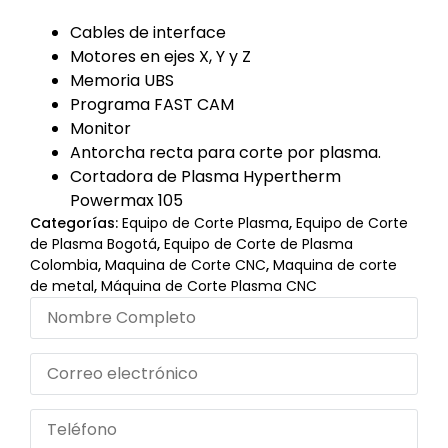
Cables de interface
Motores en ejes X, Y y Z
Memoria UBS
Programa FAST CAM
Monitor
Antorcha recta para corte por plasma.
Cortadora de Plasma Hypertherm
Powermax 105
Categorías:
Equipo de Corte Plasma
,
Equipo de Corte
de Plasma Bogotá
,
Equipo de Corte de Plasma
Colombia
,
Maquina de Corte CNC
,
Maquina de corte
de metal
,
Máquina de Corte Plasma CNC