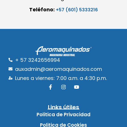
Teléfono:
+57 (601) 5333216
+ 57 3242656994
auxadmin@aeromaquinados.com
Lunes a viernes: 7:00 a.m. a 4:30 p.m.
Links útiles
Politica de Privacidad
Politica de Cookies