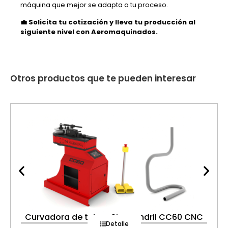
máquina que mejor se adapta a tu proceso.
💼 Solicita tu cotización y lleva tu producción al
siguiente nivel con Aeromaquinados.
Otros productos que te pueden interesar
Curvadora de tubos Sin mandril CC60 CNC
Detalle