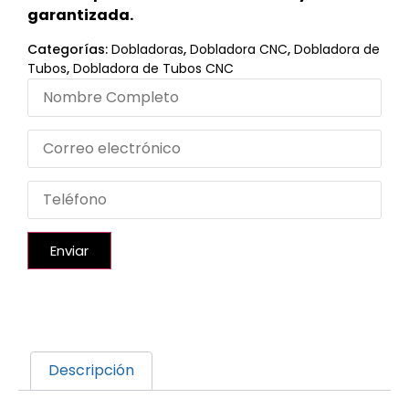
garantizada.
Categorías:
Dobladoras
,
Dobladora CNC
,
Dobladora de
Tubos
,
Dobladora de Tubos CNC
Enviar
Descripción