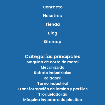
Contacto
Nosotros
Tienda
Blog
Sitemap
Categorías principales
Maquina de corte de metal
Mecanizado
Robots industriales
Roladora
Torno industrial
Transformación de lamina y perfiles
Troqueladoras
Máquina inyectora de plastico