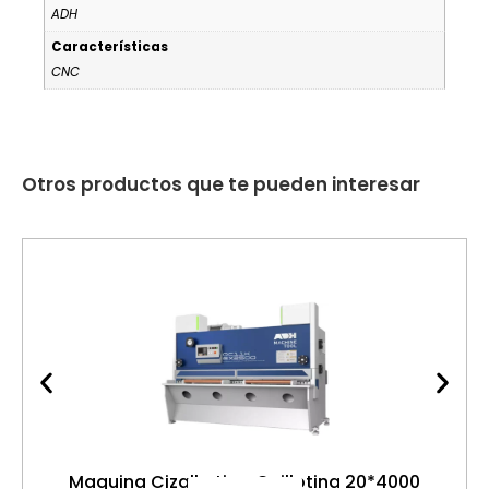
ADH
Características
CNC
Otros productos que te pueden interesar
Maquina Cizalla tipo Guillotina 20*4000