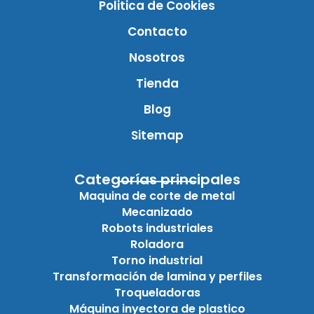
Politica de Cookies
Contacto
Nosotros
Tienda
Blog
Sitemap
Categorías principales
Maquina de corte de metal
Mecanizado
Robots industriales
Roladora
Torno industrial
Transformación de lamina y perfiles
Troqueladoras
Máquina inyectora de plastico