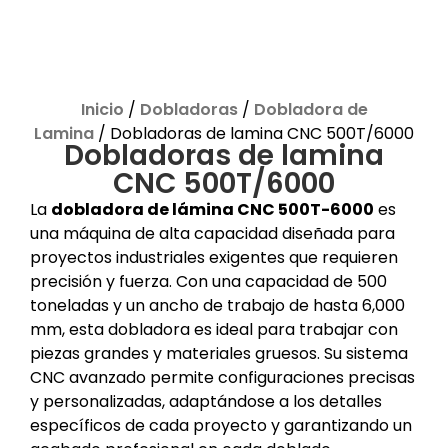
Inicio
/
Dobladoras
/
Dobladora de
Lamina
/ Dobladoras de lamina CNC 500T/6000
Dobladoras de lamina
CNC 500T/6000
La
dobladora de lámina CNC 500T-6000
es
una máquina de alta capacidad diseñada para
proyectos industriales exigentes que requieren
precisión y fuerza. Con una capacidad de 500
toneladas y un ancho de trabajo de hasta 6,000
mm, esta dobladora es ideal para trabajar con
piezas grandes y materiales gruesos. Su sistema
CNC avanzado permite configuraciones precisas
y personalizadas, adaptándose a los detalles
específicos de cada proyecto y garantizando un