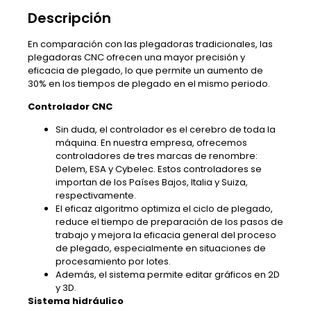
Descripción
En comparación con las plegadoras tradicionales, las
plegadoras CNC ofrecen una mayor precisión y
eficacia de plegado, lo que permite un aumento de
30% en los tiempos de plegado en el mismo periodo.
Controlador CNC
Sin duda, el controlador es el cerebro de toda la
máquina. En nuestra empresa, ofrecemos
controladores de tres marcas de renombre:
Delem, ESA y Cybelec. Estos controladores se
importan de los Países Bajos, Italia y Suiza,
respectivamente.
El eficaz algoritmo optimiza el ciclo de plegado,
reduce el tiempo de preparación de los pasos de
trabajo y mejora la eficacia general del proceso
de plegado, especialmente en situaciones de
procesamiento por lotes.
Además, el sistema permite editar gráficos en 2D
y 3D.
Sistema hidráulico