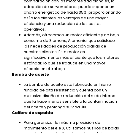
comparación con los motores tradicionales, la
adopción de servomotores puede suponer un
ahorro energético de hasta 35%, proporcionando
así a los clientes las ventajas de una mayor
eficiencia y una reducción de los costes
operativos.
Además, ofrecemos un motor eficiente y de bajo
consumo de Siemens, Alemania, que satisface
las necesidades de producción diarias de
nuestros clientes. Este motor es
significativamente más eficiente que los motores
estándar, lo que se traduce en una mayor
eficacia en el trabajo.
Bomba de aceite
La bomba de aceite está fabricada en hierro
fundido de alta resistencia y cuenta con un
exclusivo diseño de reducción del ruido interno
que la hace menos sensible a la contaminación
del aceite y prolonga su vida útil.
Calibre de espalda
Para garantizar la máxima precisión de
movimiento del eje X, utilizamos husillos de bolas