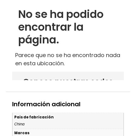
Información adicional
Pais de fabricación
China
Marcas