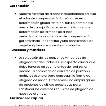
constante.
Coronación
Nuestro sistema de diseño independiente calcula
el valor de compensación basándose en la
deformación global tanto del husillo como de la
mesa de trabajo. Esto permite que la curva de
deformación de la mesa se alinee
perfectamente con la curva de compensación,
garantizando una rectitud y una consistencia de
ángulos óptimas en nuestros productos.
Punzones y matrices
La selección de los punzones y matrices de
plegadora adecuados es un aspecto crucial que
debe tenerse en cuenta antes de realizar el
pedido. La combinación correcta de punzón y
matriz es esencial para conseguir la forma de
plegado deseada. Ofrecemos una amplia gama
de opciones de utillaje adaptadas para
satisfacer los diversos requisitos de plegado de
nuestros clientes.
Abrazadera rápida