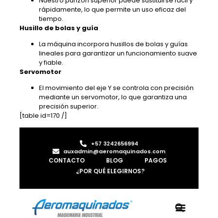
Nuestro punzón superior puede sustituirse fácil y
rápidamente, lo que permite un uso eficaz del
tiempo.
Husillo de bolas y guía
La máquina incorpora husillos de bolas y guías
lineales para garantizar un funcionamiento suave
y fiable.
Servomotor
El movimiento del eje Y se controla con precisión
mediante un servomotor, lo que garantiza una
precisión superior.
[table id=170 /]